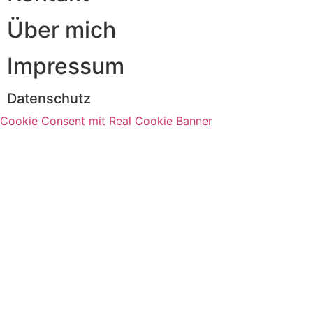
Über mich
Impressum
Datenschutz
Cookie Consent mit Real Cookie Banner