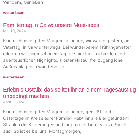
Wandern, Genießen
weiterlesen
Familientag in Calw: unsere Must-sees
Mai 10, 2024
Einen schönen guten Morgen ihr Lieben, wir waren gestern, an
Vatertag, in Calw unterwegs. Bei wunderbarem Frühlingswetter
erlebten wir einen schönen Tag, gespickt mit kulturellen und
abenteuerlichen Highlights. Kloster Hirsau: frei zugängliche
Außenanlagen in wundervoller
weiterlesen
Erlebnis Ostalb: das solltet ihr an einem Tagesausflug
unbedingt machen
April 1, 2024
Einen schönen guten Morgen ihr Lieben, genießt ihr die
Ostertage im Kreise eurer Familie? Habt ihr alle Eier gefunden?
Strahlen die Kinderaugen und ihr probiert bereits erste Spiele
aus? So ist es bei uns. Montagmorgen,