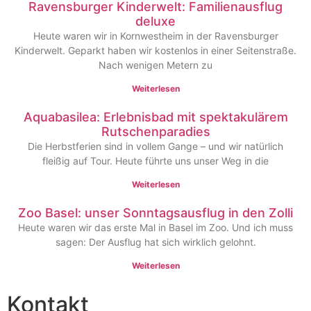
Ravensburger Kinderwelt: Familienausflug
deluxe
Heute waren wir in Kornwestheim in der Ravensburger
Kinderwelt. Geparkt haben wir kostenlos in einer Seitenstraße.
Nach wenigen Metern zu
Weiterlesen
Aquabasilea: Erlebnisbad mit spektakulärem
Rutschenparadies
Die Herbstferien sind in vollem Gange – und wir natürlich
fleißig auf Tour. Heute führte uns unser Weg in die
Weiterlesen
Zoo Basel: unser Sonntagsausflug in den Zolli
Heute waren wir das erste Mal in Basel im Zoo. Und ich muss
sagen: Der Ausflug hat sich wirklich gelohnt.
Weiterlesen
Kontakt