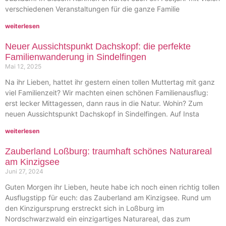
verschiedenen Veranstaltungen für die ganze Familie
weiterlesen
Neuer Aussichtspunkt Dachskopf: die perfekte
Familienwanderung in Sindelfingen
Mai 12, 2025
Na ihr Lieben, hattet ihr gestern einen tollen Muttertag mit ganz
viel Familienzeit? Wir machten einen schönen Familienausflug:
erst lecker Mittagessen, dann raus in die Natur. Wohin? Zum
neuen Aussichtspunkt Dachskopf in Sindelfingen. Auf Insta
weiterlesen
Zauberland Loßburg: traumhaft schönes Naturareal
am Kinzigsee
Juni 27, 2024
Guten Morgen ihr Lieben, heute habe ich noch einen richtig tollen
Ausflugstipp für euch: das Zauberland am Kinzigsee. Rund um
den Kinzigursprung erstreckt sich in Loßburg im
Nordschwarzwald ein einzigartiges Naturareal, das zum