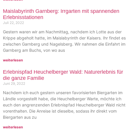
Maislabyrinth Garnberg: Irrgarten mit spannenden
Erlebnisstationen
Juli 22, 2022
Gestern waren wir am Nachmittag, nachdem ich Lotte aus der
Krippe abgeholt hatte, im Maislabyrinth der Kaisers. Ihr findet es
zwischen Garnberg und Nagelsberg. Wir nahmen die Einfahrt im
Garnberg am Buchs, von wo aus
weiterlesen
Erlebnispfad Heuchelberger Wald: Naturerlebnis für
die ganze Familie
Juni 29, 2022
Nachdem ich euch gestern unseren favorisierten Biergarten im
Ländle vorgestellt habe, die Heuchelberger Warte, möchte ich
euch den angrenzenden Erlebnispfad Heuchelberger Wald nicht
vorenthalten. Die Anreise ist dieselbe, sodass ihr direkt vom
Biergarten aus zu
weiterlesen