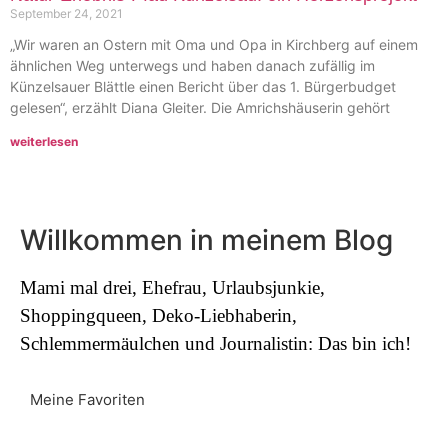
September 24, 2021
„Wir waren an Ostern mit Oma und Opa in Kirchberg auf einem
ähnlichen Weg unterwegs und haben danach zufällig im
Künzelsauer Blättle einen Bericht über das 1. Bürgerbudget
gelesen“, erzählt Diana Gleiter. Die Amrichshäuserin gehört
weiterlesen
Willkommen in meinem Blog
Mami mal drei, Ehefrau, Urlaubsjunkie,
Shoppingqueen, Deko-Liebhaberin,
Schlemmermäulchen und Journalistin: Das bin ich!
Meine Favoriten