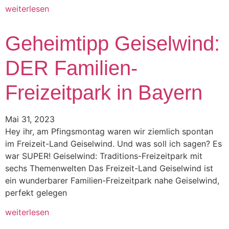
weiterlesen
Geheimtipp Geiselwind:
DER Familien-
Freizeitpark in Bayern
Mai 31, 2023
Hey ihr, am Pfingsmontag waren wir ziemlich spontan
im Freizeit-Land Geiselwind. Und was soll ich sagen? Es
war SUPER! Geiselwind: Traditions-Freizeitpark mit
sechs Themenwelten Das Freizeit-Land Geiselwind ist
ein wunderbarer Familien-Freizeitpark nahe Geiselwind,
perfekt gelegen
weiterlesen