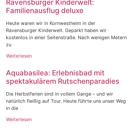
Ravensburger Kinderwelt:
Familienausflug deluxe
Heute waren wir in Kornwestheim in der
Ravensburger Kinderwelt. Geparkt haben wir
kostenlos in einer Seitenstraße. Nach wenigen Metern
zu
Weiterlesen
Aquabasilea: Erlebnisbad mit
spektakulärem Rutschenparadies
Die Herbstferien sind in vollem Gange – und wir
natürlich fleißig auf Tour. Heute führte uns unser Weg
in die
Weiterlesen