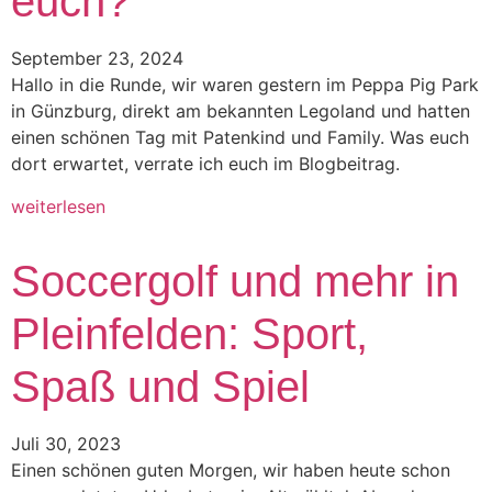
euch?
September 23, 2024
Hallo in die Runde, wir waren gestern im Peppa Pig Park
in Günzburg, direkt am bekannten Legoland und hatten
einen schönen Tag mit Patenkind und Family. Was euch
dort erwartet, verrate ich euch im Blogbeitrag.
weiterlesen
Soccergolf und mehr in
Pleinfelden: Sport,
Spaß und Spiel
Juli 30, 2023
Einen schönen guten Morgen, wir haben heute schon