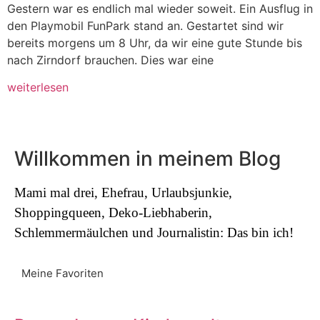
Gestern war es endlich mal wieder soweit. Ein Ausflug in
den Playmobil FunPark stand an. Gestartet sind wir
bereits morgens um 8 Uhr, da wir eine gute Stunde bis
nach Zirndorf brauchen. Dies war eine
weiterlesen
Willkommen in meinem Blog
Mami mal drei, Ehefrau, Urlaubsjunkie,
Shoppingqueen, Deko-Liebhaberin,
Schlemmermäulchen und Journalistin: Das bin ich!
Meine Favoriten