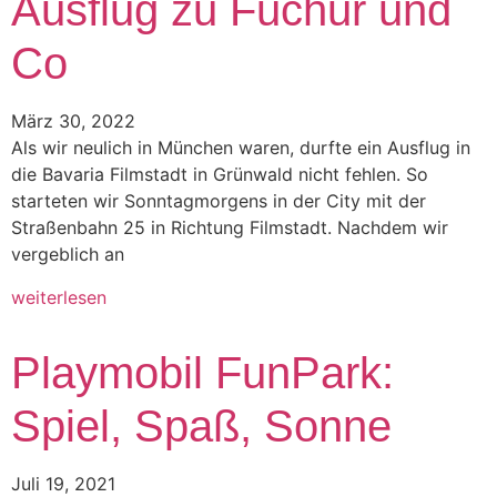
Ausflug zu Fuchur und
Co
März 30, 2022
Als wir neulich in München waren, durfte ein Ausflug in
die Bavaria Filmstadt in Grünwald nicht fehlen. So
starteten wir Sonntagmorgens in der City mit der
Straßenbahn 25 in Richtung Filmstadt. Nachdem wir
vergeblich an
weiterlesen
Playmobil FunPark:
Spiel, Spaß, Sonne
Juli 19, 2021