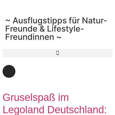
~ Ausflugstipps für Natur-
Freunde & Lifestyle-
Freundinnen ~
Gruselspaß im
Legoland Deutschland: