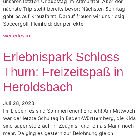
unseren letzten Urlaubstag im Altmühltal. Aber der
nächste Trip steht bereits bevor: Nächsten Sonntag
geht es auf Kreuzfahrt. Darauf freuen wir uns riesig.
Soccergolf Pleinfeld: der perfekte
weiterlesen
Erlebnispark Schloss
Thurn: Freizeitspaß in
Heroldsbach
Juli 28, 2023
Ihr Lieben, es sind Sommerferien! Endlich! Am Mittwoch
war der letzte Schultag in Baden-Württemberg, die Kids
sind super stolz auf ihr Zeugnis- und ich als Mami noch
mehr. Da ging es gestern zur Belohnung gleich