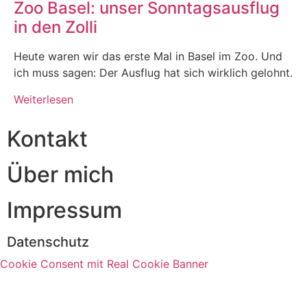
Zoo Basel: unser Sonntagsausflug
in den Zolli
Heute waren wir das erste Mal in Basel im Zoo. Und
ich muss sagen: Der Ausflug hat sich wirklich gelohnt.
Weiterlesen
Kontakt
Über mich
Impressum
Datenschutz
Cookie Consent mit Real Cookie Banner