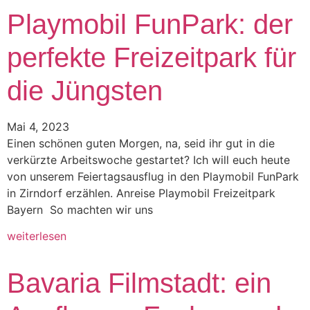
Playmobil FunPark: der
perfekte Freizeitpark für
die Jüngsten
Mai 4, 2023
Einen schönen guten Morgen, na, seid ihr gut in die
verkürzte Arbeitswoche gestartet? Ich will euch heute
von unserem Feiertagsausflug in den Playmobil FunPark
in Zirndorf erzählen. Anreise Playmobil Freizeitpark
Bayern So machten wir uns
weiterlesen
Bavaria Filmstadt: ein