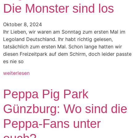
Die Monster sind los
Oktober 8, 2024
Ihr Lieben, wir waren am Sonntag zum ersten Mal im
Legoland Deutschland. Ihr habt richtig gelesen,
tatsächlich zum ersten Mal. Schon lange hatten wir
diesen Freizeitpark auf dem Schirm, doch leider passte
es nie so
weiterlesen
Peppa Pig Park
Günzburg: Wo sind die
Peppa-Fans unter