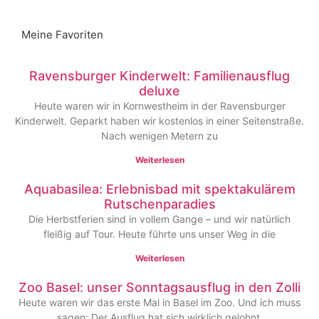
Meine Favoriten
Ravensburger Kinderwelt: Familienausflug
deluxe
Heute waren wir in Kornwestheim in der Ravensburger
Kinderwelt. Geparkt haben wir kostenlos in einer Seitenstraße.
Nach wenigen Metern zu
Weiterlesen
Aquabasilea: Erlebnisbad mit spektakulärem
Rutschenparadies
Die Herbstferien sind in vollem Gange – und wir natürlich
fleißig auf Tour. Heute führte uns unser Weg in die
Weiterlesen
Zoo Basel: unser Sonntagsausflug in den Zolli
Heute waren wir das erste Mal in Basel im Zoo. Und ich muss
sagen: Der Ausflug hat sich wirklich gelohnt.