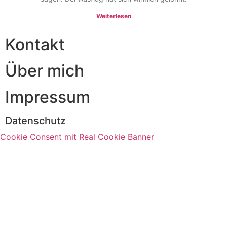
Weiterlesen
Kontakt
Über mich
Impressum
Datenschutz
Cookie Consent mit Real Cookie Banner