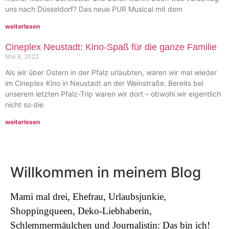
uns nach Düsseldorf? Das neue PUR Musical mit dem
weiterlesen
Cineplex Neustadt: Kino-Spaß für die ganze Familie
Mai 8, 2022
Als wir über Ostern in der Pfalz urlaubten, waren wir mal wieder
im Cineplex Kino in Neustadt an der Weinstraße. Bereits bei
unserem letzten Pfalz-Trip waren wir dort – obwohl wir eigentlich
nicht so die
weiterlesen
Willkommen in meinem Blog
Mami mal drei, Ehefrau, Urlaubsjunkie,
Shoppingqueen, Deko-Liebhaberin,
Schlemmermäulchen und Journalistin: Das bin ich!