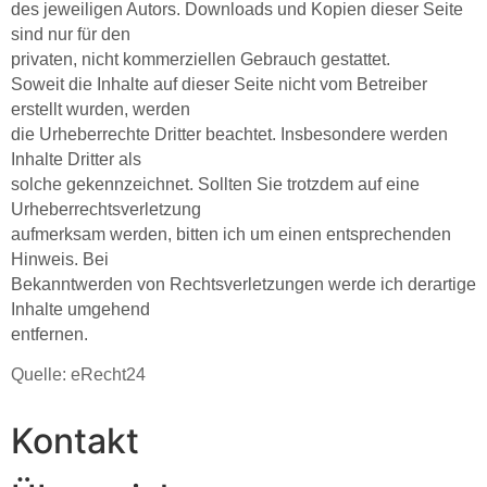
des jeweiligen Autors. Downloads und Kopien dieser Seite
sind nur für den
privaten, nicht kommerziellen Gebrauch gestattet.
Soweit die Inhalte auf dieser Seite nicht vom Betreiber
erstellt wurden, werden
die Urheberrechte Dritter beachtet. Insbesondere werden
Inhalte Dritter als
solche gekennzeichnet. Sollten Sie trotzdem auf eine
Urheberrechtsverletzung
aufmerksam werden, bitten ich um einen entsprechenden
Hinweis. Bei
Bekanntwerden von Rechtsverletzungen werde ich derartige
Inhalte umgehend
entfernen.
Quelle: eRecht24
Kontakt