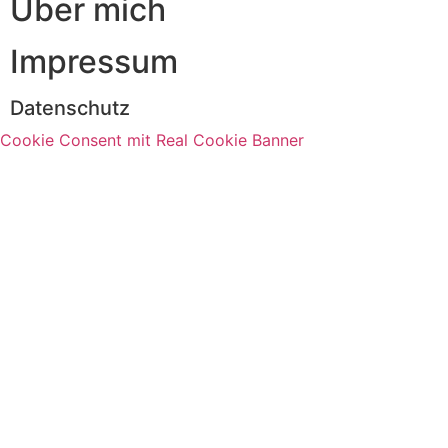
Über mich
Impressum
Datenschutz
Cookie Consent mit Real Cookie Banner