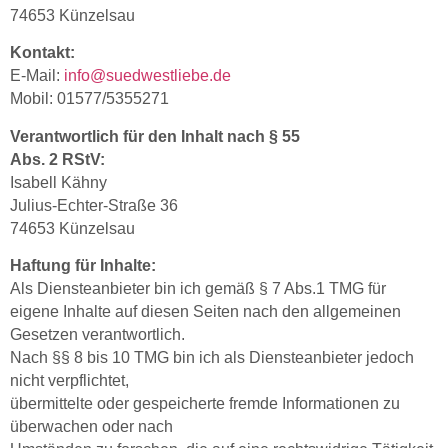
74653 Künzelsau
Kontakt:
E-Mail:
info@suedwestliebe.de
Mobil: 01577/5355271
Verantwortlich für den Inhalt nach § 55
Abs. 2 RStV:
Isabell Kähny
Julius-Echter-Straße 36
74653 Künzelsau
Haftung für Inhalte:
Als Diensteanbieter bin ich gemäß § 7 Abs.1 TMG für
eigene Inhalte auf diesen Seiten nach den allgemeinen
Gesetzen verantwortlich.
Nach §§ 8 bis 10 TMG bin ich als Diensteanbieter jedoch
nicht verpflichtet,
übermittelte oder gespeicherte fremde Informationen zu
überwachen oder nach