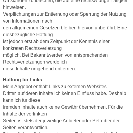
Umständen zu forschen, die auf eine rechtswidrige Tätigkeit
hinweisen.
Verpflichtungen zur Entfernung oder Sperrung der Nutzung
von Informationen nach
den allgemeinen Gesetzen bleiben hiervon unberührt. Eine
diesbezügliche Haftung
ist jedoch erst ab dem Zeitpunkt der Kenntnis einer
konkreten Rechtsverletzung
möglich. Bei Bekanntwerden von entsprechenden
Rechtsverletzungen werde ich
diese Inhalte umgehend entfernen.
Haftung für Links:
Mein Angebot enthält Links zu externen Websites
Dritter, auf deren Inhalte ich keinen Einfluss habe. Deshalb
kann ich für diese
fremden Inhalte auch keine Gewähr übernehmen. Für die
Inhalte der verlinkten
Seiten ist stets der jeweilige Anbieter oder Betreiber der
Seiten verantwortlich.