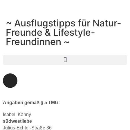
~ Ausflugstipps für Natur-
Freunde & Lifestyle-
Freundinnen ~
Angaben gemäß § 5 TMG:
Isabell Kähny
südwestliebe
Julius-Echter-Straße 36