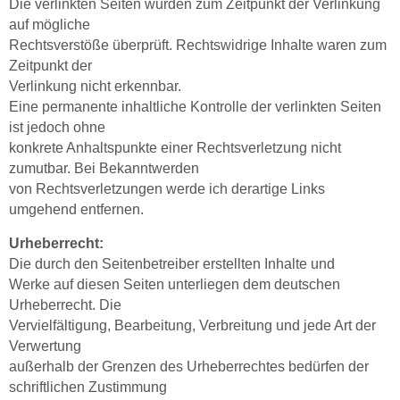
Die verlinkten Seiten wurden zum Zeitpunkt der Verlinkung
auf mögliche
Rechtsverstöße überprüft. Rechtswidrige Inhalte waren zum
Zeitpunkt der
Verlinkung nicht erkennbar.
Eine permanente inhaltliche Kontrolle der verlinkten Seiten
ist jedoch ohne
konkrete Anhaltspunkte einer Rechtsverletzung nicht
zumutbar. Bei Bekanntwerden
von Rechtsverletzungen werde ich derartige Links
umgehend entfernen.
Urheberrecht:
Die durch den Seitenbetreiber erstellten Inhalte und
Werke auf diesen Seiten unterliegen dem deutschen
Urheberrecht. Die
Vervielfältigung, Bearbeitung, Verbreitung und jede Art der
Verwertung
außerhalb der Grenzen des Urheberrechtes bedürfen der
schriftlichen Zustimmung