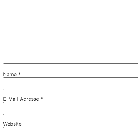
Name
*
E-Mail-Adresse
*
Website