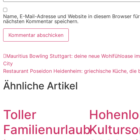
Name, E-Mail-Adresse und Website in diesem Browser fü
nächsten Kommentar speichern.
Mauritius Bowling Stuttgart: deine neue Wohlfühloase i
City
Restaurant Poseidon Heidenheim: griechische Küche, die 
Ähnliche Artikel
Toller
Hohenlo
Familienurlaub
Kulturs