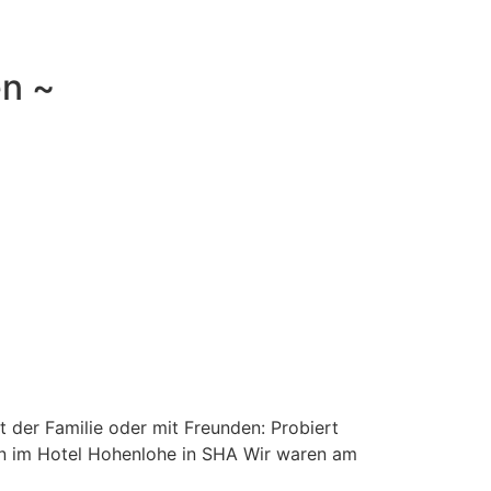
en ~
t der Familie oder mit Freunden: Probiert
en im Hotel Hohenlohe in SHA Wir waren am