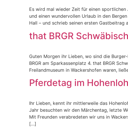
Es wird mal wieder Zeit für einen sportlichen
und einen wundervollen Urlaub in den Bergen
Hall – und schrieb seinen ersten Gastbeitrag 
that BRGR Schwäbisch 
Guten Morgen ihr Lieben, wo sind die Burger-
BRGR am Sparkassenplatz 4. that BRGR Schwä
Freilandmuseum in Wackershofen waren, ließe
Pferdetag im Hohenlo
Ihr Lieben, kennt ihr mittlerweile das Hohenl
Jahr besuchten wir den Märchentag, letzte Wo
Mit Freunden verabredeten wir uns in Wack
[…]