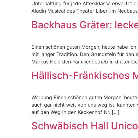
Unterhaltung für jede Altersklasse erwartet e
Aladin Musical des Theater Liberi im Neubau
Backhaus Gräter: leck
Einen schönen guten Morgen, heute habe ich e
mit langer Tradition. Den Grundstein für den
Markus Held den Familienbetrieb in dritter Ge
Hällisch-Fränkisches 
Werbung Einen schönen guten Morgen, heute 
auch gar nicht weit von uns weg ist, kannten
auf den Weg in den Keckenhof Nr. […]
Schwäbisch Hall Unicor