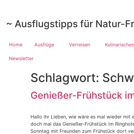
~ Ausflugstipps für Natur-F
Home
Ausflüge
Verreisen
Kulinarisches
Newsletter
Schlagwort:
Schwä
Genießer-Frühstück im
Hallo ihr Lieben, wie wäre es mal wieder mit 
doch mal das Genießer-Frühstück im Ringhot
Sonntag mit Freunden zum Frühstück dort ve