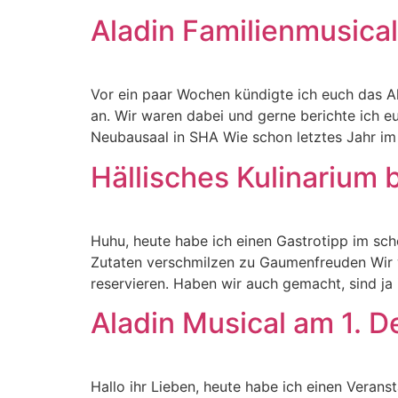
Aladin Familienmusical
Vor ein paar Wochen kündigte ich euch das Al
an. Wir waren dabei und gerne berichte ich e
Neubausaal in SHA Wie schon letztes Jahr im
Hällisches Kulinarium
Huhu, heute habe ich einen Gastrotipp im sc
Zutaten verschmilzen zu Gaumenfreuden Wir wa
reservieren. Haben wir auch gemacht, sind ja 
Aladin Musical am 1. 
Hallo ihr Lieben, heute habe ich einen Verans