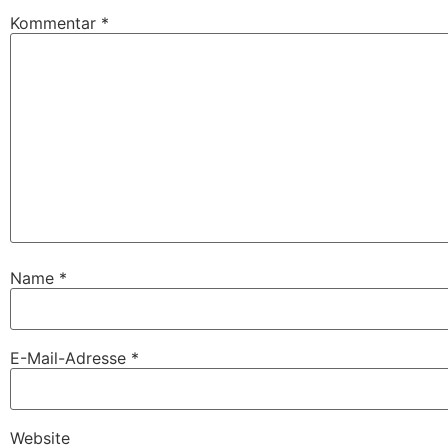
Kommentar
*
Name
*
E-Mail-Adresse
*
Website