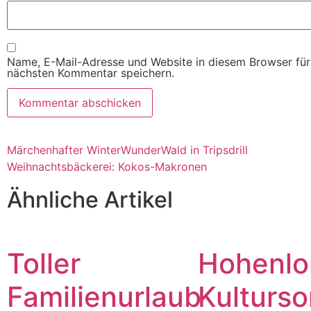
Name, E-Mail-Adresse und Website in diesem Browser fü
nächsten Kommentar speichern.
Märchenhafter WinterWunderWald in Tripsdrill
Weihnachtsbäckerei: Kokos-Makronen
Ähnliche Artikel
Toller
Hohenlo
Familienurlaub
Kulturs