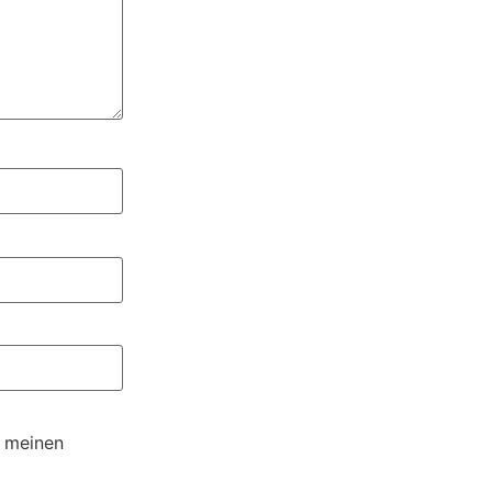
r meinen