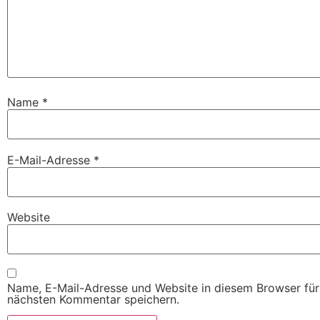
Name
*
E-Mail-Adresse
*
Website
Name, E-Mail-Adresse und Website in diesem Browser fü
nächsten Kommentar speichern.