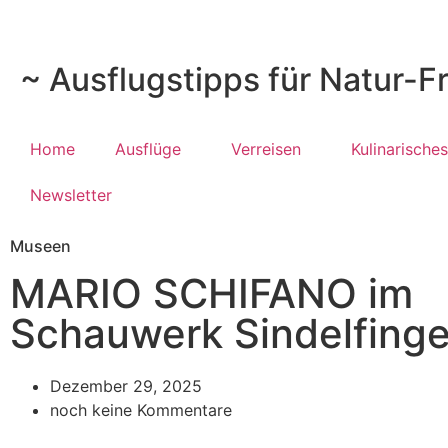
~ Ausflugstipps für Natur-F
Home
Ausflüge
Verreisen
Kulinarisches
Newsletter
Museen
MARIO SCHIFANO im
Schauwerk Sindelfing
Dezember 29, 2025
noch keine Kommentare