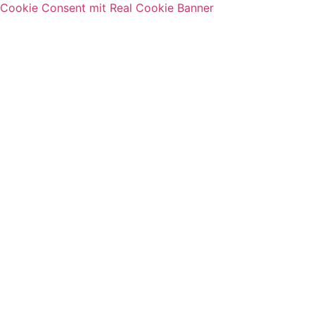
Cookie Consent mit Real Cookie Banner