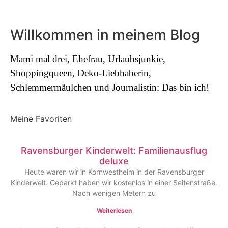
Willkommen in meinem Blog
Mami mal drei, Ehefrau, Urlaubsjunkie,
Shoppingqueen, Deko-Liebhaberin,
Schlemmermäulchen und Journalistin: Das bin ich!
Meine Favoriten
Ravensburger Kinderwelt: Familienausflug
deluxe
Heute waren wir in Kornwestheim in der Ravensburger
Kinderwelt. Geparkt haben wir kostenlos in einer Seitenstraße.
Nach wenigen Metern zu
Weiterlesen