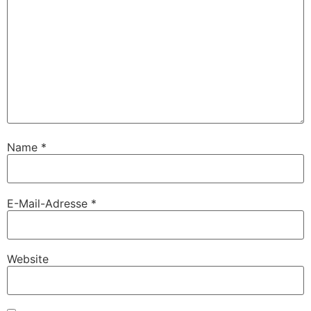
Name
*
E-Mail-Adresse
*
Website