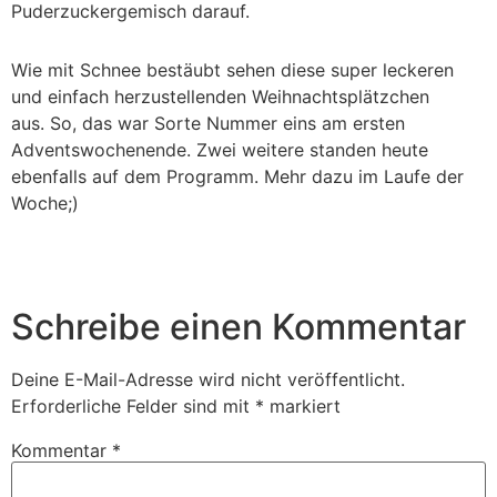
Puderzuckergemisch darauf.
Wie mit Schnee bestäubt sehen diese super leckeren
und einfach herzustellenden Weihnachtsplätzchen
aus. So, das war Sorte Nummer eins am ersten
Adventswochenende. Zwei weitere standen heute
ebenfalls auf dem Programm. Mehr dazu im Laufe der
Woche;)
Schreibe einen Kommentar
Deine E-Mail-Adresse wird nicht veröffentlicht.
Erforderliche Felder sind mit
*
markiert
Kommentar
*