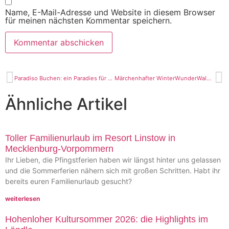
Name, E-Mail-Adresse und Website in diesem Browser
für meinen nächsten Kommentar speichern.
Paradiso Buchen: ein Paradies für Kinder
Märchenhafter WinterWunderWald in Tripsdrill
Ähnliche Artikel
Toller Familienurlaub im Resort Linstow in
Mecklenburg-Vorpommern
Ihr Lieben, die Pfingstferien haben wir längst hinter uns gelassen
und die Sommerferien nähern sich mit großen Schritten. Habt ihr
bereits euren Familienurlaub gesucht?
weiterlesen
Hohenloher Kultursommer 2026: die Highlights im