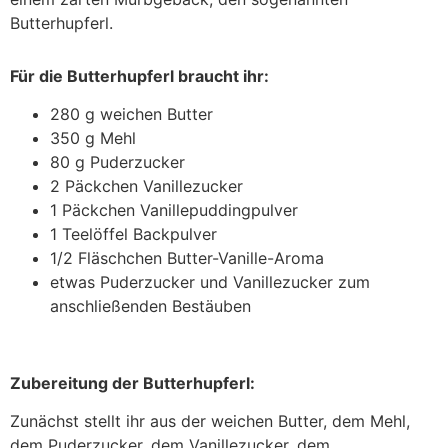
Butterhupferl.
Für die Butterhupferl braucht ihr:
280 g weichen Butter
350 g Mehl
80 g Puderzucker
2 Päckchen Vanillezucker
1 Päckchen Vanillepuddingpulver
1 Teelöffel Backpulver
1/2 Fläschchen Butter-Vanille-Aroma
etwas Puderzucker und Vanillezucker zum
anschließenden Bestäuben
Zubereitung der Butterhupferl:
Zunächst stellt ihr aus der weichen Butter, dem Mehl,
dem Puderzucker, dem Vanillezucker, dem