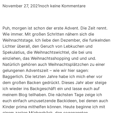
November 27, 2021
noch keine Kommentare
Puh, morgen ist schon der erste Advent. Die Zeit rennt.
Wie immer. Mit großen Schritten nähern sich die
Weihnachtstage. Ich liebe den Dezember, die funkelnden
Lichter überall, den Geruch von Lebkuchen und
Spekulatius, die Weihnachtswichtel, die bei uns
einziehen, das Weihnachtsshopping und und und.
Natürlich gehören auch Weihnachtsplätzchen zu einer
gelungenen Adventszeit – wie wir hier sagen:
Baggerlich. Die letzten Jahre habe ich mich eher vor
dem großen Backen gedrückt. Dieses Jahr aber steige
ich wieder ins Backgeschäft ein und lasse euch auf
meinem Blog teilhaben. Die nächsten Tage zeige ich
euch einfach umzusetzende Backideen, bei denen auch
Kinder prima mithelfen können. Heute beginne ich mit
einem zarten Mürbgebäck, den sogenannten