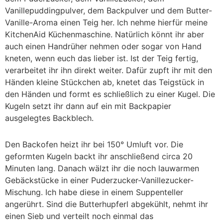
Vanillepuddingpulver, dem Backpulver und dem Butter-
Vanille-Aroma einen Teig her. Ich nehme hierfür meine
KitchenAid Küchenmaschine. Natürlich könnt ihr aber
auch einen Handrüher nehmen oder sogar von Hand
kneten, wenn euch das lieber ist. Ist der Teig fertig,
verarbeitet ihr ihn direkt weiter. Dafür zupft ihr mit den
Händen kleine Stückchen ab, knetet das Teigstück in
den Händen und formt es schließlich zu einer Kugel. Die
Kugeln setzt ihr dann auf ein mit Backpapier
ausgelegtes Backblech.
Den Backofen heizt ihr bei 150° Umluft vor. Die
geformten Kugeln backt ihr anschließend circa 20
Minuten lang. Danach wälzt ihr die noch lauwarmen
Gebäckstücke in einer Puderzucker-Vanillezucker-
Mischung. Ich habe diese in einem Suppenteller
angerührt. Sind die Butterhupferl abgekühlt, nehmt ihr
einen Sieb und verteilt noch einmal das