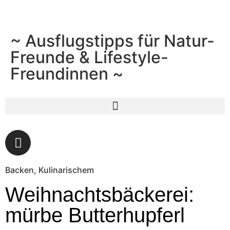
~ Ausflugstipps für Natur-
Freunde & Lifestyle-
Freundinnen ~
Backen
,
Kulinarischem
Weihnachtsbäckerei:
mürbe Butterhupferl