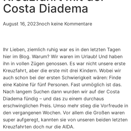
Costa Diadema
August 16, 2023
noch keine Kommentare
Ihr Lieben, ziemlich ruhig war es in den letzten Tagen
hier im Blog. Warum? Wir waren im Urlaub! Und haben
ihn in vollen Zügen genossen. Es war nicht unsere erste
Kreuzfahrt, aber die erste mit drei Kindern. Wobei wir
auch schon bei der ersten Schwierigkeit wären: Finde
eine Kabine für fünf Personen. Fast unmöglich ist das.
Nach langem Suchen dann wurden wir auf der Costa
Diadema fündig – und das zu einem durchaus
erschwinglichen Preis. Umso mehr stieg die Vorfreude in
den vergangenen Wochen. Vor allem die Großen waren
super aufgeregt, kannten sie von unseren beiden letzten
Kreuzfahrten doch nur die AIDA.