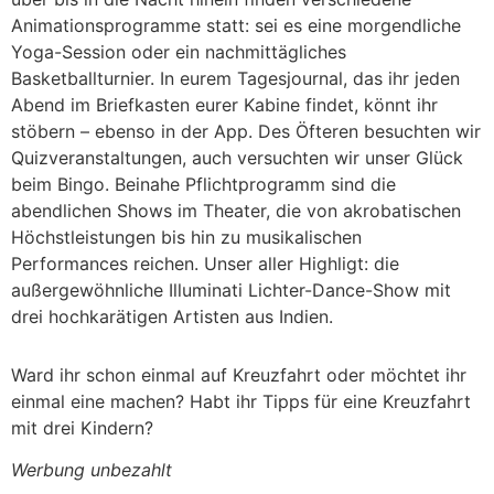
Animationsprogramme statt: sei es eine morgendliche
Yoga-Session oder ein nachmittägliches
Basketballturnier. In eurem Tagesjournal, das ihr jeden
Abend im Briefkasten eurer Kabine findet, könnt ihr
stöbern – ebenso in der App. Des Öfteren besuchten wir
Quizveranstaltungen, auch versuchten wir unser Glück
beim Bingo. Beinahe Pflichtprogramm sind die
abendlichen Shows im Theater, die von akrobatischen
Höchstleistungen bis hin zu musikalischen
Performances reichen. Unser aller Highligt: die
außergewöhnliche Illuminati Lichter-Dance-Show mit
drei hochkarätigen Artisten aus Indien.
Ward ihr schon einmal auf Kreuzfahrt oder möchtet ihr
einmal eine machen? Habt ihr Tipps für eine Kreuzfahrt
mit drei Kindern?
Werbung unbezahlt