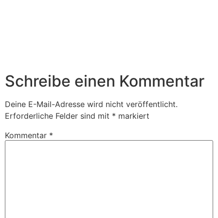
Schreibe einen Kommentar
Deine E-Mail-Adresse wird nicht veröffentlicht.
Erforderliche Felder sind mit
*
markiert
Kommentar
*