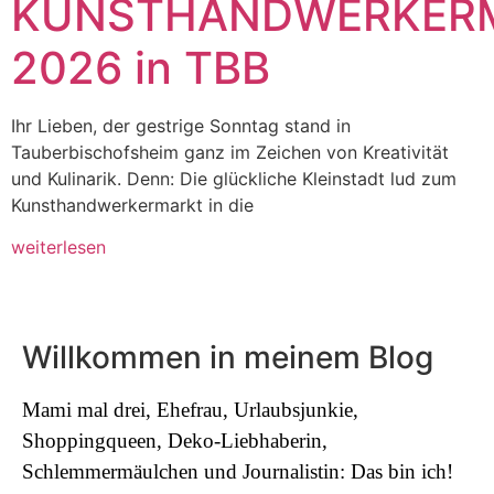
KUNSTHANDWERKER
2026 in TBB
Ihr Lieben, der gestrige Sonntag stand in
Tauberbischofsheim ganz im Zeichen von Kreativität
und Kulinarik. Denn: Die glückliche Kleinstadt lud zum
Kunsthandwerkermarkt in die
weiterlesen
Willkommen in meinem Blog
Mami mal drei, Ehefrau, Urlaubsjunkie,
Shoppingqueen, Deko-Liebhaberin,
Schlemmermäulchen und Journalistin: Das bin ich!