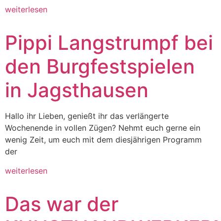
weiterlesen
Pippi Langstrumpf bei
den Burgfestspielen
in Jagsthausen
Hallo ihr Lieben, genießt ihr das verlängerte
Wochenende in vollen Zügen? Nehmt euch gerne ein
wenig Zeit, um euch mit dem diesjährigen Programm
der
weiterlesen
Das war der