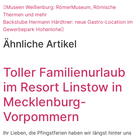
Museen Weißenburg: RömerMuseum, Römische
Thermen und mehr
Backstube Hermann Härdtner: neue Gastro-Location im
Gewerbepark Hohenlohe
Ähnliche Artikel
Toller Familienurlaub
im Resort Linstow in
Mecklenburg-
Vorpommern
Ihr Lieben, die Pfingstferien haben wir längst hinter uns