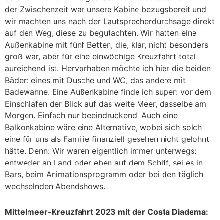
der Zwischenzeit war unsere Kabine bezugsbereit und
wir machten uns nach der Lautsprecherdurchsage direkt
auf den Weg, diese zu begutachten. Wir hatten eine
Außenkabine mit fünf Betten, die, klar, nicht besonders
groß war, aber für eine einwöchige Kreuzfahrt total
aureichend ist. Hervorhaben möchte ich hier die beiden
Bäder: eines mit Dusche und WC, das andere mit
Badewanne. Eine Außenkabine finde ich super: vor dem
Einschlafen der Blick auf das weite Meer, dasselbe am
Morgen. Einfach nur beeindruckend! Auch eine
Balkonkabine wäre eine Alternative, wobei sich solch
eine für uns als Familie finanziell gesehen nicht gelohnt
hätte. Denn: Wir waren eigentlich immer unterwegs:
entweder an Land oder eben auf dem Schiff, sei es in
Bars, beim Animationsprogramm oder bei den täglich
wechselnden Abendshows.
Mittelmeer-Kreuzfahrt 2023 mit der Costa Diadema: