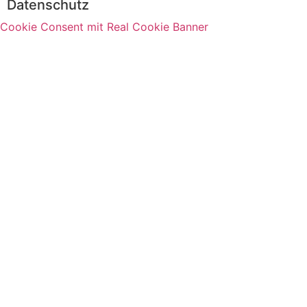
Datenschutz
Cookie Consent mit Real Cookie Banner