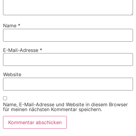
Name
*
E-Mail-Adresse
*
Website
Name, E-Mail-Adresse und Website in diesem Browser
für meinen nächsten Kommentar speichern.