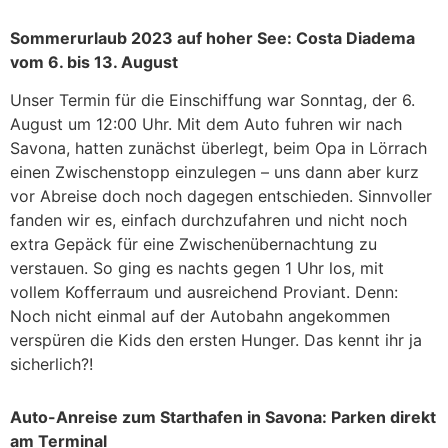
Sommerurlaub 2023 auf hoher See: Costa Diadema
vom 6. bis 13. August
Unser Termin für die Einschiffung war Sonntag, der 6.
August um 12:00 Uhr. Mit dem Auto fuhren wir nach
Savona, hatten zunächst überlegt, beim Opa in Lörrach
einen Zwischenstopp einzulegen – uns dann aber kurz
vor Abreise doch noch dagegen entschieden. Sinnvoller
fanden wir es, einfach durchzufahren und nicht noch
extra Gepäck für eine Zwischenübernachtung zu
verstauen. So ging es nachts gegen 1 Uhr los, mit
vollem Kofferraum und ausreichend Proviant. Denn:
Noch nicht einmal auf der Autobahn angekommen
verspüren die Kids den ersten Hunger. Das kennt ihr ja
sicherlich?!
Auto-Anreise zum Starthafen in Savona: Parken direkt
am Terminal