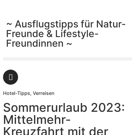
~ Ausflugstipps für Natur-
Freunde & Lifestyle-
Freundinnen ~
Hotel-Tipps
,
Verreisen
Sommerurlaub 2023:
Mittelmehr-
Kreuzfahrt mit der