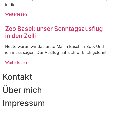
in die
Weiterlesen
Zoo Basel: unser Sonntagsausflug
in den Zolli
Heute waren wir das erste Mal in Basel im Zoo. Und
ich muss sagen: Der Ausflug hat sich wirklich gelohnt.
Weiterlesen
Kontakt
Über mich
Impressum