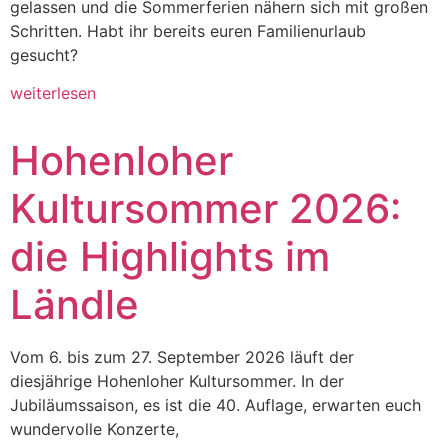
gelassen und die Sommerferien nähern sich mit großen
Schritten. Habt ihr bereits euren Familienurlaub
gesucht?
weiterlesen
Hohenloher
Kultursommer 2026:
die Highlights im
Ländle
Vom 6. bis zum 27. September 2026 läuft der
diesjährige Hohenloher Kultursommer. In der
Jubiläumssaison, es ist die 40. Auflage, erwarten euch
wundervolle Konzerte,