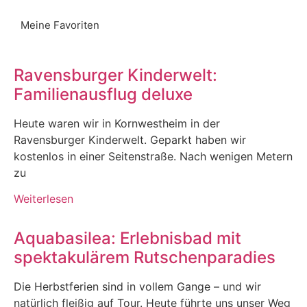
Meine Favoriten
Ravensburger Kinderwelt:
Familienausflug deluxe
Heute waren wir in Kornwestheim in der
Ravensburger Kinderwelt. Geparkt haben wir
kostenlos in einer Seitenstraße. Nach wenigen Metern
zu
Weiterlesen
Aquabasilea: Erlebnisbad mit
spektakulärem Rutschenparadies
Die Herbstferien sind in vollem Gange – und wir
natürlich fleißig auf Tour. Heute führte uns unser Weg