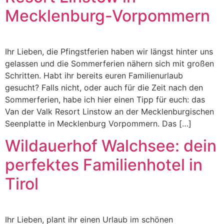
Mecklenburg-Vorpommern
Ihr Lieben, die Pfingstferien haben wir längst hinter uns
gelassen und die Sommerferien nähern sich mit großen
Schritten. Habt ihr bereits euren Familienurlaub
gesucht? Falls nicht, oder auch für die Zeit nach den
Sommerferien, habe ich hier einen Tipp für euch: das
Van der Valk Resort Linstow an der Mecklenburgischen
Seenplatte in Mecklenburg Vorpommern. Das […]
Wildauerhof Walchsee: dein
perfektes Familienhotel in
Tirol
Ihr Lieben, plant ihr einen Urlaub im schönen