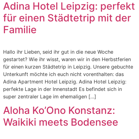
Adina Hotel Leipzig: perfekt
für einen Städtetrip mit der
Familie
Hallo ihr Lieben, seid ihr gut in die neue Woche
gestartet? Wie ihr wisst, waren wir in den Herbstferien
für einen kurzen Städtetrip in Leipzig. Unsere gebuchte
Unterkunft möchte ich euch nicht vorenthalten: das
Adina Apartment Hotel Leipzig. Adina Hotel Leipzig:
perfekte Lage in der Innenstadt Es befindet sich in
super zentraler Lage im ehemaligen […]
Aloha Ko’Ono Konstanz:
Waikiki meets Bodensee