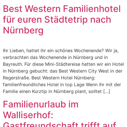
Best Western Familienhotel
für euren Städtetrip nach
Nürnberg
Ihr Lieben, hattet ihr ein schönes Wochenende? Wir ja,
verbrachten das Wochenende in Nürnberg und in
Bayreuth. Für diese Mini-Städtereise hatten wir ein Hotel
in Nürnberg gebucht: das Best Western City West in der
Regerstraße. Best Western Hotel Nürnberg:
familienfreundliches Hotel in top Lage Wenn ihr mit der
Familie einen Kurztip in Nürnberg plant, solltet […]
Familienurlaub im
Walliserhof:
Gastfreundschaft trifft auf