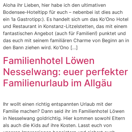
Aloha ihr Lieben, hier habe ich den ultimativen
Bodensee-Hoteltipp für euch – nebenbei ist dies auch
ein 1a Gastrotipp:). Es handelt sich um das Ko’Ono Hotel
und Restaurant in Konstanz-Litzelstetten, das mit einem
fantastischen Angebot (auch für Familien!) punktet und
das euch mit seinem familiären Charme von Beginn an in
den Bann ziehen wird. Ko’Ono […]
Familienhotel Löwen
Nesselwang: euer perfekter
Familienurlaub im Allgäu
Ihr wollt einen richtig entspannten Urlaub mit der
Familie machen? Dann seid ihr im Familienhotel Löwen
in Nesselwang goldrichtig. Hier kommen sowohl Eltern
als auch die Kids auf ihre Kosten. Lasst euch von