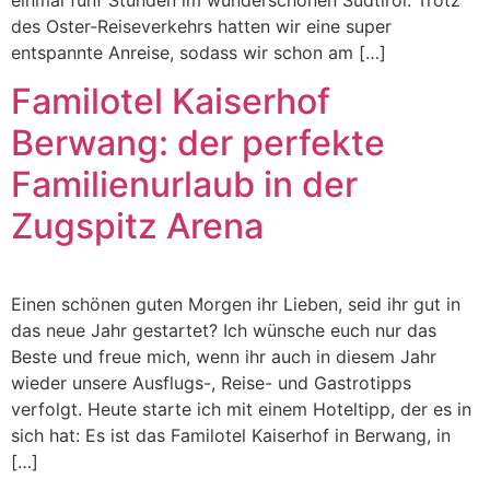
des Oster-Reiseverkehrs hatten wir eine super
entspannte Anreise, sodass wir schon am […]
Familotel Kaiserhof
Berwang: der perfekte
Familienurlaub in der
Zugspitz Arena
Einen schönen guten Morgen ihr Lieben, seid ihr gut in
das neue Jahr gestartet? Ich wünsche euch nur das
Beste und freue mich, wenn ihr auch in diesem Jahr
wieder unsere Ausflugs-, Reise- und Gastrotipps
verfolgt. Heute starte ich mit einem Hoteltipp, der es in
sich hat: Es ist das Familotel Kaiserhof in Berwang, in
[…]