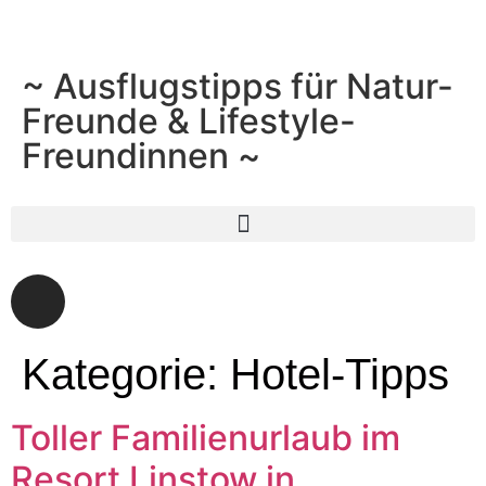
~ Ausflugstipps für Natur-
Freunde & Lifestyle-
Freundinnen ~
Kategorie:
Hotel-Tipps
Toller Familienurlaub im
Resort Linstow in