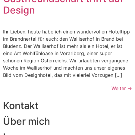
Design
Ihr Lieben, heute habe ich einen wundervollen Hoteltipp
im Brandnertal für euch: den Walliserhof in Brand bei
Bludenz. Der Walliserhof ist mehr als ein Hotel, er ist
eine Art Wohlfühloase in Vorarlberg, einer super
schönen Region Österreichs. Wir urlaubten vergangene
Woche im Walliserhof und machten uns unser eigenes
Bild vom Designhotel, das mit vielerlei Vorzügen […]
Weiter
→
Kontakt
Über mich