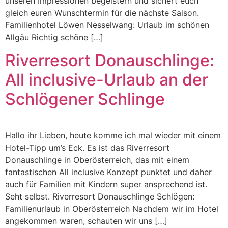
unseren Impressionen begeistern und sichert euch
gleich euren Wunschtermin für die nächste Saison.
Familienhotel Löwen Nesselwang: Urlaub im schönen
Allgäu Richtig schöne […]
Riverresort Donauschlinge:
All inclusive-Urlaub an der
Schlögener Schlinge
Hallo ihr Lieben, heute komme ich mal wieder mit einem
Hotel-Tipp um’s Eck. Es ist das Riverresort
Donauschlinge in Oberösterreich, das mit einem
fantastischen All inclusive Konzept punktet und daher
auch für Familien mit Kindern super ansprechend ist.
Seht selbst. Riverresort Donauschlinge Schlögen:
Familienurlaub in Oberösterreich Nachdem wir im Hotel
angekommen waren, schauten wir uns […]