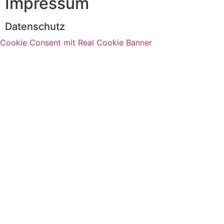
Impressum
Datenschutz
Cookie Consent mit Real Cookie Banner