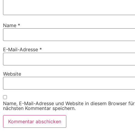
Name
*
E-Mail-Adresse
*
Website
Name, E-Mail-Adresse und Website in diesem Browser fü
nächsten Kommentar speichern.