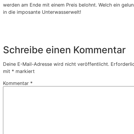
werden am Ende mit einem Preis belohnt. Welch ein gelu
in die imposante Unterwasserwelt!
Schreibe einen Kommentar
Deine E-Mail-Adresse wird nicht veröffentlicht.
Erforderli
mit
*
markiert
Kommentar
*