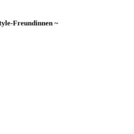
style-Freundinnen ~