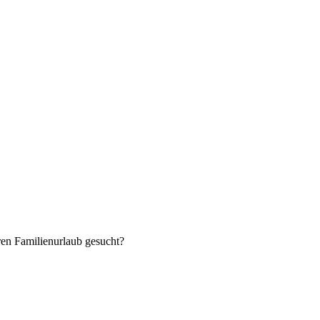
uren Familienurlaub gesucht?