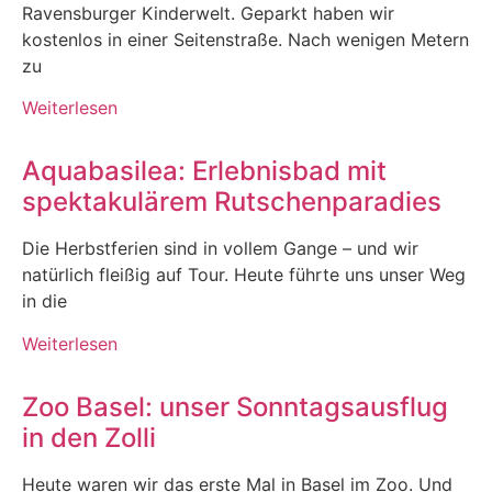
Ravensburger Kinderwelt. Geparkt haben wir
kostenlos in einer Seitenstraße. Nach wenigen Metern
zu
Weiterlesen
Aquabasilea: Erlebnisbad mit
spektakulärem Rutschenparadies
Die Herbstferien sind in vollem Gange – und wir
natürlich fleißig auf Tour. Heute führte uns unser Weg
in die
Weiterlesen
Zoo Basel: unser Sonntagsausflug
in den Zolli
Heute waren wir das erste Mal in Basel im Zoo. Und