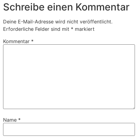
Schreibe einen Kommentar
Deine E-Mail-Adresse wird nicht veröffentlicht.
Erforderliche Felder sind mit
*
markiert
Kommentar
*
Name
*