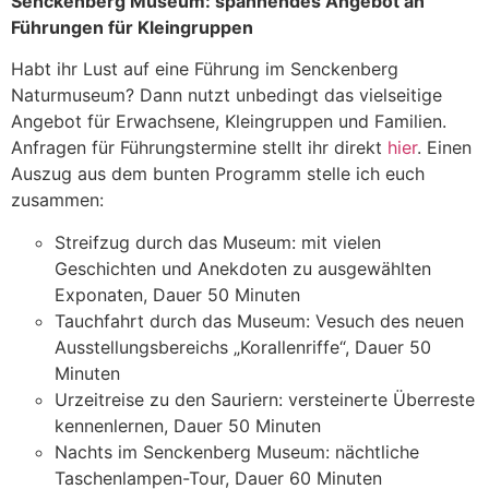
Senckenberg Museum: spannendes Angebot an
Führungen für Kleingruppen
Habt ihr Lust auf eine Führung im Senckenberg
Naturmuseum? Dann nutzt unbedingt das vielseitige
Angebot für Erwachsene, Kleingruppen und Familien.
Anfragen für Führungstermine stellt ihr direkt
hier
. Einen
Auszug aus dem bunten Programm stelle ich euch
zusammen:
Streifzug durch das Museum: mit vielen
Geschichten und Anekdoten zu ausgewählten
Exponaten, Dauer 50 Minuten
Tauchfahrt durch das Museum: Vesuch des neuen
Ausstellungsbereichs „Korallenriffe“, Dauer 50
Minuten
Urzeitreise zu den Sauriern: versteinerte Überreste
kennenlernen, Dauer 50 Minuten
Nachts im Senckenberg Museum: nächtliche
Taschenlampen-Tour, Dauer 60 Minuten