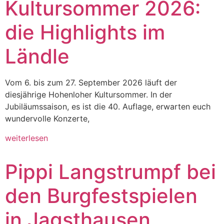
Kultursommer 2026:
die Highlights im
Ländle
Vom 6. bis zum 27. September 2026 läuft der
diesjährige Hohenloher Kultursommer. In der
Jubiläumssaison, es ist die 40. Auflage, erwarten euch
wundervolle Konzerte,
weiterlesen
Pippi Langstrumpf bei
den Burgfestspielen
in Jagsthausen