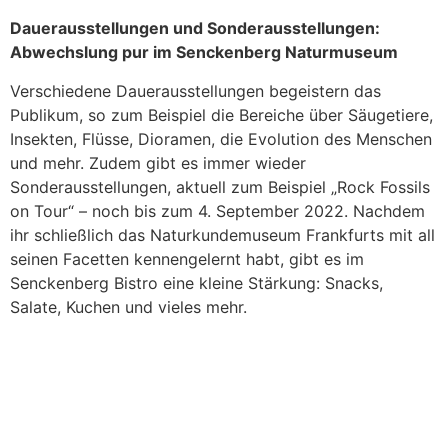
Dauerausstellungen und Sonderausstellungen:
Abwechslung pur im Senckenberg Naturmuseum
Verschiedene Dauerausstellungen begeistern das
Publikum, so zum Beispiel die Bereiche über Säugetiere,
Insekten, Flüsse, Dioramen, die Evolution des Menschen
und mehr. Zudem gibt es immer wieder
Sonderausstellungen, aktuell zum Beispiel „Rock Fossils
on Tour“ – noch bis zum 4. September 2022. Nachdem
ihr schließlich das Naturkundemuseum Frankfurts mit all
seinen Facetten kennengelernt habt, gibt es im
Senckenberg Bistro eine kleine Stärkung: Snacks,
Salate, Kuchen und vieles mehr.