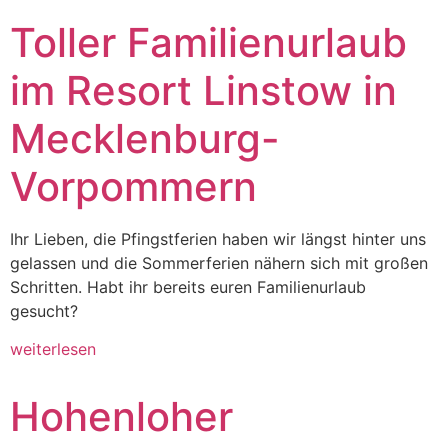
Toller Familienurlaub
im Resort Linstow in
Mecklenburg-
Vorpommern
Ihr Lieben, die Pfingstferien haben wir längst hinter uns
gelassen und die Sommerferien nähern sich mit großen
Schritten. Habt ihr bereits euren Familienurlaub
gesucht?
weiterlesen
Hohenloher