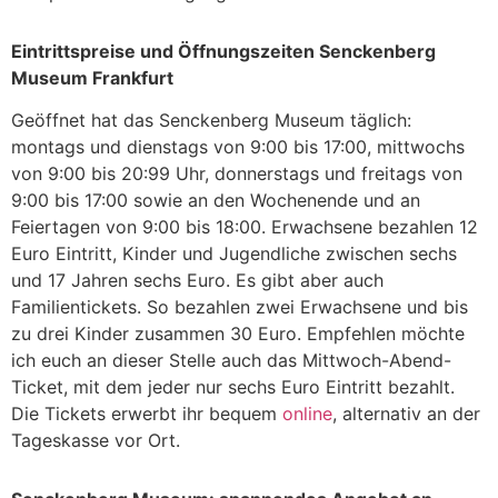
Eintrittspreise und Öffnungszeiten Senckenberg
Museum Frankfurt
Geöffnet hat das Senckenberg Museum täglich:
montags und dienstags von 9:00 bis 17:00, mittwochs
von 9:00 bis 20:99 Uhr, donnerstags und freitags von
9:00 bis 17:00 sowie an den Wochenende und an
Feiertagen von 9:00 bis 18:00. Erwachsene bezahlen 12
Euro Eintritt, Kinder und Jugendliche zwischen sechs
und 17 Jahren sechs Euro. Es gibt aber auch
Familientickets. So bezahlen zwei Erwachsene und bis
zu drei Kinder zusammen 30 Euro. Empfehlen möchte
ich euch an dieser Stelle auch das Mittwoch-Abend-
Ticket, mit dem jeder nur sechs Euro Eintritt bezahlt.
Die Tickets erwerbt ihr bequem
online
, alternativ an der
Tageskasse vor Ort.