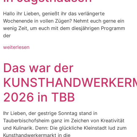
Hallo ihr Lieben, genießt ihr das verlängerte
Wochenende in vollen Zügen? Nehmt euch gerne ein
wenig Zeit, um euch mit dem diesjährigen Programm
der
weiterlesen
Das war der
KUNSTHANDWERKER
2026 in TBB
Ihr Lieben, der gestrige Sonntag stand in
Tauberbischofsheim ganz im Zeichen von Kreativität
und Kulinarik. Denn: Die glückliche Kleinstadt lud zum
Kunsthandwerkermarkt in die