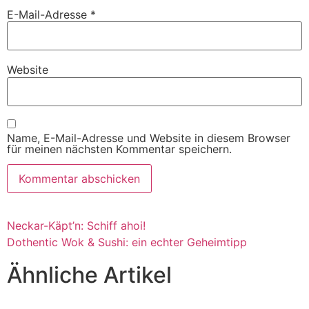
E-Mail-Adresse
*
Website
Name, E-Mail-Adresse und Website in diesem Browser
für meinen nächsten Kommentar speichern.
Neckar-Käpt’n: Schiff ahoi!
Dothentic Wok & Sushi: ein echter Geheimtipp
Ähnliche Artikel