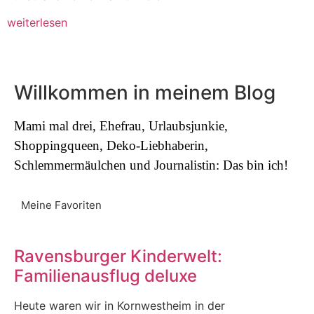
weiterlesen
Willkommen in meinem Blog
Mami mal drei, Ehefrau, Urlaubsjunkie,
Shoppingqueen, Deko-Liebhaberin,
Schlemmermäulchen und Journalistin: Das bin ich!
Meine Favoriten
Ravensburger Kinderwelt:
Familienausflug deluxe
Heute waren wir in Kornwestheim in der