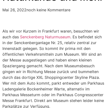
Mai 26, 2022
noch keine Kommentare
Als wir vor Kurzem in Frankfurt waren, besuchten wir
auch das
Senckenberg Naturmuseum
. Es befindet sich
in der Senckenberganlage Nr. 25, relativ zentral zur
Innenstadt gelegen. So kommt ihr prima mit den
öffentlichen Verkehrsmitteln zum Museum. Wir sind an
der Messe ausgestiegen und haben einen kleinen
Spaziergang gemacht. Nach dem Museumsbesuch
gingen wir in Richtung Messe zurück und bummelten
durch das dortige XXL Shoppingcenter Skyline Plaza.
Wer mit dem Auto kommt, parkt entweder um Parkhaus
Ladengalerie Bockenheimer Warte, alternativ im
Parkhaus Messeturm oder im Parkhaus Congresscenter
Messe Frankfurt. Direkt am Museum stehen leider keine
Parkplätze zur Verfügung.