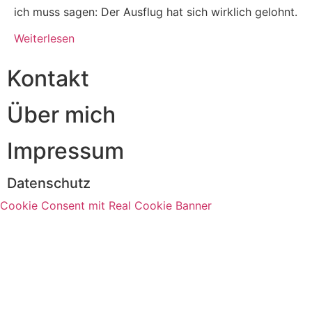
ich muss sagen: Der Ausflug hat sich wirklich gelohnt.
Weiterlesen
Kontakt
Über mich
Impressum
Datenschutz
Cookie Consent mit Real Cookie Banner