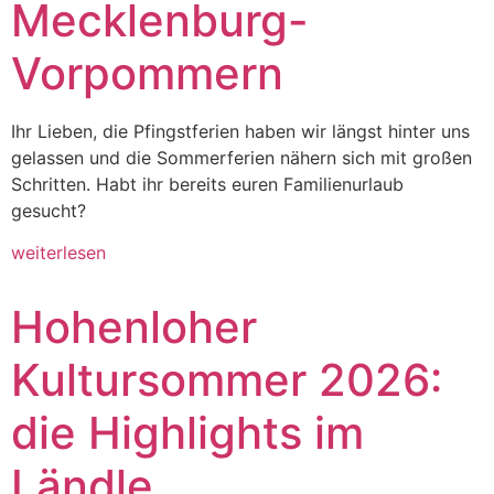
Mecklenburg-
Vorpommern
Ihr Lieben, die Pfingstferien haben wir längst hinter uns
gelassen und die Sommerferien nähern sich mit großen
Schritten. Habt ihr bereits euren Familienurlaub
gesucht?
weiterlesen
Hohenloher
Kultursommer 2026:
die Highlights im
Ländle