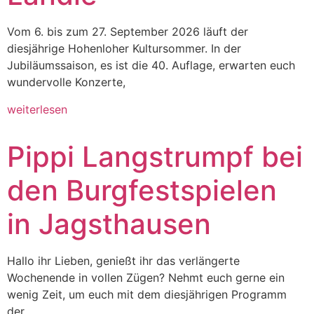
Vom 6. bis zum 27. September 2026 läuft der
diesjährige Hohenloher Kultursommer. In der
Jubiläumssaison, es ist die 40. Auflage, erwarten euch
wundervolle Konzerte,
weiterlesen
Pippi Langstrumpf bei
den Burgfestspielen
in Jagsthausen
Hallo ihr Lieben, genießt ihr das verlängerte
Wochenende in vollen Zügen? Nehmt euch gerne ein
wenig Zeit, um euch mit dem diesjährigen Programm
der