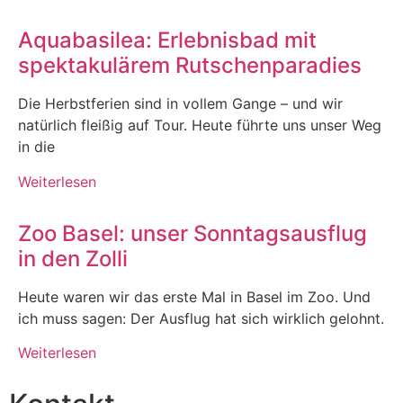
Aquabasilea: Erlebnisbad mit
spektakulärem Rutschenparadies
Die Herbstferien sind in vollem Gange – und wir
natürlich fleißig auf Tour. Heute führte uns unser Weg
in die
Weiterlesen
Zoo Basel: unser Sonntagsausflug
in den Zolli
Heute waren wir das erste Mal in Basel im Zoo. Und
ich muss sagen: Der Ausflug hat sich wirklich gelohnt.
Weiterlesen