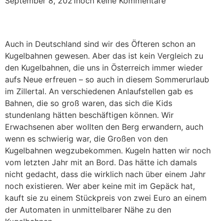
September 8, 2021
noch keine Kommentare
Auch in Deutschland sind wir des Öfteren schon an
Kugelbahnen gewesen. Aber das ist kein Vergleich zu
den Kugelbahnen, die uns in Österreich immer wieder
aufs Neue erfreuen – so auch in diesem Sommerurlaub
im Zillertal. An verschiedenen Anlaufstellen gab es
Bahnen, die so groß waren, das sich die Kids
stundenlang hätten beschäftigen können. Wir
Erwachsenen aber wollten den Berg erwandern, auch
wenn es schwierig war, die Großen von den
Kugelbahnen wegzubekommen. Kugeln hatten wir noch
vom letzten Jahr mit an Bord. Das hätte ich damals
nicht gedacht, dass die wirklich nach über einem Jahr
noch existieren. Wer aber keine mit im Gepäck hat,
kauft sie zu einem Stückpreis von zwei Euro an einem
der Automaten in unmittelbarer Nähe zu den