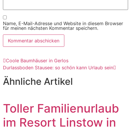
Name, E-Mail-Adresse und Website in diesem Browser
für meinen nächsten Kommentar speichern.
Coole Baumhäuser in Gerlos
Durlassboden Stausee: so schön kann Urlaub sein
Ähnliche Artikel
Toller Familienurlaub
im Resort Linstow in