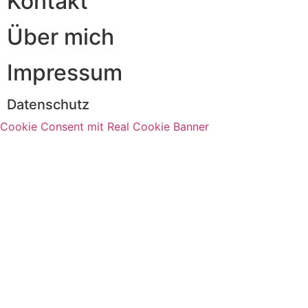
Kontakt
Über mich
Impressum
Datenschutz
Cookie Consent mit Real Cookie Banner