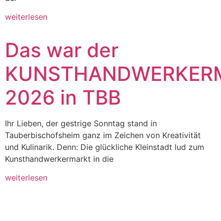
weiterlesen
Das war der
KUNSTHANDWERKER
2026 in TBB
Ihr Lieben, der gestrige Sonntag stand in
Tauberbischofsheim ganz im Zeichen von Kreativität
und Kulinarik. Denn: Die glückliche Kleinstadt lud zum
Kunsthandwerkermarkt in die
weiterlesen