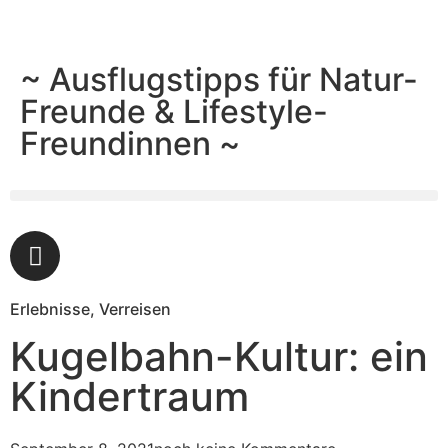
~ Ausflugstipps für Natur-
Freunde & Lifestyle-
Freundinnen ~
Erlebnisse
,
Verreisen
Kugelbahn-Kultur: ein
Kindertraum