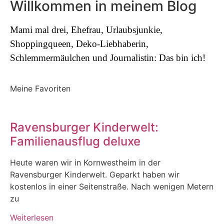
Willkommen in meinem Blog
Mami mal drei, Ehefrau, Urlaubsjunkie,
Shoppingqueen, Deko-Liebhaberin,
Schlemmermäulchen und Journalistin: Das bin ich!
Meine Favoriten
Ravensburger Kinderwelt:
Familienausflug deluxe
Heute waren wir in Kornwestheim in der
Ravensburger Kinderwelt. Geparkt haben wir
kostenlos in einer Seitenstraße. Nach wenigen Metern
zu
Weiterlesen