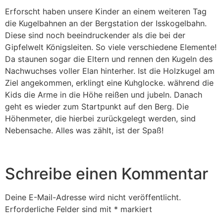
Erforscht haben unsere Kinder an einem weiteren Tag
die Kugelbahnen an der Bergstation der Isskogelbahn.
Diese sind noch beeindruckender als die bei der
Gipfelwelt Königsleiten. So viele verschiedene Elemente!
Da staunen sogar die Eltern und rennen den Kugeln des
Nachwuchses voller Elan hinterher. Ist die Holzkugel am
Ziel angekommen, erklingt eine Kuhglocke. während die
Kids die Arme in die Höhe reißen und jubeln. Danach
geht es wieder zum Startpunkt auf den Berg. Die
Höhenmeter, die hierbei zurückgelegt werden, sind
Nebensache. Alles was zählt, ist der Spaß!
Schreibe einen Kommentar
Deine E-Mail-Adresse wird nicht veröffentlicht.
Erforderliche Felder sind mit
*
markiert