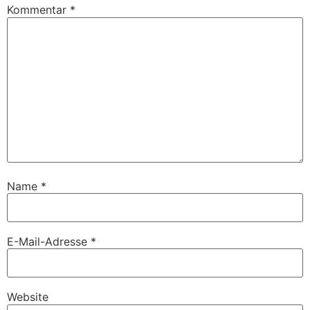
Kommentar
*
Name
*
E-Mail-Adresse
*
Website