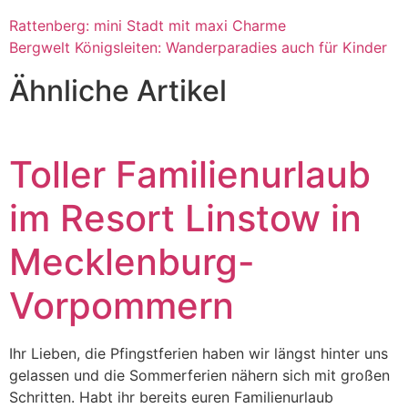
Rattenberg: mini Stadt mit maxi Charme
Bergwelt Königsleiten: Wanderparadies auch für Kinder
Ähnliche Artikel
Toller Familienurlaub
im Resort Linstow in
Mecklenburg-
Vorpommern
Ihr Lieben, die Pfingstferien haben wir längst hinter uns
gelassen und die Sommerferien nähern sich mit großen
Schritten. Habt ihr bereits euren Familienurlaub