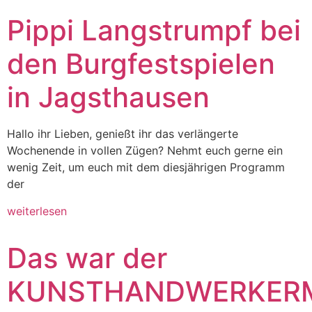
Pippi Langstrumpf bei
den Burgfestspielen
in Jagsthausen
Hallo ihr Lieben, genießt ihr das verlängerte
Wochenende in vollen Zügen? Nehmt euch gerne ein
wenig Zeit, um euch mit dem diesjährigen Programm
der
weiterlesen
Das war der
KUNSTHANDWERKER