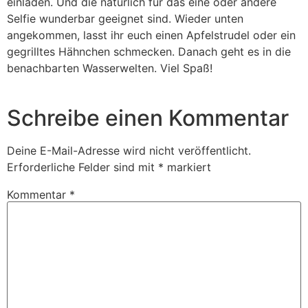
einladen. Und die natürlich für das eine oder andere
Selfie wunderbar geeignet sind. Wieder unten
angekommen, lasst ihr euch einen Apfelstrudel oder ein
gegrilltes Hähnchen schmecken. Danach geht es in die
benachbarten Wasserwelten. Viel Spaß!
Schreibe einen Kommentar
Deine E-Mail-Adresse wird nicht veröffentlicht.
Erforderliche Felder sind mit
*
markiert
Kommentar
*