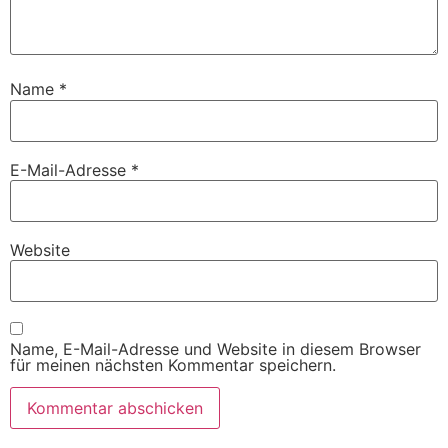
Name
*
E-Mail-Adresse
*
Website
Name, E-Mail-Adresse und Website in diesem Browser
für meinen nächsten Kommentar speichern.