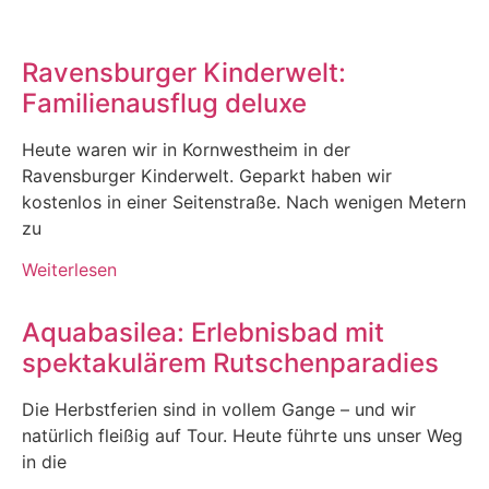
Ravensburger Kinderwelt:
Familienausflug deluxe
Heute waren wir in Kornwestheim in der
Ravensburger Kinderwelt. Geparkt haben wir
kostenlos in einer Seitenstraße. Nach wenigen Metern
zu
Weiterlesen
Aquabasilea: Erlebnisbad mit
spektakulärem Rutschenparadies
Die Herbstferien sind in vollem Gange – und wir
natürlich fleißig auf Tour. Heute führte uns unser Weg
in die