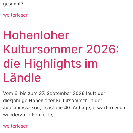
gesucht?
weiterlesen
Hohenloher
Kultursommer 2026:
die Highlights im
Ländle
Vom 6. bis zum 27. September 2026 läuft der
diesjährige Hohenloher Kultursommer. In der
Jubiläumssaison, es ist die 40. Auflage, erwarten euch
wundervolle Konzerte,
weiterlesen