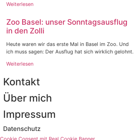
Weiterlesen
Zoo Basel: unser Sonntagsausflug
in den Zolli
Heute waren wir das erste Mal in Basel im Zoo. Und
ich muss sagen: Der Ausflug hat sich wirklich gelohnt.
Weiterlesen
Kontakt
Über mich
Impressum
Datenschutz
Cookie Consent mit Real Cookie Banner