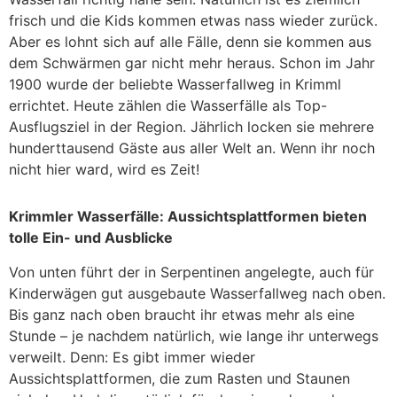
frisch und die Kids kommen etwas nass wieder zurück.
Aber es lohnt sich auf alle Fälle, denn sie kommen aus
dem Schwärmen gar nicht mehr heraus. Schon im Jahr
1900 wurde der beliebte Wasserfallweg in Krimml
errichtet. Heute zählen die Wasserfälle als Top-
Ausflugsziel in der Region. Jährlich locken sie mehrere
hunderttausend Gäste aus aller Welt an. Wenn ihr noch
nicht hier ward, wird es Zeit!
Krimmler Wasserfälle: Aussichtsplattformen bieten
tolle Ein- und Ausblicke
Von unten führt der in Serpentinen angelegte, auch für
Kinderwägen gut ausgebaute Wasserfallweg nach oben.
Bis ganz nach oben braucht ihr etwas mehr als eine
Stunde – je nachdem natürlich, wie lange ihr unterwegs
verweilt. Denn: Es gibt immer wieder
Aussichtsplattformen, die zum Rasten und Staunen