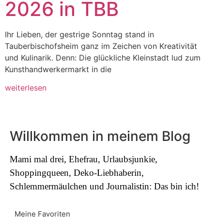
2026 in TBB
Ihr Lieben, der gestrige Sonntag stand in
Tauberbischofsheim ganz im Zeichen von Kreativität
und Kulinarik. Denn: Die glückliche Kleinstadt lud zum
Kunsthandwerkermarkt in die
weiterlesen
Willkommen in meinem Blog
Mami mal drei, Ehefrau, Urlaubsjunkie,
Shoppingqueen, Deko-Liebhaberin,
Schlemmermäulchen und Journalistin: Das bin ich!
Meine Favoriten