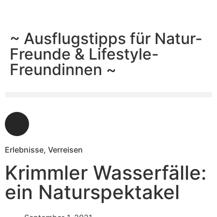
~ Ausflugstipps für Natur-
Freunde & Lifestyle-
Freundinnen ~
Erlebnisse
,
Verreisen
Krimmler Wasserfälle:
ein Naturspektakel