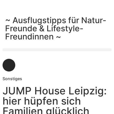
~ Ausflugstipps für Natur-
Freunde & Lifestyle-
Freundinnen ~
Sonstiges
JUMP House Leipzig:
hier hüpfen sich
Familien glücklich