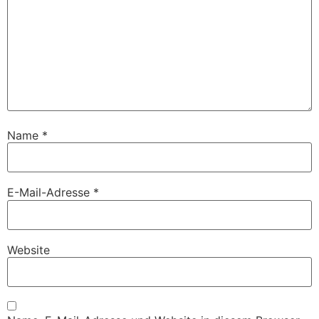
Name
*
E-Mail-Adresse
*
Website