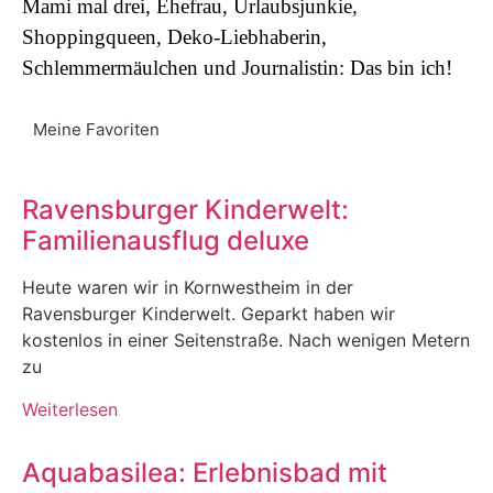
Mami mal drei, Ehefrau, Urlaubsjunkie,
Shoppingqueen, Deko-Liebhaberin,
Schlemmermäulchen und Journalistin: Das bin ich!
Meine Favoriten
Ravensburger Kinderwelt:
Familienausflug deluxe
Heute waren wir in Kornwestheim in der
Ravensburger Kinderwelt. Geparkt haben wir
kostenlos in einer Seitenstraße. Nach wenigen Metern
zu
Weiterlesen
Aquabasilea: Erlebnisbad mit