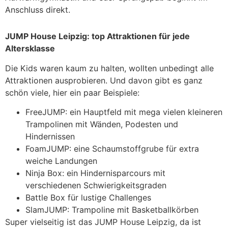
Anschluss direkt.
JUMP House Leipzig: top Attraktionen für jede
Altersklasse
Die Kids waren kaum zu halten, wollten unbedingt alle
Attraktionen ausprobieren. Und davon gibt es ganz
schön viele, hier ein paar Beispiele:
FreeJUMP: ein Hauptfeld mit mega vielen kleineren
Trampolinen mit Wänden, Podesten und
Hindernissen
FoamJUMP: eine Schaumstoffgrube für extra
weiche Landungen
Ninja Box: ein Hindernisparcours mit
verschiedenen Schwierigkeitsgraden
Battle Box für lustige Challenges
SlamJUMP: Trampoline mit Basketballkörben
Super vielseitig ist das JUMP House Leipzig, da ist