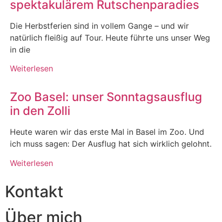
spektakulärem Rutschenparadies
Die Herbstferien sind in vollem Gange – und wir
natürlich fleißig auf Tour. Heute führte uns unser Weg
in die
Weiterlesen
Zoo Basel: unser Sonntagsausflug
in den Zolli
Heute waren wir das erste Mal in Basel im Zoo. Und
ich muss sagen: Der Ausflug hat sich wirklich gelohnt.
Weiterlesen
Kontakt
Über mich