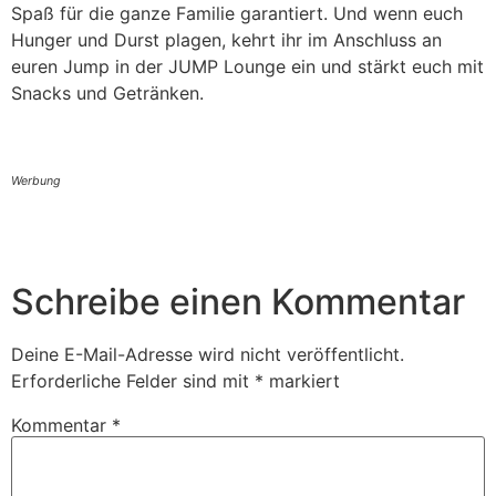
Spaß für die ganze Familie garantiert. Und wenn euch
Hunger und Durst plagen, kehrt ihr im Anschluss an
euren Jump in der JUMP Lounge ein und stärkt euch mit
Snacks und Getränken.
Werbung
Schreibe einen Kommentar
Deine E-Mail-Adresse wird nicht veröffentlicht.
Erforderliche Felder sind mit
*
markiert
Kommentar
*