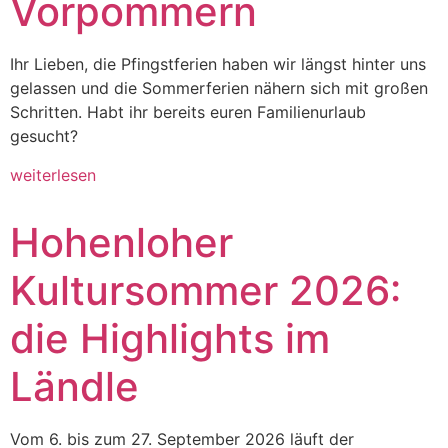
Vorpommern
Ihr Lieben, die Pfingstferien haben wir längst hinter uns
gelassen und die Sommerferien nähern sich mit großen
Schritten. Habt ihr bereits euren Familienurlaub
gesucht?
weiterlesen
Hohenloher
Kultursommer 2026:
die Highlights im
Ländle
Vom 6. bis zum 27. September 2026 läuft der