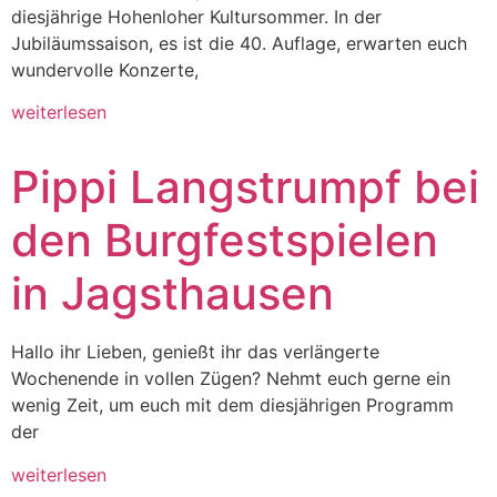
diesjährige Hohenloher Kultursommer. In der
Jubiläumssaison, es ist die 40. Auflage, erwarten euch
wundervolle Konzerte,
weiterlesen
Pippi Langstrumpf bei
den Burgfestspielen
in Jagsthausen
Hallo ihr Lieben, genießt ihr das verlängerte
Wochenende in vollen Zügen? Nehmt euch gerne ein
wenig Zeit, um euch mit dem diesjährigen Programm
der
weiterlesen