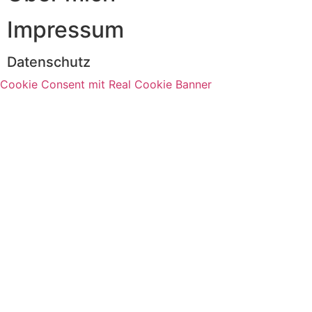
Impressum
Datenschutz
Cookie Consent mit Real Cookie Banner