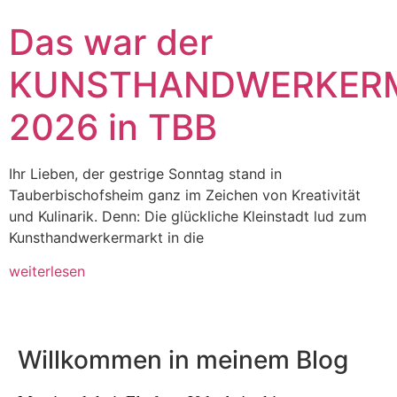
Das war der
KUNSTHANDWERKER
2026 in TBB
Ihr Lieben, der gestrige Sonntag stand in
Tauberbischofsheim ganz im Zeichen von Kreativität
und Kulinarik. Denn: Die glückliche Kleinstadt lud zum
Kunsthandwerkermarkt in die
weiterlesen
Willkommen in meinem Blog