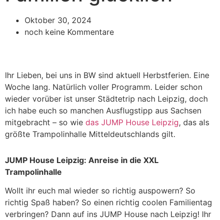
Oktober 30, 2024
noch keine Kommentare
Ihr Lieben, bei uns in BW sind aktuell Herbstferien. Eine
Woche lang. Natürlich voller Programm. Leider schon
wieder vorüber ist unser Städtetrip nach Leipzig, doch
ich habe euch so manchen Ausflugstipp aus Sachsen
mitgebracht – so wie
das JUMP House Leipzig
, das als
größte Trampolinhalle Mitteldeutschlands gilt.
JUMP House Leipzig: Anreise in die XXL
Trampolinhalle
Wollt ihr euch mal wieder so richtig auspowern? So
richtig Spaß haben? So einen richtig coolen Familientag
verbringen? Dann auf ins JUMP House nach Leipzig! Ihr