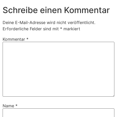
Schreibe einen Kommentar
Deine E-Mail-Adresse wird nicht veröffentlicht.
Erforderliche Felder sind mit
*
markiert
Kommentar
*
Name
*