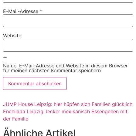
E-Mail-Adresse
*
Website
Name, E-Mail-Adresse und Website in diesem Browser
für meinen nächsten Kommentar speichern.
JUMP House Leipzig: hier hüpfen sich Familien glücklich
Enchilada Leipzig: lecker mexikanisch Essengehen mit
der Familie
Ähnliche Artikel