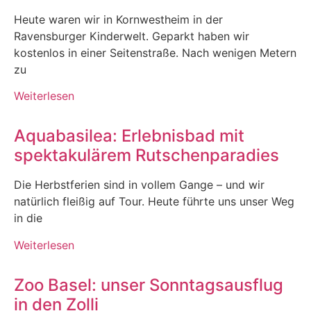
Heute waren wir in Kornwestheim in der
Ravensburger Kinderwelt. Geparkt haben wir
kostenlos in einer Seitenstraße. Nach wenigen Metern
zu
Weiterlesen
Aquabasilea: Erlebnisbad mit
spektakulärem Rutschenparadies
Die Herbstferien sind in vollem Gange – und wir
natürlich fleißig auf Tour. Heute führte uns unser Weg
in die
Weiterlesen
Zoo Basel: unser Sonntagsausflug
in den Zolli