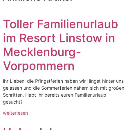
Toller Familienurlaub
im Resort Linstow in
Mecklenburg-
Vorpommern
Ihr Lieben, die Pfingstferien haben wir längst hinter uns
gelassen und die Sommerferien nähern sich mit großen
Schritten. Habt ihr bereits euren Familienurlaub
gesucht?
weiterlesen