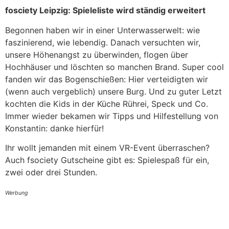
fosciety Leipzig: Spieleliste wird ständig erweitert
Begonnen haben wir in einer Unterwasserwelt: wie
faszinierend, wie lebendig. Danach versuchten wir,
unsere Höhenangst zu überwinden, flogen über
Hochhäuser und löschten so manchen Brand. Super cool
fanden wir das Bogenschießen: Hier verteidigten wir
(wenn auch vergeblich) unsere Burg. Und zu guter Letzt
kochten die Kids in der Küche Rührei, Speck und Co.
Immer wieder bekamen wir Tipps und Hilfestellung von
Konstantin: danke hierfür!
Ihr wollt jemanden mit einem VR-Event überraschen?
Auch fsociety Gutscheine gibt es: Spielespaß für ein,
zwei oder drei Stunden.
Werbung