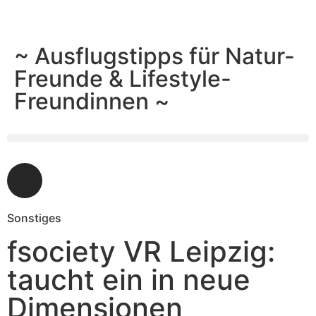
~ Ausflugstipps für Natur-
Freunde & Lifestyle-
Freundinnen ~
Sonstiges
fsociety VR Leipzig:
taucht ein in neue
Dimensionen