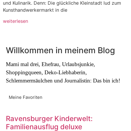
und Kulinarik. Denn: Die glückliche Kleinstadt lud zum
Kunsthandwerkermarkt in die
weiterlesen
Willkommen in meinem Blog
Mami mal drei, Ehefrau, Urlaubsjunkie,
Shoppingqueen, Deko-Liebhaberin,
Schlemmermäulchen und Journalistin: Das bin ich!
Meine Favoriten
Ravensburger Kinderwelt:
Familienausflug deluxe