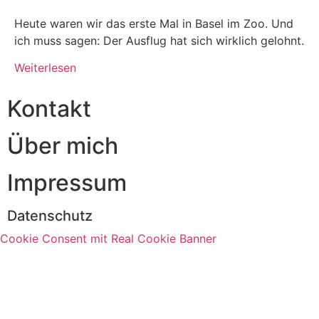
Heute waren wir das erste Mal in Basel im Zoo. Und
ich muss sagen: Der Ausflug hat sich wirklich gelohnt.
Weiterlesen
Kontakt
Über mich
Impressum
Datenschutz
Cookie Consent mit Real Cookie Banner