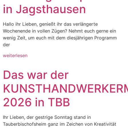
in Jagsthausen
Hallo ihr Lieben, genießt ihr das verlängerte
Wochenende in vollen Zügen? Nehmt euch gerne ein
wenig Zeit, um euch mit dem diesjährigen Programm
der
weiterlesen
Das war der
KUNSTHANDWERKER
2026 in TBB
Ihr Lieben, der gestrige Sonntag stand in
Tauberbischofsheim ganz im Zeichen von Kreativität