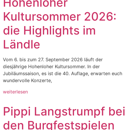
Hohenloher
Kultursommer 2026:
die Highlights im
Ländle
Vom 6. bis zum 27. September 2026 läuft der
diesjährige Hohenloher Kultursommer. In der
Jubiläumssaison, es ist die 40. Auflage, erwarten euch
wundervolle Konzerte,
weiterlesen
Pippi Langstrumpf bei
den Burgfestspielen