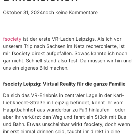
Oktober 31, 2024
noch keine Kommentare
fsociety
ist der erste VR-Laden Leipzigs. Als ich vor
unserem Trip nach Sachsen im Netz recherchierte, ist
mir fsociety direkt aufgefallen. Sowas kannte ich noch
gar nicht. Schnell stand also fest: Da müssen wir hin und
uns ein eigenes Bild machen.
fsociety Leipzig: Virtual Reality für die ganze Familie
Da sich das VR-Erlebnis in zentraler Lage in der Karl-
Liebknecht-Straße in Leipzig befindet, könnt ihr vom
Hauptbahnhof aus wunderbar zu Fuß hinlaufen – oder
aber ihr verkürzt den Weg und fahrt ein Stück mit Bus
und Bahn. Etwas unscheinbar wirkt fsociety, doch wenn
ihr erst einmal drinnen seid, taucht ihr direkt in eine