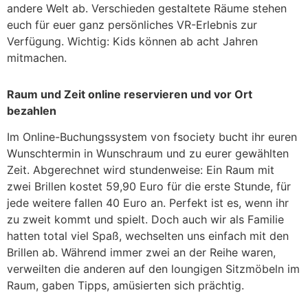
andere Welt ab. Verschieden gestaltete Räume stehen
euch für euer ganz persönliches VR-Erlebnis zur
Verfügung. Wichtig: Kids können ab acht Jahren
mitmachen.
Raum und Zeit online reservieren und vor Ort
bezahlen
Im Online-Buchungssystem von fsociety bucht ihr euren
Wunschtermin in Wunschraum und zu eurer gewählten
Zeit. Abgerechnet wird stundenweise: Ein Raum mit
zwei Brillen kostet 59,90 Euro für die erste Stunde, für
jede weitere fallen 40 Euro an. Perfekt ist es, wenn ihr
zu zweit kommt und spielt. Doch auch wir als Familie
hatten total viel Spaß, wechselten uns einfach mit den
Brillen ab. Während immer zwei an der Reihe waren,
verweilten die anderen auf den loungigen Sitzmöbeln im
Raum, gaben Tipps, amüsierten sich prächtig.