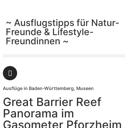
~ Ausflugstipps für Natur-
Freunde & Lifestyle-
Freundinnen ~
Ausflüge in Baden-Württemberg
,
Museen
Great Barrier Reef
Panorama im
Gasometer Pforzheim