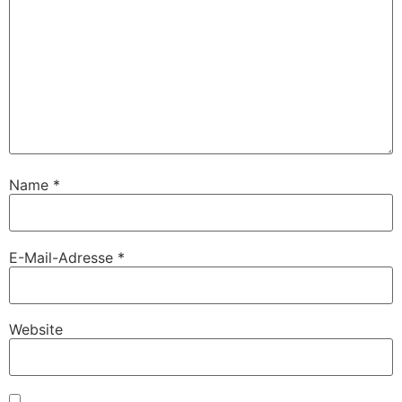
Name
*
E-Mail-Adresse
*
Website