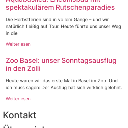
spektakulärem Rutschenparadies
Die Herbstferien sind in vollem Gange – und wir
natürlich fleißig auf Tour. Heute führte uns unser Weg
in die
Weiterlesen
Zoo Basel: unser Sonntagsausflug
in den Zolli
Heute waren wir das erste Mal in Basel im Zoo. Und
ich muss sagen: Der Ausflug hat sich wirklich gelohnt.
Weiterlesen
Kontakt