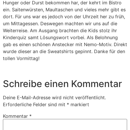
Hunger oder Durst bekommen har, der kehrt im Bistro
ein. Saitenwürsten, Maultaschen und vieles mehr gibt es
dort. Für uns war es jedoch von der Uhrzeit her zu früh,
um Mittagessen. Deswegen machten wir uns auf die
Weiterreise. Am Ausgang brachten die Kids stolz ihr
Kinderquiz samt Lösungswort vorbei. Als Belohnung
gab es einen schönen Anstecker mit Nemo-Motiv. Direkt
wurde dieser an die Sweatshirts gepinnt. Danke für den
tollen Vormittag!
Schreibe einen Kommentar
Deine E-Mail-Adresse wird nicht veröffentlicht.
Erforderliche Felder sind mit
*
markiert
Kommentar
*