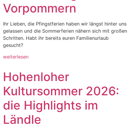
Vorpommern
Ihr Lieben, die Pfingstferien haben wir längst hinter uns
gelassen und die Sommerferien nähern sich mit großen
Schritten. Habt ihr bereits euren Familienurlaub
gesucht?
weiterlesen
Hohenloher
Kultursommer 2026:
die Highlights im
Ländle