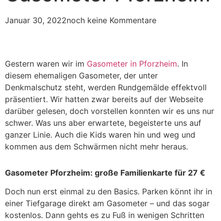
Januar 30, 2022
noch keine Kommentare
Gestern waren wir im
Gasometer in Pforzheim
. In
diesem ehemaligen Gasometer, der unter
Denkmalschutz steht, werden Rundgemälde effektvoll
präsentiert. Wir hatten zwar bereits auf der Webseite
darüber gelesen, doch vorstellen konnten wir es uns nur
schwer. Was uns aber erwartete, begeisterte uns auf
ganzer Linie. Auch die Kids waren hin und weg und
kommen aus dem Schwärmen nicht mehr heraus.
Gasometer Pforzheim: große Familienkarte für 27 €
Doch nun erst einmal zu den Basics. Parken könnt ihr in
einer Tiefgarage direkt am Gasometer – und das sogar
kostenlos. Dann gehts es zu Fuß in wenigen Schritten