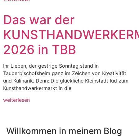
Das war der
KUNSTHANDWERKER
2026 in TBB
Ihr Lieben, der gestrige Sonntag stand in
Tauberbischofsheim ganz im Zeichen von Kreativität
und Kulinarik. Denn: Die glückliche Kleinstadt lud zum
Kunsthandwerkermarkt in die
weiterlesen
Willkommen in meinem Blog