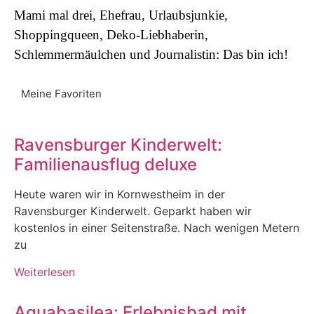
Mami mal drei, Ehefrau, Urlaubsjunkie,
Shoppingqueen, Deko-Liebhaberin,
Schlemmermäulchen und Journalistin: Das bin ich!
Meine Favoriten
Ravensburger Kinderwelt:
Familienausflug deluxe
Heute waren wir in Kornwestheim in der
Ravensburger Kinderwelt. Geparkt haben wir
kostenlos in einer Seitenstraße. Nach wenigen Metern
zu
Weiterlesen
Aquabasilea: Erlebnisbad mit