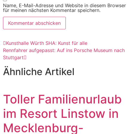
Name, E-Mail-Adresse und Website in diesem Browser
für meinen nächsten Kommentar speichern.
Kunsthalle Würth SHA: Kunst für alle
Rennfahrer aufgepasst: Auf ins Porsche Museum nach
Stuttgart
Ähnliche Artikel
Toller Familienurlaub
im Resort Linstow in
Mecklenburg-