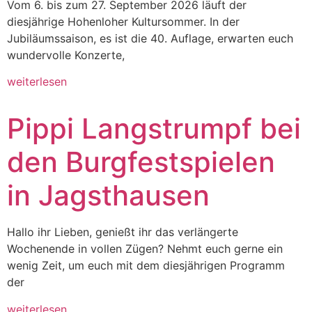
Vom 6. bis zum 27. September 2026 läuft der
diesjährige Hohenloher Kultursommer. In der
Jubiläumssaison, es ist die 40. Auflage, erwarten euch
wundervolle Konzerte,
weiterlesen
Pippi Langstrumpf bei
den Burgfestspielen
in Jagsthausen
Hallo ihr Lieben, genießt ihr das verlängerte
Wochenende in vollen Zügen? Nehmt euch gerne ein
wenig Zeit, um euch mit dem diesjährigen Programm
der
weiterlesen