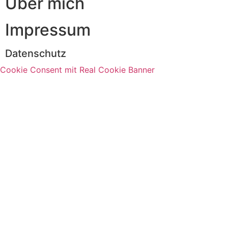
Über mich
Impressum
Datenschutz
Cookie Consent mit Real Cookie Banner