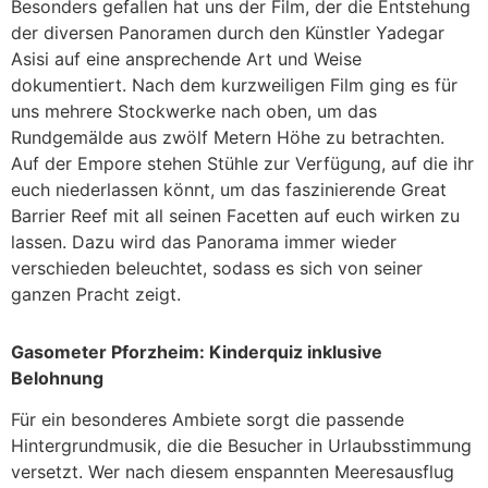
Besonders gefallen hat uns der Film, der die Entstehung
der diversen Panoramen durch den Künstler Yadegar
Asisi auf eine ansprechende Art und Weise
dokumentiert. Nach dem kurzweiligen Film ging es für
uns mehrere Stockwerke nach oben, um das
Rundgemälde aus zwölf Metern Höhe zu betrachten.
Auf der Empore stehen Stühle zur Verfügung, auf die ihr
euch niederlassen könnt, um das faszinierende Great
Barrier Reef mit all seinen Facetten auf euch wirken zu
lassen. Dazu wird das Panorama immer wieder
verschieden beleuchtet, sodass es sich von seiner
ganzen Pracht zeigt.
Gasometer Pforzheim: Kinderquiz inklusive
Belohnung
Für ein besonderes Ambiete sorgt die passende
Hintergrundmusik, die die Besucher in Urlaubsstimmung
versetzt. Wer nach diesem enspannten Meeresausflug