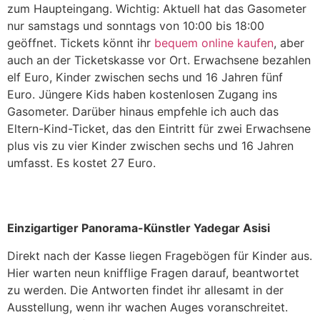
zum Haupteingang. Wichtig: Aktuell hat das Gasometer
nur samstags und sonntags von 10:00 bis 18:00
geöffnet. Tickets könnt ihr
bequem online kaufen
, aber
auch an der Ticketskasse vor Ort. Erwachsene bezahlen
elf Euro, Kinder zwischen sechs und 16 Jahren fünf
Euro. Jüngere Kids haben kostenlosen Zugang ins
Gasometer. Darüber hinaus empfehle ich auch das
Eltern-Kind-Ticket, das den Eintritt für zwei Erwachsene
plus vis zu vier Kinder zwischen sechs und 16 Jahren
umfasst. Es kostet 27 Euro.
Einzigartiger Panorama-Künstler Yadegar Asisi
Direkt nach der Kasse liegen Fragebögen für Kinder aus.
Hier warten neun knifflige Fragen darauf, beantwortet
zu werden. Die Antworten findet ihr allesamt in der
Ausstellung, wenn ihr wachen Auges voranschreitet.