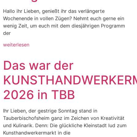
Hallo ihr Lieben, genießt ihr das verlängerte
Wochenende in vollen Zügen? Nehmt euch gerne ein
wenig Zeit, um euch mit dem diesjährigen Programm
der
weiterlesen
Das war der
KUNSTHANDWERKER
2026 in TBB
Ihr Lieben, der gestrige Sonntag stand in
Tauberbischofsheim ganz im Zeichen von Kreativität
und Kulinarik. Denn: Die glückliche Kleinstadt lud zum
Kunsthandwerkermarkt in die