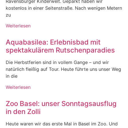
Ravensburger Kinderwelt. Geparkt haben wir
kostenlos in einer Seitenstraße. Nach wenigen Metern
zu
Weiterlesen
Aquabasilea: Erlebnisbad mit
spektakulärem Rutschenparadies
Die Herbstferien sind in vollem Gange – und wir
natürlich fleißig auf Tour. Heute führte uns unser Weg
in die
Weiterlesen
Zoo Basel: unser Sonntagsausflug
in den Zolli
Heute waren wir das erste Mal in Basel im Zoo. Und