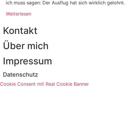
ich muss sagen: Der Ausflug hat sich wirklich gelohnt.
Weiterlesen
Kontakt
Über mich
Impressum
Datenschutz
Cookie Consent mit Real Cookie Banner