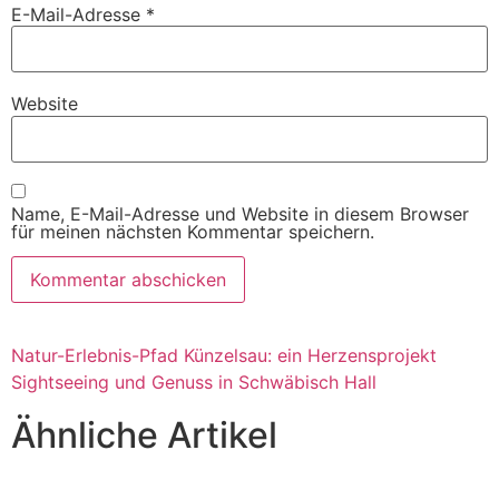
E-Mail-Adresse
*
Website
Name, E-Mail-Adresse und Website in diesem Browser
für meinen nächsten Kommentar speichern.
Natur-Erlebnis-Pfad Künzelsau: ein Herzensprojekt
Sightseeing und Genuss in Schwäbisch Hall
Ähnliche Artikel