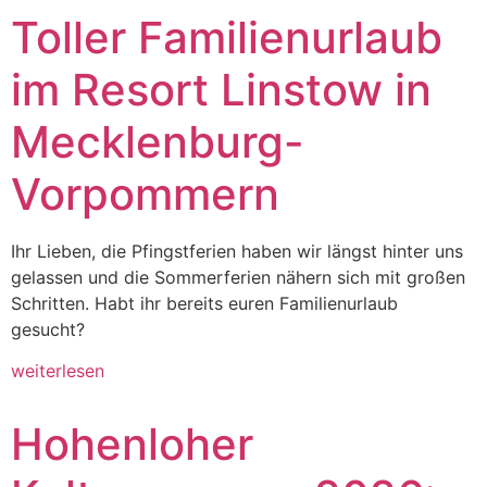
Toller Familienurlaub
im Resort Linstow in
Mecklenburg-
Vorpommern
Ihr Lieben, die Pfingstferien haben wir längst hinter uns
gelassen und die Sommerferien nähern sich mit großen
Schritten. Habt ihr bereits euren Familienurlaub
gesucht?
weiterlesen
Hohenloher