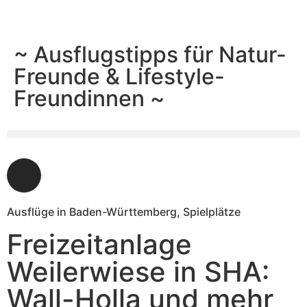
~ Ausflugstipps für Natur-
Freunde & Lifestyle-
Freundinnen ~
Ausflüge in Baden-Württemberg
,
Spielplätze
Freizeitanlage
Weilerwiese in SHA:
Wall-Holla und mehr