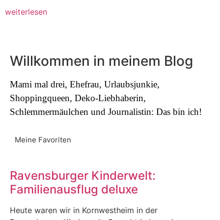
weiterlesen
Willkommen in meinem Blog
Mami mal drei, Ehefrau, Urlaubsjunkie,
Shoppingqueen, Deko-Liebhaberin,
Schlemmermäulchen und Journalistin: Das bin ich!
Meine Favoriten
Ravensburger Kinderwelt:
Familienausflug deluxe
Heute waren wir in Kornwestheim in der