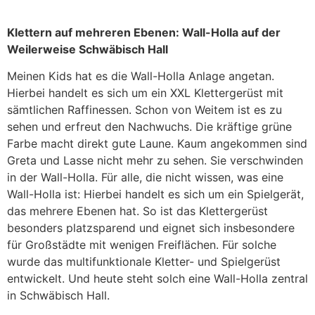
Klettern auf mehreren Ebenen: Wall-Holla auf der
Weilerweise Schwäbisch Hall
Meinen Kids hat es die Wall-Holla Anlage angetan.
Hierbei handelt es sich um ein XXL Klettergerüst mit
sämtlichen Raffinessen. Schon von Weitem ist es zu
sehen und erfreut den Nachwuchs. Die kräftige grüne
Farbe macht direkt gute Laune. Kaum angekommen sind
Greta und Lasse nicht mehr zu sehen. Sie verschwinden
in der Wall-Holla. Für alle, die nicht wissen, was eine
Wall-Holla ist: Hierbei handelt es sich um ein Spielgerät,
das mehrere Ebenen hat. So ist das Klettergerüst
besonders platzsparend und eignet sich insbesondere
für Großstädte mit wenigen Freiflächen. Für solche
wurde das multifunktionale Kletter- und Spielgerüst
entwickelt. Und heute steht solch eine Wall-Holla zentral
in Schwäbisch Hall.