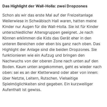
Das Highlight der Wall-Holla: zwei Dropzones
Schon als wir das erste Mal auf der Freizeitanlage
Weilerwiese in Schwäbisch Hall waren, hatten meine
Kinder nur Augen für die Wall-Holla. Sie ist für Kinder
unterschiedlicher Altersgruppen geeignet. Je nach
Können erklimmen die Kids das Gerät eher in den
unteren Bereichen oder eben bis ganz nach oben. Das
Highlight der Anlage sind die beiden Dropzones. Sie
funktionieren wie ein Aufzug und bringen den
Nachwuchs von der oberen Zone nach unten auf den
Boden. Kaum unten angekommen, geht es wieder nach
oben: sei es an der Kletterwand oder aber von innen:
über Netzte, Leitern, Rutschen. Vielseitige
Spielmöglichkeiten sind gegeben. Ein kurzweiliger
Aufenthalt ist gewiss.