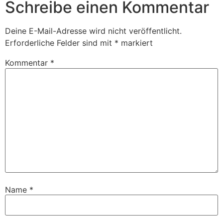
Schreibe einen Kommentar
Deine E-Mail-Adresse wird nicht veröffentlicht.
Erforderliche Felder sind mit
*
markiert
Kommentar
*
Name
*