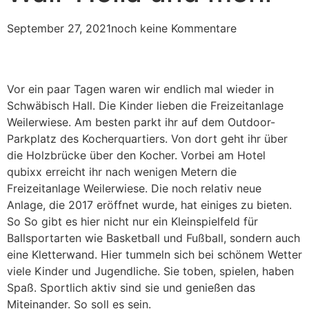
September 27, 2021
noch keine Kommentare
Vor ein paar Tagen waren wir endlich mal wieder in
Schwäbisch Hall. Die Kinder lieben die Freizeitanlage
Weilerwiese. Am besten parkt ihr auf dem Outdoor-
Parkplatz des Kocherquartiers. Von dort geht ihr über
die Holzbrücke über den Kocher. Vorbei am Hotel
qubixx erreicht ihr nach wenigen Metern die
Freizeitanlage Weilerwiese. Die noch relativ neue
Anlage, die 2017 eröffnet wurde, hat einiges zu bieten.
So So gibt es hier nicht nur ein Kleinspielfeld für
Ballsportarten wie Basketball und Fußball, sondern auch
eine Kletterwand. Hier tummeln sich bei schönem Wetter
viele Kinder und Jugendliche. Sie toben, spielen, haben
Spaß. Sportlich aktiv sind sie und genießen das
Miteinander. So soll es sein.