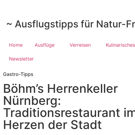
~ Ausflugstipps für Natur-F
Home
Ausflüge
Verreisen
Kulinarisches
Newsletter
Gastro-Tipps
Böhm’s Herrenkeller
Nürnberg:
Traditionsrestaurant i
Herzen der Stadt