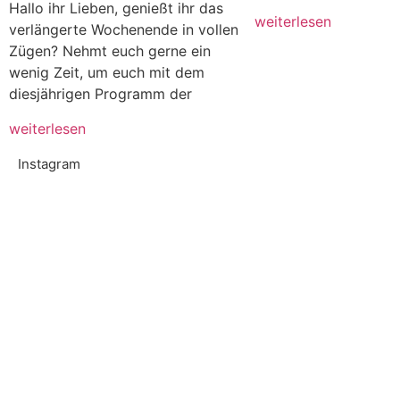
Hallo ihr Lieben, genießt ihr das
weiterlesen
verlängerte Wochenende in vollen
Zügen? Nehmt euch gerne ein
wenig Zeit, um euch mit dem
diesjährigen Programm der
weiterlesen
Instagram