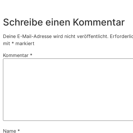
Schreibe einen Kommentar
Deine E-Mail-Adresse wird nicht veröffentlicht.
Erforderli
mit
*
markiert
Kommentar
*
Name
*