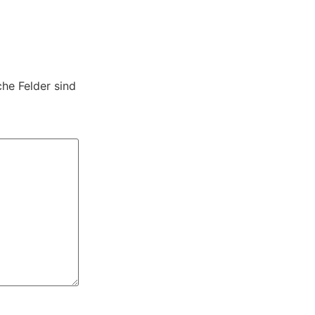
che Felder sind