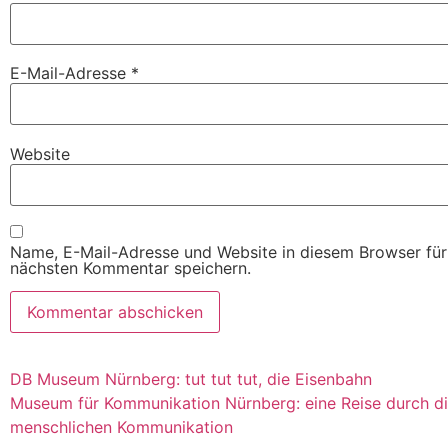
E-Mail-Adresse
*
Website
Name, E-Mail-Adresse und Website in diesem Browser fü
nächsten Kommentar speichern.
DB Museum Nürnberg: tut tut tut, die Eisenbahn
Museum für Kommunikation Nürnberg: eine Reise durch di
menschlichen Kommunikation