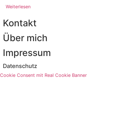
Weiterlesen
Kontakt
Über mich
Impressum
Datenschutz
Cookie Consent mit Real Cookie Banner