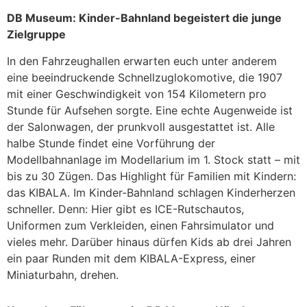
DB Museum: Kinder-Bahnland begeistert die junge
Zielgruppe
In den Fahrzeughallen erwarten euch unter anderem
eine beeindruckende Schnellzuglokomotive, die 1907
mit einer Geschwindigkeit von 154 Kilometern pro
Stunde für Aufsehen sorgte. Eine echte Augenweide ist
der Salonwagen, der prunkvoll ausgestattet ist. Alle
halbe Stunde findet eine Vorführung der
Modellbahnanlage im Modellarium im 1. Stock statt – mit
bis zu 30 Zügen. Das Highlight für Familien mit Kindern:
das KIBALA. Im Kinder-Bahnland schlagen Kinderherzen
schneller. Denn: Hier gibt es ICE-Rutschautos,
Uniformen zum Verkleiden, einen Fahrsimulator und
vieles mehr. Darüber hinaus dürfen Kids ab drei Jahren
ein paar Runden mit dem KIBALA-Express, einer
Miniaturbahn, drehen.