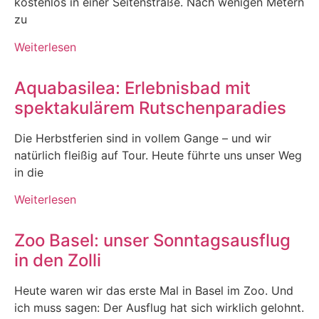
kostenlos in einer Seitenstraße. Nach wenigen Metern
zu
Weiterlesen
Aquabasilea: Erlebnisbad mit
spektakulärem Rutschenparadies
Die Herbstferien sind in vollem Gange – und wir
natürlich fleißig auf Tour. Heute führte uns unser Weg
in die
Weiterlesen
Zoo Basel: unser Sonntagsausflug
in den Zolli
Heute waren wir das erste Mal in Basel im Zoo. Und
ich muss sagen: Der Ausflug hat sich wirklich gelohnt.