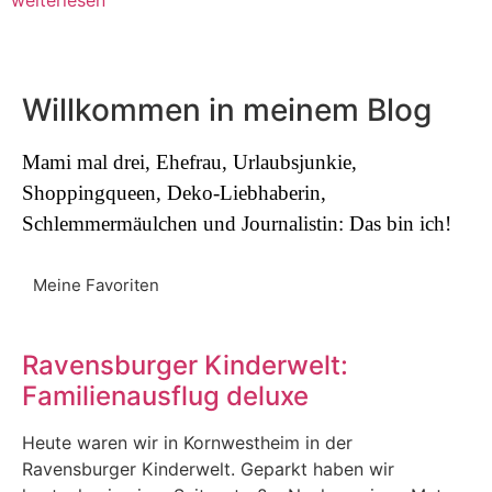
Willkommen in meinem Blog
Mami mal drei, Ehefrau, Urlaubsjunkie,
Shoppingqueen, Deko-Liebhaberin,
Schlemmermäulchen und Journalistin: Das bin ich!
Meine Favoriten
Ravensburger Kinderwelt:
Familienausflug deluxe
Heute waren wir in Kornwestheim in der
Ravensburger Kinderwelt. Geparkt haben wir