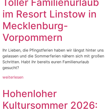
Toller Familienurlaub
im Resort Linstow in
Mecklenburg-
Vorpommern
Ihr Lieben, die Pfingstferien haben wir längst hinter uns
gelassen und die Sommerferien nähern sich mit großen
Schritten. Habt ihr bereits euren Familienurlaub
gesucht?
weiterlesen
Hohenloher
Kultursommer 2026: