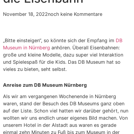
November 18, 2022
noch keine Kommentare
„Bitte einsteigen“, so könnte sich der Empfang im
DB
Museum in Nürnberg
anhören. Überall Eisenbahnen:
große und kleine Modelle, dazu super viel Interaktion
und Spielespaß für die Kids. Das DB Museum hat so
vieles zu bieten, seht selbst.
Anreise zum DB Museum Nürnberg
Als wir am vergangenen Wochenende in Nürnberg
waren, stand der Besuch des DB Museums ganz oben
auf der Liste. Schon viel hatten wir darüber gehört, nun
wollten wir uns endlich unser eigenes Bild machen. Von
unserem Hotel in der Alstadt aus waren es gerade
einmal zehn Minuten zu Fuß bis zum Museum in der