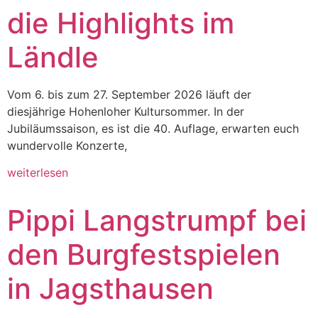
die Highlights im
Ländle
Vom 6. bis zum 27. September 2026 läuft der
diesjährige Hohenloher Kultursommer. In der
Jubiläumssaison, es ist die 40. Auflage, erwarten euch
wundervolle Konzerte,
weiterlesen
Pippi Langstrumpf bei
den Burgfestspielen
in Jagsthausen