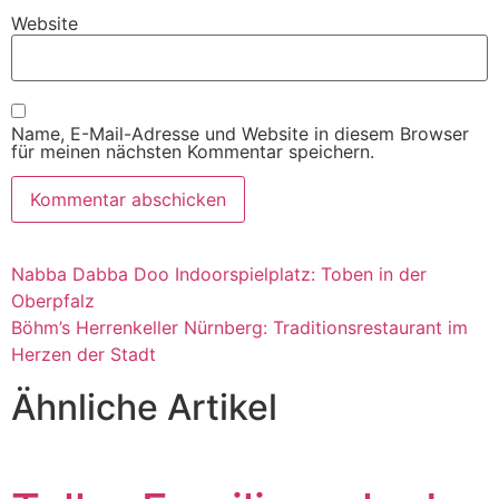
Website
Name, E-Mail-Adresse und Website in diesem Browser
für meinen nächsten Kommentar speichern.
Nabba Dabba Doo Indoorspielplatz: Toben in der
Oberpfalz
Böhm’s Herrenkeller Nürnberg: Traditionsrestaurant im
Herzen der Stadt
Ähnliche Artikel