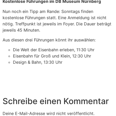
Kostenlose Führungen im DB Museum Nürnberg
Nun noch ein Tipp am Rande: Sonntags finden
kostenlose Führungen statt. Eine Anmeldung ist nicht
nötig. Treffpunkt ist jeweils im Foyer. Die Dauer beträgt
jeweils 45 Minuten.
Aus diesen drei Führungen könnt ihr auswählen:
Die Welt der Eisenbahn erleben, 11:30 Uhr
Eisenbahn für Groß und Klein, 12:30 Uhr
Design & Bahn, 13:30 Uhr
Schreibe einen Kommentar
Deine E-Mail-Adresse wird nicht veröffentlicht.