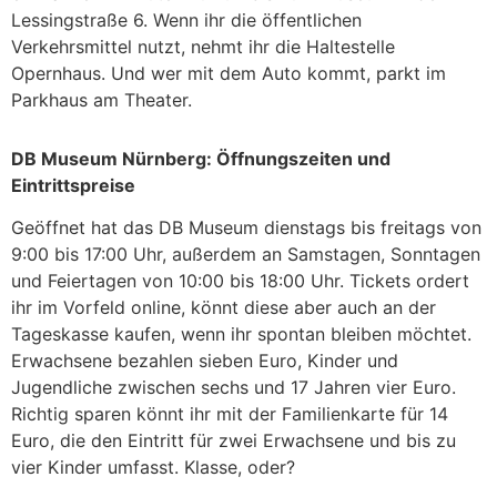
Lessingstraße 6. Wenn ihr die öffentlichen
Verkehrsmittel nutzt, nehmt ihr die Haltestelle
Opernhaus. Und wer mit dem Auto kommt, parkt im
Parkhaus am Theater.
DB Museum Nürnberg: Öffnungszeiten und
Eintrittspreise
Geöffnet hat das DB Museum dienstags bis freitags von
9:00 bis 17:00 Uhr, außerdem an Samstagen, Sonntagen
und Feiertagen von 10:00 bis 18:00 Uhr. Tickets ordert
ihr im Vorfeld online, könnt diese aber auch an der
Tageskasse kaufen, wenn ihr spontan bleiben möchtet.
Erwachsene bezahlen sieben Euro, Kinder und
Jugendliche zwischen sechs und 17 Jahren vier Euro.
Richtig sparen könnt ihr mit der Familienkarte für 14
Euro, die den Eintritt für zwei Erwachsene und bis zu
vier Kinder umfasst. Klasse, oder?