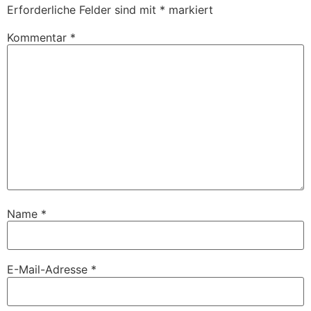
Erforderliche Felder sind mit
*
markiert
Kommentar
*
Name
*
E-Mail-Adresse
*