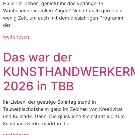
Hallo ihr Lieben, genießt ihr das verlängerte
Wochenende in vollen Zügen? Nehmt euch gerne ein
wenig Zeit, um euch mit dem diesjährigen Programm
der
weiterlesen
Das war der
KUNSTHANDWERKER
2026 in TBB
Ihr Lieben, der gestrige Sonntag stand in
Tauberbischofsheim ganz im Zeichen von Kreativität
und Kulinarik. Denn: Die glückliche Kleinstadt lud zum
Kunsthandwerkermarkt in die
weiterlesen