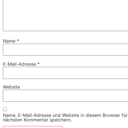
Name
*
E-Mail-Adresse
*
Website
Name, E-Mail-Adresse und Website in diesem Browser fü
nächsten Kommentar speichern.