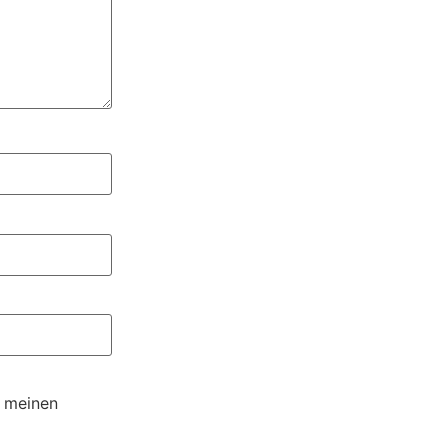
r meinen