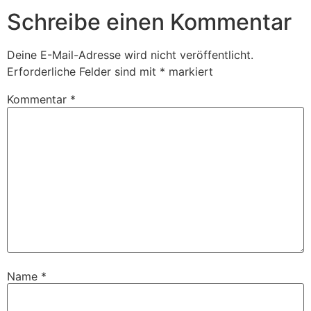
Schreibe einen Kommentar
Deine E-Mail-Adresse wird nicht veröffentlicht.
Erforderliche Felder sind mit
*
markiert
Kommentar
*
Name
*