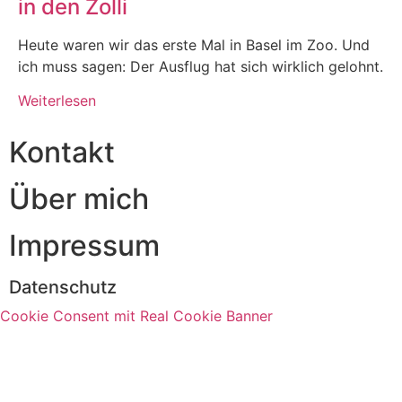
in den Zolli
Heute waren wir das erste Mal in Basel im Zoo. Und
ich muss sagen: Der Ausflug hat sich wirklich gelohnt.
Weiterlesen
Kontakt
Über mich
Impressum
Datenschutz
Cookie Consent mit Real Cookie Banner