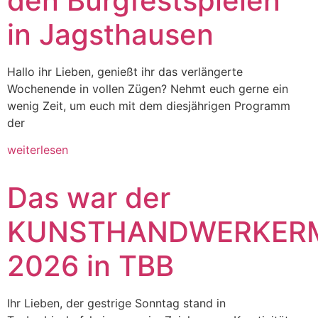
den Burgfestspielen
in Jagsthausen
Hallo ihr Lieben, genießt ihr das verlängerte
Wochenende in vollen Zügen? Nehmt euch gerne ein
wenig Zeit, um euch mit dem diesjährigen Programm
der
weiterlesen
Das war der
KUNSTHANDWERKER
2026 in TBB
Ihr Lieben, der gestrige Sonntag stand in