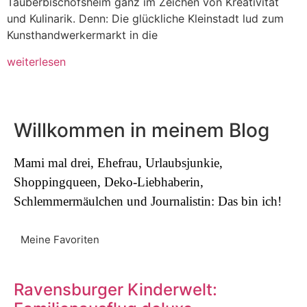
Tauberbischofsheim ganz im Zeichen von Kreativität
und Kulinarik. Denn: Die glückliche Kleinstadt lud zum
Kunsthandwerkermarkt in die
weiterlesen
Willkommen in meinem Blog
Mami mal drei, Ehefrau, Urlaubsjunkie,
Shoppingqueen, Deko-Liebhaberin,
Schlemmermäulchen und Journalistin: Das bin ich!
Meine Favoriten
Ravensburger Kinderwelt: