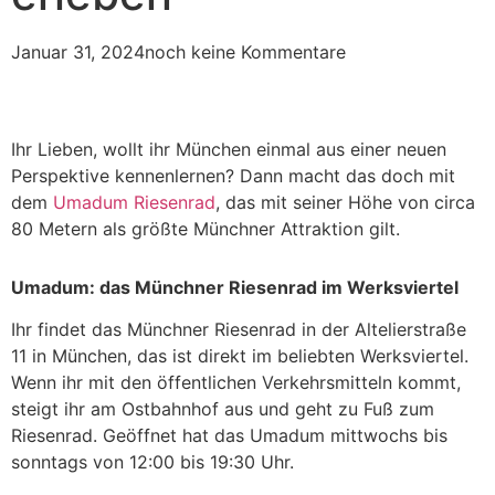
Januar 31, 2024
noch keine Kommentare
Ihr Lieben, wollt ihr München einmal aus einer neuen
Perspektive kennenlernen? Dann macht das doch mit
dem
Umadum Riesenrad
, das mit seiner Höhe von circa
80 Metern als größte Münchner Attraktion gilt.
Umadum: das Münchner Riesenrad im Werksviertel
Ihr findet das Münchner Riesenrad in der Altelierstraße
11 in München, das ist direkt im beliebten Werksviertel.
Wenn ihr mit den öffentlichen Verkehrsmitteln kommt,
steigt ihr am Ostbahnhof aus und geht zu Fuß zum
Riesenrad. Geöffnet hat das Umadum mittwochs bis
sonntags von 12:00 bis 19:30 Uhr.