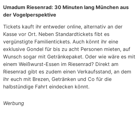
Umadum Riesenrad: 30 Minuten lang München aus
der Vogelperspektive
Tickets kauft ihr entweder online, alternativ an der
Kasse vor Ort. Neben Standardtickets fibt es
vergünstigte Familientickets. Auch könnt ihr eine
exklusive Gondel für bis zu acht Personen mieten, auf
Wunsch sogar mit Getränkepaket. Oder wie wäre es mit
einem Weißwurst-Essen im Riesenrad? Direkt am
Riesenrad gibt es zudem einen Verkaufsstand, an dem
ihr euch mit Brezen, Getränken und Co für die
halbstündige Fahrt eindecken könnt.
Werbung