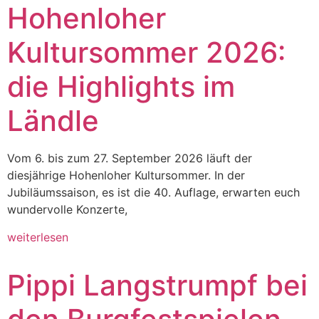
Hohenloher
Kultursommer 2026:
die Highlights im
Ländle
Vom 6. bis zum 27. September 2026 läuft der
diesjährige Hohenloher Kultursommer. In der
Jubiläumssaison, es ist die 40. Auflage, erwarten euch
wundervolle Konzerte,
weiterlesen
Pippi Langstrumpf bei