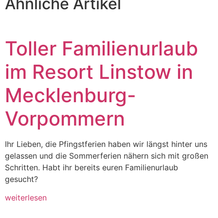
Ähnliche Artikel
Toller Familienurlaub
im Resort Linstow in
Mecklenburg-
Vorpommern
Ihr Lieben, die Pfingstferien haben wir längst hinter uns
gelassen und die Sommerferien nähern sich mit großen
Schritten. Habt ihr bereits euren Familienurlaub
gesucht?
weiterlesen