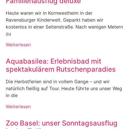
Familienausflug deluxe
Heute waren wir in Kornwestheim in der
Ravensburger Kinderwelt. Geparkt haben wir
kostenlos in einer Seitenstraße. Nach wenigen Metern
zu
Weiterlesen
Aquabasilea: Erlebnisbad mit
spektakulärem Rutschenparadies
Die Herbstferien sind in vollem Gange – und wir
natürlich fleißig auf Tour. Heute führte uns unser Weg
in die
Weiterlesen
Zoo Basel: unser Sonntagsausflug