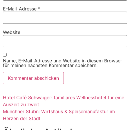
E-Mail-Adresse
*
Website
Name, E-Mail-Adresse und Website in diesem Browser
für meinen nächsten Kommentar speichern.
Hotel Café Schwaiger: familiäres Wellnesshotel für eine
Auszeit zu zweit
Münchner Stubn: Wirtshaus & Speisemanufaktur im
Herzen der Stadt