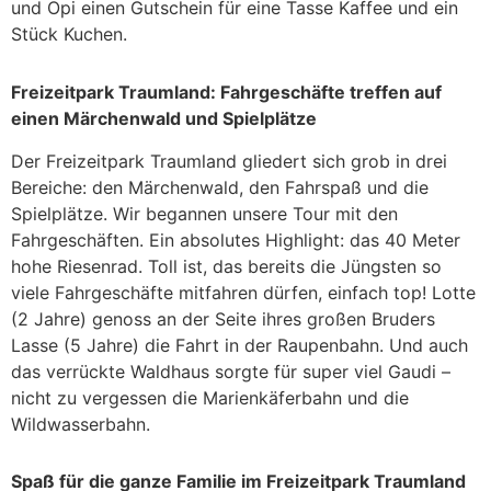
und Opi einen Gutschein für eine Tasse Kaffee und ein
Stück Kuchen.
Freizeitpark Traumland: Fahrgeschäfte treffen auf
einen Märchenwald und Spielplätze
Der Freizeitpark Traumland gliedert sich grob in drei
Bereiche: den Märchenwald, den Fahrspaß und die
Spielplätze. Wir begannen unsere Tour mit den
Fahrgeschäften. Ein absolutes Highlight: das 40 Meter
hohe Riesenrad. Toll ist, das bereits die Jüngsten so
viele Fahrgeschäfte mitfahren dürfen, einfach top! Lotte
(2 Jahre) genoss an der Seite ihres großen Bruders
Lasse (5 Jahre) die Fahrt in der Raupenbahn. Und auch
das verrückte Waldhaus sorgte für super viel Gaudi –
nicht zu vergessen die Marienkäferbahn und die
Wildwasserbahn.
Spaß für die ganze Familie im Freizeitpark Traumland