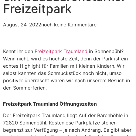
Freizeitpark
August 24, 2022
noch keine Kommentare
Kennt ihr den
Freizeitpark Traumland
in Sonnenbühl?
Wenn nicht, wird es höchste Zeit, denn der Park ist ein
echtes Highlight für Familien mit kleinen Kindern. Wir
selbst kannten das Schmuckstück noch nicht, umso
positiver überrascht waren wir nach unserem Besuch in
den Sommerferien.
Freizeitpark Traumland Öffnungszeiten
Der Freizeitpark Traumland liegt Auf der Bärenhöhle in
72820 Sonnenbühl. Kostenlose Parkplätze stehen
begrenzt zur Verfügung – je nach Andrang. Es gibt aber