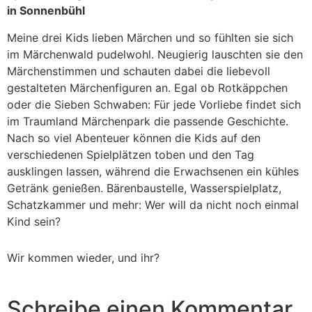
in Sonnenbühl
Meine drei Kids lieben Märchen und so fühlten sie sich
im Märchenwald pudelwohl. Neugierig lauschten sie den
Märchenstimmen und schauten dabei die liebevoll
gestalteten Märchenfiguren an. Egal ob Rotkäppchen
oder die Sieben Schwaben: Für jede Vorliebe findet sich
im Traumland Märchenpark die passende Geschichte.
Nach so viel Abenteuer können die Kids auf den
verschiedenen Spielplätzen toben und den Tag
ausklingen lassen, während die Erwachsenen ein kühles
Getränk genießen. Bärenbaustelle, Wasserspielplatz,
Schatzkammer und mehr: Wer will da nicht noch einmal
Kind sein?
Wir kommen wieder, und ihr?
Schreibe einen Kommentar