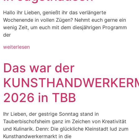
Hallo ihr Lieben, genießt ihr das verlängerte
Wochenende in vollen Zügen? Nehmt euch gerne ein
wenig Zeit, um euch mit dem diesjährigen Programm
der
weiterlesen
Das war der
KUNSTHANDWERKER
2026 in TBB
Ihr Lieben, der gestrige Sonntag stand in
Tauberbischofsheim ganz im Zeichen von Kreativität
und Kulinarik. Denn: Die glückliche Kleinstadt lud zum
Kunsthandwerkermarkt in die