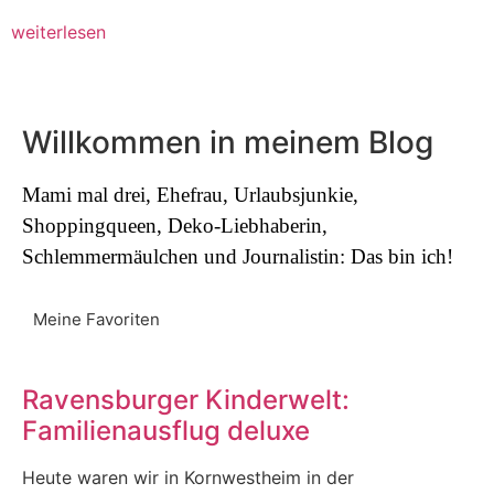
weiterlesen
Willkommen in meinem Blog
Mami mal drei, Ehefrau, Urlaubsjunkie,
Shoppingqueen, Deko-Liebhaberin,
Schlemmermäulchen und Journalistin: Das bin ich!
Meine Favoriten
Ravensburger Kinderwelt:
Familienausflug deluxe
Heute waren wir in Kornwestheim in der