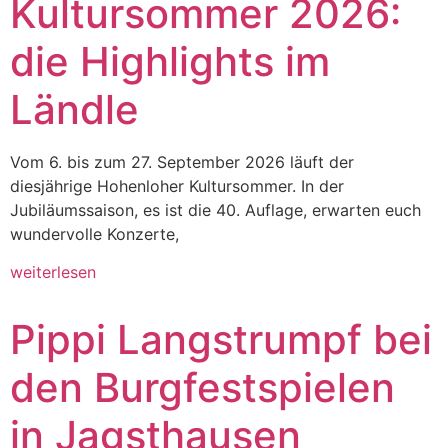
Kultursommer 2026:
die Highlights im
Ländle
Vom 6. bis zum 27. September 2026 läuft der
diesjährige Hohenloher Kultursommer. In der
Jubiläumssaison, es ist die 40. Auflage, erwarten euch
wundervolle Konzerte,
weiterlesen
Pippi Langstrumpf bei
den Burgfestspielen
in Jagsthausen