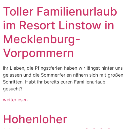
Toller Familienurlaub
im Resort Linstow in
Mecklenburg-
Vorpommern
Ihr Lieben, die Pfingstferien haben wir längst hinter uns
gelassen und die Sommerferien nähern sich mit großen
Schritten. Habt ihr bereits euren Familienurlaub
gesucht?
weiterlesen
Hohenloher