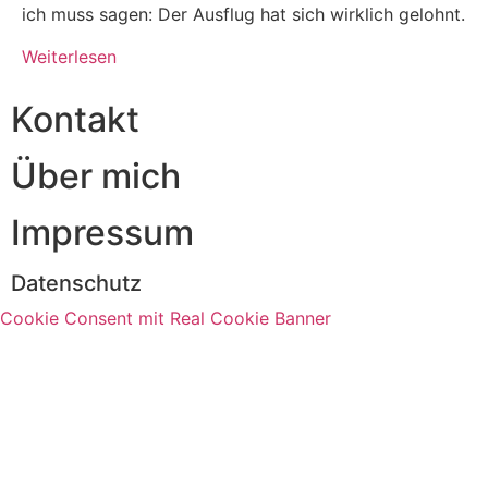
ich muss sagen: Der Ausflug hat sich wirklich gelohnt.
Weiterlesen
Kontakt
Über mich
Impressum
Datenschutz
Cookie Consent mit Real Cookie Banner