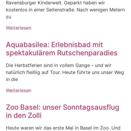
Ravensburger Kinderwelt. Geparkt haben wir
kostenlos in einer Seitenstraße. Nach wenigen Metern
zu
Weiterlesen
Aquabasilea: Erlebnisbad mit
spektakulärem Rutschenparadies
Die Herbstferien sind in vollem Gange – und wir
natürlich fleißig auf Tour. Heute führte uns unser Weg
in die
Weiterlesen
Zoo Basel: unser Sonntagsausflug
in den Zolli
Heute waren wir das erste Mal in Basel im Zoo. Und