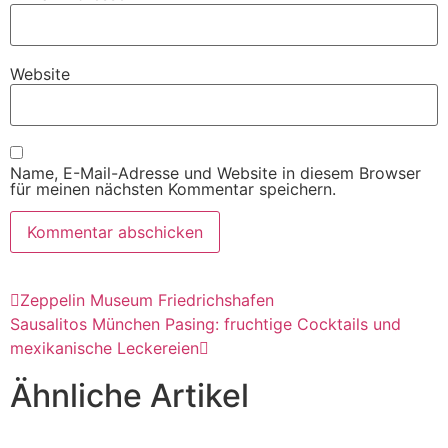
Website
Name, E-Mail-Adresse und Website in diesem Browser
für meinen nächsten Kommentar speichern.
Zeppelin Museum Friedrichshafen
Sausalitos München Pasing: fruchtige Cocktails und
mexikanische Leckereien
Ähnliche Artikel