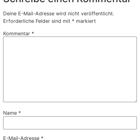
Deine E-Mail-Adresse wird nicht veröffentlicht.
Erforderliche Felder sind mit
*
markiert
Kommentar
*
Name
*
E-Mail-Adresse
*