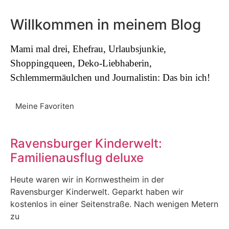
Willkommen in meinem Blog
Mami mal drei, Ehefrau, Urlaubsjunkie,
Shoppingqueen, Deko-Liebhaberin,
Schlemmermäulchen und Journalistin: Das bin ich!
Meine Favoriten
Ravensburger Kinderwelt:
Familienausflug deluxe
Heute waren wir in Kornwestheim in der
Ravensburger Kinderwelt. Geparkt haben wir
kostenlos in einer Seitenstraße. Nach wenigen Metern
zu