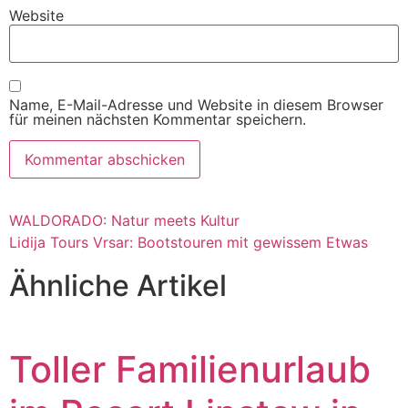
Website
Name, E-Mail-Adresse und Website in diesem Browser
für meinen nächsten Kommentar speichern.
WALDORADO: Natur meets Kultur
Lidija Tours Vrsar: Bootstouren mit gewissem Etwas
Ähnliche Artikel
Toller Familienurlaub