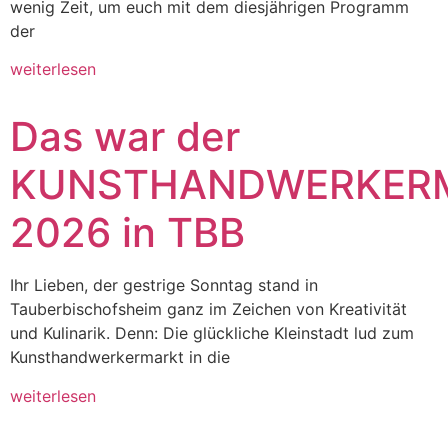
wenig Zeit, um euch mit dem diesjährigen Programm
der
weiterlesen
Das war der
KUNSTHANDWERKER
2026 in TBB
Ihr Lieben, der gestrige Sonntag stand in
Tauberbischofsheim ganz im Zeichen von Kreativität
und Kulinarik. Denn: Die glückliche Kleinstadt lud zum
Kunsthandwerkermarkt in die
weiterlesen