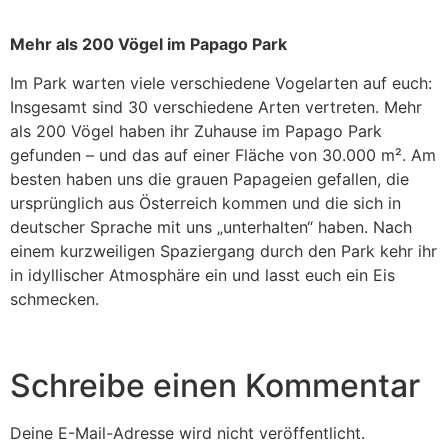
Mehr als 200 Vögel im Papago Park
Im Park warten viele verschiedene Vogelarten auf euch:
Insgesamt sind 30 verschiedene Arten vertreten. Mehr
als 200 Vögel haben ihr Zuhause im Papago Park
gefunden – und das auf einer Fläche von 30.000 m². Am
besten haben uns die grauen Papageien gefallen, die
ursprünglich aus Österreich kommen und die sich in
deutscher Sprache mit uns „unterhalten“ haben. Nach
einem kurzweiligen Spaziergang durch den Park kehr ihr
in idyllischer Atmosphäre ein und lasst euch ein Eis
schmecken.
Schreibe einen Kommentar
Deine E-Mail-Adresse wird nicht veröffentlicht.