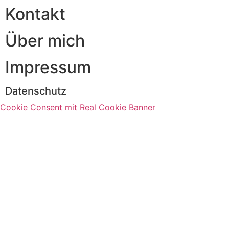
Kontakt
Über mich
Impressum
Datenschutz
Cookie Consent mit Real Cookie Banner