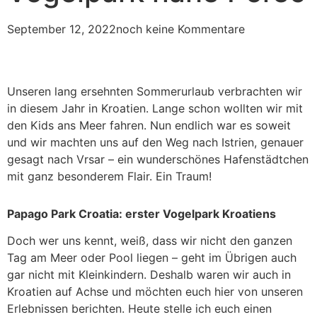
September 12, 2022
noch keine Kommentare
Unseren lang ersehnten Sommerurlaub verbrachten wir
in diesem Jahr in Kroatien. Lange schon wollten wir mit
den Kids ans Meer fahren. Nun endlich war es soweit
und wir machten uns auf den Weg nach Istrien, genauer
gesagt nach Vrsar – ein wunderschönes Hafenstädtchen
mit ganz besonderem Flair. Ein Traum!
Papago Park Croatia: erster Vogelpark Kroatiens
Doch wer uns kennt, weiß, dass wir nicht den ganzen
Tag am Meer oder Pool liegen – geht im Übrigen auch
gar nicht mit Kleinkindern. Deshalb waren wir auch in
Kroatien auf Achse und möchten euch hier von unseren
Erlebnissen berichten. Heute stelle ich euch einen