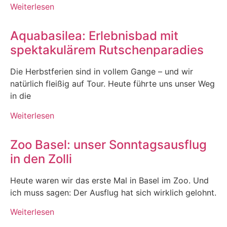
Weiterlesen
Aquabasilea: Erlebnisbad mit
spektakulärem Rutschenparadies
Die Herbstferien sind in vollem Gange – und wir
natürlich fleißig auf Tour. Heute führte uns unser Weg
in die
Weiterlesen
Zoo Basel: unser Sonntagsausflug
in den Zolli
Heute waren wir das erste Mal in Basel im Zoo. Und
ich muss sagen: Der Ausflug hat sich wirklich gelohnt.
Weiterlesen