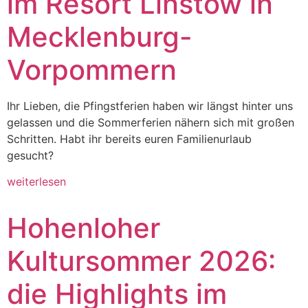
im Resort Linstow in
Mecklenburg-
Vorpommern
Ihr Lieben, die Pfingstferien haben wir längst hinter uns
gelassen und die Sommerferien nähern sich mit großen
Schritten. Habt ihr bereits euren Familienurlaub
gesucht?
weiterlesen
Hohenloher
Kultursommer 2026:
die Highlights im