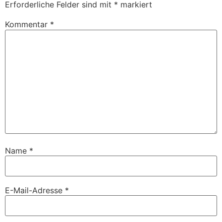
Erforderliche Felder sind mit
*
markiert
Kommentar
*
Name
*
E-Mail-Adresse
*