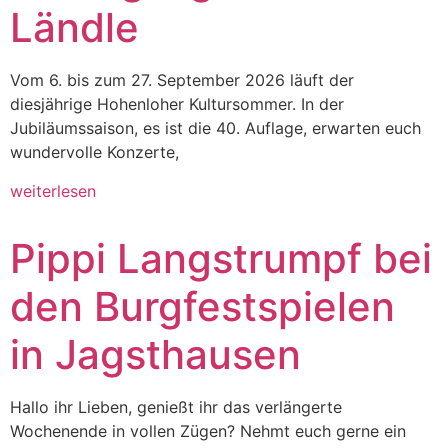
Ländle
Vom 6. bis zum 27. September 2026 läuft der
diesjährige Hohenloher Kultursommer. In der
Jubiläumssaison, es ist die 40. Auflage, erwarten euch
wundervolle Konzerte,
weiterlesen
Pippi Langstrumpf bei
den Burgfestspielen
in Jagsthausen
Hallo ihr Lieben, genießt ihr das verlängerte
Wochenende in vollen Zügen? Nehmt euch gerne ein