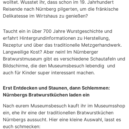
wolltet. Wusstet ihr, dass schon im 19. Jahrhundert
Reisende nach Nürnberg pilgerten, um die fränkische
Delikatesse im Wirtshaus zu genießen?
Taucht ein in über 700 Jahre Wurstgeschichte und
erfahrt Hintergrundinformationen zu Herstellung,
Rezeptur und über das traditionelle Metzgerhandwerk.
Langweilige Kost? Aber nein! Im Nürnberger
Bratwurstmuseum gibt es verschiedene Schautafeln und
Bildschirme, die den Museumsbesuch lebendig und
auch für Kinder super interessant machen.
Erst Entdecken und Staunen, dann Schlemmen:
Nürnbergs Bratwurstküchen laden ein
Nach eurem Museumsbesuch kauft ihr im Museumsshop
ein, ehe ihr eine der traditionellen Bratwurstküchen
Nürnbergs aussucht. Hier eine kleine Auswahl, lasst es
euch schmecken: