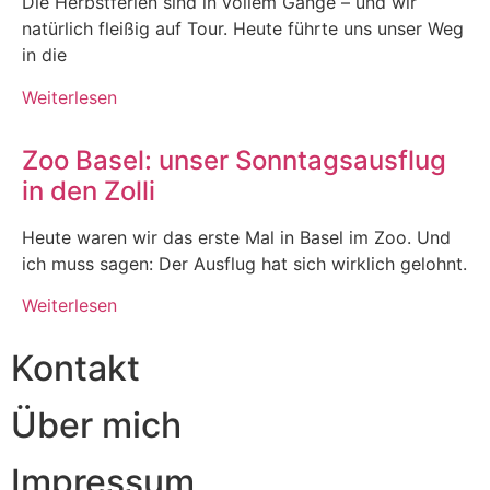
Die Herbstferien sind in vollem Gange – und wir
natürlich fleißig auf Tour. Heute führte uns unser Weg
in die
Weiterlesen
Zoo Basel: unser Sonntagsausflug
in den Zolli
Heute waren wir das erste Mal in Basel im Zoo. Und
ich muss sagen: Der Ausflug hat sich wirklich gelohnt.
Weiterlesen
Kontakt
Über mich
Impressum