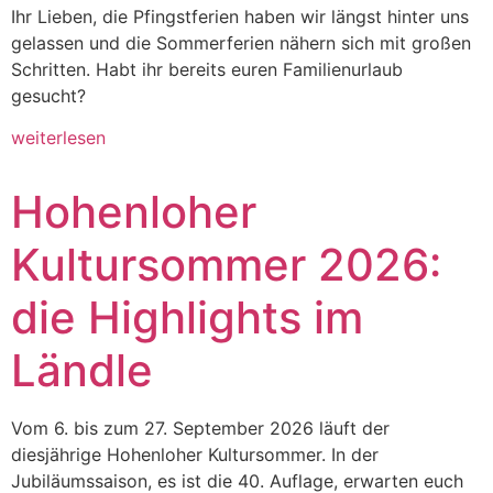
Ihr Lieben, die Pfingstferien haben wir längst hinter uns
gelassen und die Sommerferien nähern sich mit großen
Schritten. Habt ihr bereits euren Familienurlaub
gesucht?
weiterlesen
Hohenloher
Kultursommer 2026:
die Highlights im
Ländle
Vom 6. bis zum 27. September 2026 läuft der
diesjährige Hohenloher Kultursommer. In der
Jubiläumssaison, es ist die 40. Auflage, erwarten euch