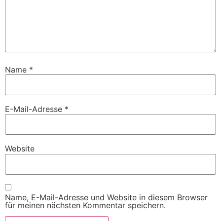
Name
*
E-Mail-Adresse
*
Website
Name, E-Mail-Adresse und Website in diesem Browser
für meinen nächsten Kommentar speichern.