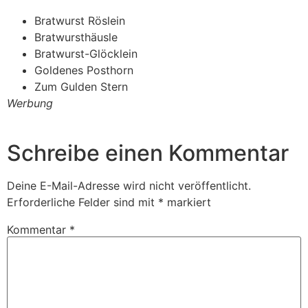
Bratwurst Röslein
Bratwursthäusle
Bratwurst-Glöcklein
Goldenes Posthorn
Zum Gulden Stern
Werbung
Schreibe einen Kommentar
Deine E-Mail-Adresse wird nicht veröffentlicht.
Erforderliche Felder sind mit
*
markiert
Kommentar
*