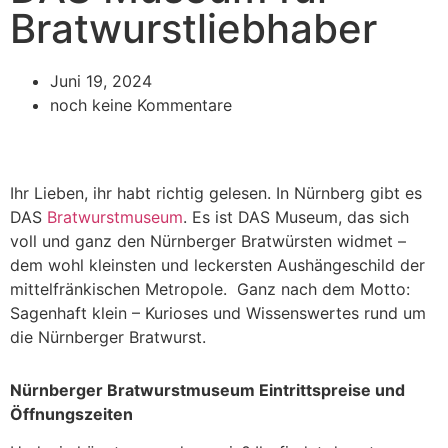
Bratwurstliebhaber
Juni 19, 2024
noch keine Kommentare
Ihr Lieben, ihr habt richtig gelesen. In Nürnberg gibt es
DAS
Bratwurstmuseum
. Es ist DAS Museum, das sich
voll und ganz den Nürnberger Bratwürsten widmet –
dem wohl kleinsten und leckersten Aushängeschild der
mittelfränkischen Metropole. Ganz nach dem Motto:
Sagenhaft klein – Kurioses und Wissenswertes rund um
die Nürnberger Bratwurst.
Nürnberger Bratwurstmuseum Eintrittspreise und
Öffnungszeiten