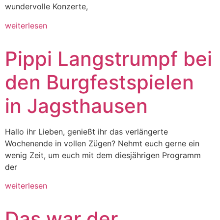
wundervolle Konzerte,
weiterlesen
Pippi Langstrumpf bei
den Burgfestspielen
in Jagsthausen
Hallo ihr Lieben, genießt ihr das verlängerte
Wochenende in vollen Zügen? Nehmt euch gerne ein
wenig Zeit, um euch mit dem diesjährigen Programm
der
weiterlesen
Das war der