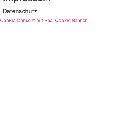
Datenschutz
Cookie Consent mit Real Cookie Banner