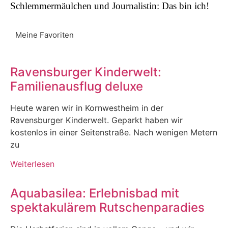
Schlemmermäulchen und Journalistin: Das bin ich!
Meine Favoriten
Ravensburger Kinderwelt:
Familienausflug deluxe
Heute waren wir in Kornwestheim in der
Ravensburger Kinderwelt. Geparkt haben wir
kostenlos in einer Seitenstraße. Nach wenigen Metern
zu
Weiterlesen
Aquabasilea: Erlebnisbad mit
spektakulärem Rutschenparadies