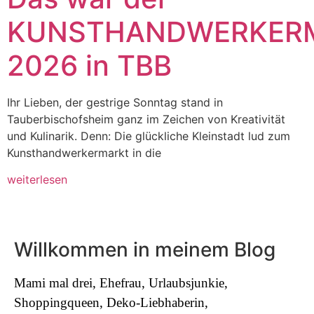
KUNSTHANDWERKER
2026 in TBB
Ihr Lieben, der gestrige Sonntag stand in
Tauberbischofsheim ganz im Zeichen von Kreativität
und Kulinarik. Denn: Die glückliche Kleinstadt lud zum
Kunsthandwerkermarkt in die
weiterlesen
Willkommen in meinem Blog
Mami mal drei, Ehefrau, Urlaubsjunkie,
Shoppingqueen, Deko-Liebhaberin,