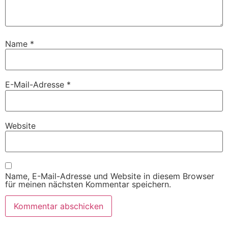
Name
*
E-Mail-Adresse
*
Website
Name, E-Mail-Adresse und Website in diesem Browser
für meinen nächsten Kommentar speichern.