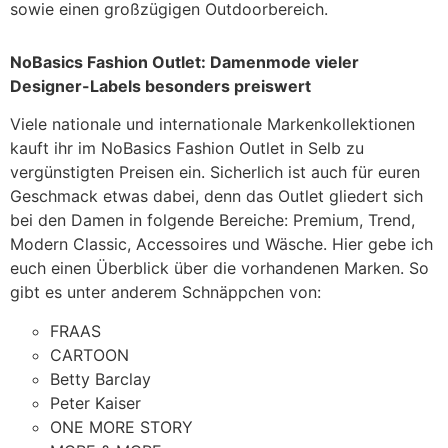
sowie einen großzügigen Outdoorbereich.
NoBasics Fashion Outlet: Damenmode vieler
Designer-Labels besonders preiswert
Viele nationale und internationale Markenkollektionen
kauft ihr im NoBasics Fashion Outlet in Selb zu
vergünstigten Preisen ein. Sicherlich ist auch für euren
Geschmack etwas dabei, denn das Outlet gliedert sich
bei den Damen in folgende Bereiche: Premium, Trend,
Modern Classic, Accessoires und Wäsche. Hier gebe ich
euch einen Überblick über die vorhandenen Marken. So
gibt es unter anderem Schnäppchen von:
FRAAS
CARTOON
Betty Barclay
Peter Kaiser
ONE MORE STORY