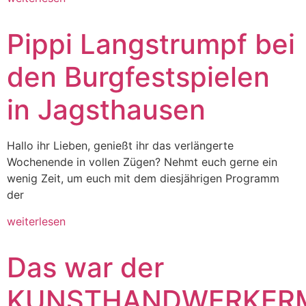
Pippi Langstrumpf bei
den Burgfestspielen
in Jagsthausen
Hallo ihr Lieben, genießt ihr das verlängerte
Wochenende in vollen Zügen? Nehmt euch gerne ein
wenig Zeit, um euch mit dem diesjährigen Programm
der
weiterlesen
Das war der
KUNSTHANDWERKER