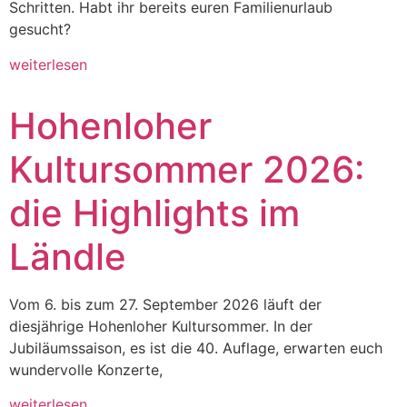
Schritten. Habt ihr bereits euren Familienurlaub
gesucht?
weiterlesen
Hohenloher
Kultursommer 2026:
die Highlights im
Ländle
Vom 6. bis zum 27. September 2026 läuft der
diesjährige Hohenloher Kultursommer. In der
Jubiläumssaison, es ist die 40. Auflage, erwarten euch
wundervolle Konzerte,
weiterlesen