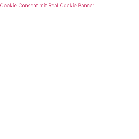
Cookie Consent mit Real Cookie Banner