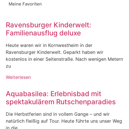
Meine Favoriten
Ravensburger Kinderwelt:
Familienausflug deluxe
Heute waren wir in Kornwestheim in der
Ravensburger Kinderwelt. Geparkt haben wir
kostenlos in einer Seitenstraße. Nach wenigen Metern
zu
Weiterlesen
Aquabasilea: Erlebnisbad mit
spektakulärem Rutschenparadies
Die Herbstferien sind in vollem Gange – und wir
natürlich fleißig auf Tour. Heute führte uns unser Weg
in die