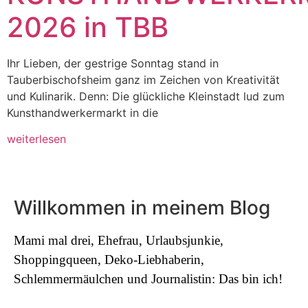
2026 in TBB
Ihr Lieben, der gestrige Sonntag stand in
Tauberbischofsheim ganz im Zeichen von Kreativität
und Kulinarik. Denn: Die glückliche Kleinstadt lud zum
Kunsthandwerkermarkt in die
weiterlesen
Willkommen in meinem Blog
Mami mal drei, Ehefrau, Urlaubsjunkie,
Shoppingqueen, Deko-Liebhaberin,
Schlemmermäulchen und Journalistin: Das bin ich!