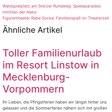
Waldspielplatz am Sterzer Rundweg: Spieleparadies
inmitten der Natur
Figurentheater Rabe Socke: Familienspaß im Theaterzelt
Ähnliche Artikel
Toller Familienurlaub
im Resort Linstow in
Mecklenburg-
Vorpommern
Ihr Lieben, die Pfingstferien haben wir längst hinter uns
gelassen und die Sommerferien nähern sich mit großen