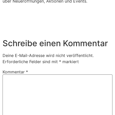
über Neueröffnungen, Aktionen und Events.
Schreibe einen Kommentar
Deine E-Mail-Adresse wird nicht veröffentlicht.
Erforderliche Felder sind mit
*
markiert
Kommentar
*