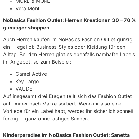
MORE & MORE
Vera Mont
NoBasics Fashion Outlet: Herren Kreationen 30 – 70 %
günstiger shoppen
Auch Herren kaufen im NoBasics Fashion Outlet günsig
ein – egal ob Business-Styles oder Kleidung für den
Alltag. Bei den Herren gibt es ebenfalls namhafte Labels
im Angebot, so zum Beispiel:
Camel Active
Key Largo
VAUDE
Auf insgesamt drei Etagen teilt sich das Fashion Outlet
auf: immer nach Marke sortiert. Wenn ihr also eine
Vorliebe für ein Label habt, werdet ihr sicherlich schnell
fündig – ganz ohne lästiges Suchen.
Kinderparadies im NoBasics Fashion Outlet: Sanetta