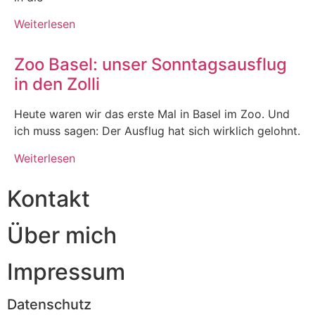
Weiterlesen
Zoo Basel: unser Sonntagsausflug
in den Zolli
Heute waren wir das erste Mal in Basel im Zoo. Und
ich muss sagen: Der Ausflug hat sich wirklich gelohnt.
Weiterlesen
Kontakt
Über mich
Impressum
Datenschutz