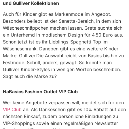
und Gulliver Kollektionen
Auch für Kinder gibt es Markenmode im Angebot.
Besonders beliebt ist der Sanetta-Bereich, in dem sich
Wäscheschnäppchen machen lassen. Greta suchte sich
ein Unterhemd in modischem Design für 4,50 Euro aus.
Schon jetzt ist es ihr Lieblings-Spaghetti Top im
Wäscheschrank. Daneben gibt es eine weitere Kinder-
Marke: Gulliver.Die Auswahl reicht von Basics bis hin zu
Festmode. Schrill, anders, gewagt: So könnte man
Gulliver Kinder-Styles in wenigen Worten beschreiben.
Sagt euch die Marke zu?
NaBasics Fashion Outlet VIP Club
Wer keine Angebote verpassen will, meldet sich für den
VIP Club
an. Als Dankeschön gibt es 10% Rabatt auf den
nächsten Einkauf, zudem persönliche Einladungen zu
VIP-Shoppings sowie einen regelmäßigen Newsletter