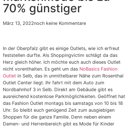
70% günstiger
März 13, 2022
noch keine Kommentare
In der Oberpfalz gibt es einige Outlets, wie ich erfreut
feststellen durfte. Als Shoppingvictim schlägt da das
Herz gleich höher. Ich möchte euch auch dieses Outlet
nicht vorenthalten. Es geht um das
NoBasics Fashion
Outlet
in Selb, das in unmittelbarer Nähe zum Rosenthal
Outlet Center liegt. Ihr fahrt mit dem Auto zum
Nordbahnhof 3 in Selb. Direkt am Gebäude gibt es
ausreichend kostenlose Parkmöglichkeiten. Geöffnet hat
das Fashion Outlet montags bis samstags von 10 bis 18
Uhr. So bleibt euch genügend Zeit zum ausgiebigen
Shoppen für die ganze Familie. Denn neben einem
Damen- und Herrenbereich gibt es Mode für Kinder