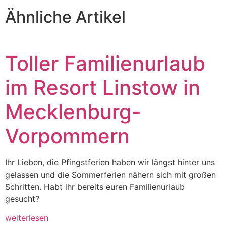
Ähnliche Artikel
Toller Familienurlaub
im Resort Linstow in
Mecklenburg-
Vorpommern
Ihr Lieben, die Pfingstferien haben wir längst hinter uns
gelassen und die Sommerferien nähern sich mit großen
Schritten. Habt ihr bereits euren Familienurlaub
gesucht?
weiterlesen