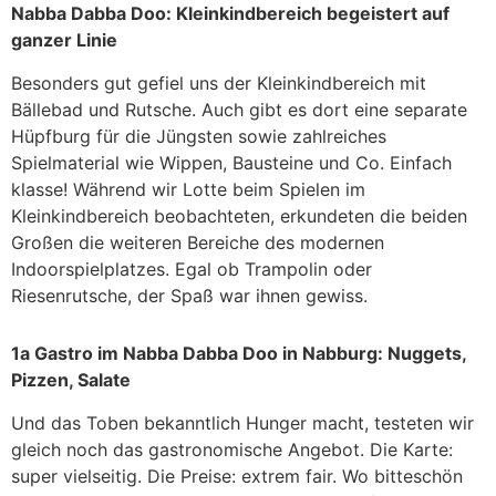
Nabba Dabba Doo: Kleinkindbereich begeistert auf
ganzer Linie
Besonders gut gefiel uns der Kleinkindbereich mit
Bällebad und Rutsche. Auch gibt es dort eine separate
Hüpfburg für die Jüngsten sowie zahlreiches
Spielmaterial wie Wippen, Bausteine und Co. Einfach
klasse! Während wir Lotte beim Spielen im
Kleinkindbereich beobachteten, erkundeten die beiden
Großen die weiteren Bereiche des modernen
Indoorspielplatzes. Egal ob Trampolin oder
Riesenrutsche, der Spaß war ihnen gewiss.
1a Gastro im Nabba Dabba Doo in Nabburg: Nuggets,
Pizzen, Salate
Und das Toben bekanntlich Hunger macht, testeten wir
gleich noch das gastronomische Angebot. Die Karte:
super vielseitig. Die Preise: extrem fair. Wo bitteschön