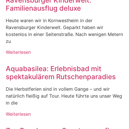
Ravensburger Kinderwelt:
Familienausflug deluxe
Heute waren wir in Kornwestheim in der
Ravensburger Kinderwelt. Geparkt haben wir
kostenlos in einer Seitenstraße. Nach wenigen Metern
zu
Weiterlesen
Aquabasilea: Erlebnisbad mit
spektakulärem Rutschenparadies
Die Herbstferien sind in vollem Gange – und wir
natürlich fleißig auf Tour. Heute führte uns unser Weg
in die
Weiterlesen