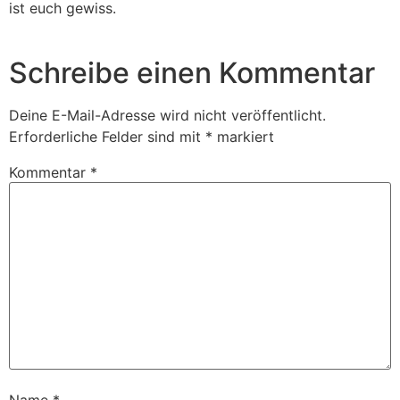
ist euch gewiss.
Schreibe einen Kommentar
Deine E-Mail-Adresse wird nicht veröffentlicht.
Erforderliche Felder sind mit
*
markiert
Kommentar
*
Name
*