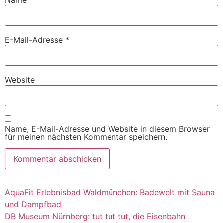
E-Mail-Adresse
*
Website
Name, E-Mail-Adresse und Website in diesem Browser
für meinen nächsten Kommentar speichern.
AquaFit Erlebnisbad Waldmünchen: Badewelt mit Sauna
und Dampfbad
DB Museum Nürnberg: tut tut tut, die Eisenbahn