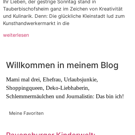
Ihr Lieben, der gestrige Sonntag stand in
Tauberbischofsheim ganz im Zeichen von Kreativität
und Kulinarik. Denn: Die glückliche Kleinstadt lud zum
Kunsthandwerkermarkt in die
weiterlesen
Willkommen in meinem Blog
Mami mal drei, Ehefrau, Urlaubsjunkie,
Shoppingqueen, Deko-Liebhaberin,
Schlemmermäulchen und Journalistin: Das bin ich!
Meine Favoriten