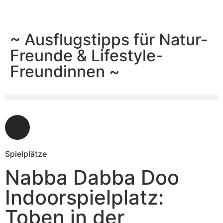
~ Ausflugstipps für Natur-
Freunde & Lifestyle-
Freundinnen ~
Spielplätze
Nabba Dabba Doo
Indoorspielplatz:
Toben in der