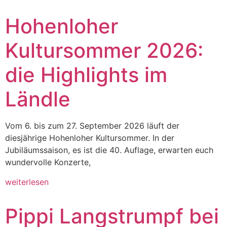
Hohenloher
Kultursommer 2026:
die Highlights im
Ländle
Vom 6. bis zum 27. September 2026 läuft der
diesjährige Hohenloher Kultursommer. In der
Jubiläumssaison, es ist die 40. Auflage, erwarten euch
wundervolle Konzerte,
weiterlesen
Pippi Langstrumpf bei