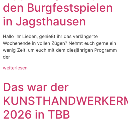
den Burgfestspielen
in Jagsthausen
Hallo ihr Lieben, genießt ihr das verlängerte
Wochenende in vollen Zügen? Nehmt euch gerne ein
wenig Zeit, um euch mit dem diesjährigen Programm
der
weiterlesen
Das war der
KUNSTHANDWERKER
2026 in TBB