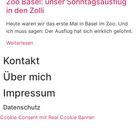
Zoo Basel: unser Sonntagsausflug
in den Zolli
Heute waren wir das erste Mal in Basel im Zoo. Und
ich muss sagen: Der Ausflug hat sich wirklich gelohnt.
Weiterlesen
Kontakt
Über mich
Impressum
Datenschutz
Cookie Consent mit Real Cookie Banner