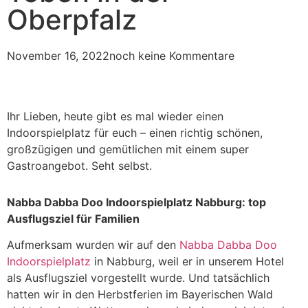
Oberpfalz
November 16, 2022
noch keine Kommentare
Ihr Lieben, heute gibt es mal wieder einen
Indoorspielplatz für euch – einen richtig schönen,
großzügigen und gemütlichen mit einem super
Gastroangebot. Seht selbst.
Nabba Dabba Doo Indoorspielplatz Nabburg: top
Ausflugsziel für Familien
Aufmerksam wurden wir auf den
Nabba Dabba Doo
Indoorspielplatz
in Nabburg, weil er in unserem Hotel
als Ausflugsziel vorgestellt wurde. Und tatsächlich
hatten wir in den Herbstferien im Bayerischen Wald