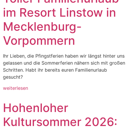
im Resort Linstow in
Mecklenburg-
Vorpommern
Ihr Lieben, die Pfingstferien haben wir längst hinter uns
gelassen und die Sommerferien nähern sich mit großen
Schritten. Habt ihr bereits euren Familienurlaub
gesucht?
weiterlesen
Hohenloher
Kultursommer 2026: