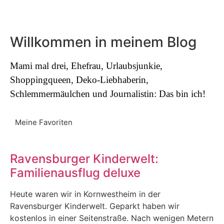
Willkommen in meinem Blog
Mami mal drei, Ehefrau, Urlaubsjunkie,
Shoppingqueen, Deko-Liebhaberin,
Schlemmermäulchen und Journalistin: Das bin ich!
Meine Favoriten
Ravensburger Kinderwelt:
Familienausflug deluxe
Heute waren wir in Kornwestheim in der
Ravensburger Kinderwelt. Geparkt haben wir
kostenlos in einer Seitenstraße. Nach wenigen Metern