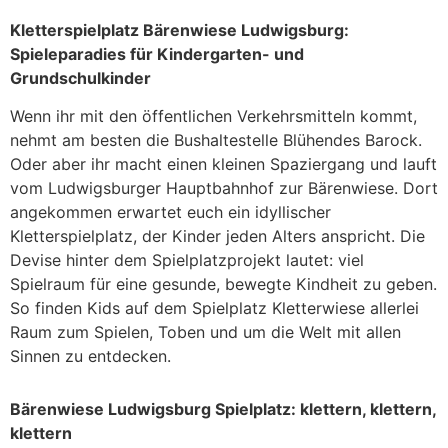
Kletterspielplatz Bärenwiese Ludwigsburg:
Spieleparadies für Kindergarten- und
Grundschulkinder
Wenn ihr mit den öffentlichen Verkehrsmitteln kommt,
nehmt am besten die Bushaltestelle Blühendes Barock.
Oder aber ihr macht einen kleinen Spaziergang und lauft
vom Ludwigsburger Hauptbahnhof zur Bärenwiese. Dort
angekommen erwartet euch ein idyllischer
Kletterspielplatz, der Kinder jeden Alters anspricht. Die
Devise hinter dem Spielplatzprojekt lautet: viel
Spielraum für eine gesunde, bewegte Kindheit zu geben.
So finden Kids auf dem Spielplatz Kletterwiese allerlei
Raum zum Spielen, Toben und um die Welt mit allen
Sinnen zu entdecken.
Bärenwiese Ludwigsburg Spielplatz: klettern, klettern,
klettern