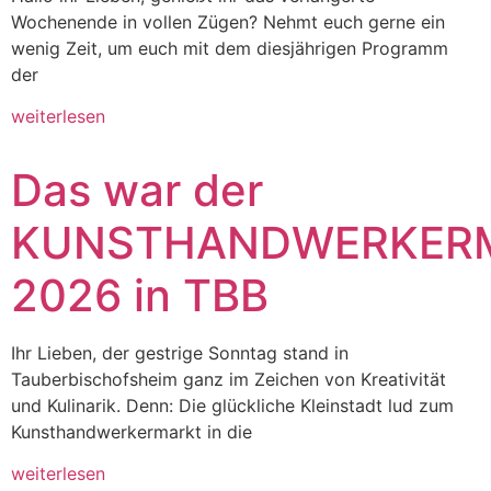
Wochenende in vollen Zügen? Nehmt euch gerne ein
wenig Zeit, um euch mit dem diesjährigen Programm
der
weiterlesen
Das war der
KUNSTHANDWERKER
2026 in TBB
Ihr Lieben, der gestrige Sonntag stand in
Tauberbischofsheim ganz im Zeichen von Kreativität
und Kulinarik. Denn: Die glückliche Kleinstadt lud zum
Kunsthandwerkermarkt in die
weiterlesen