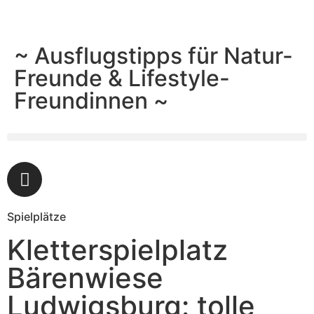
~ Ausflugstipps für Natur-
Freunde & Lifestyle-
Freundinnen ~
Spielplätze
Kletterspielplatz
Bärenwiese
Ludwigsburg: tolle