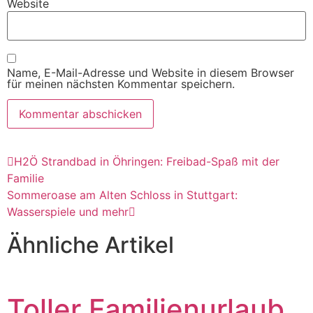
Website
Name, E-Mail-Adresse und Website in diesem Browser
für meinen nächsten Kommentar speichern.
H2Ö Strandbad in Öhringen: Freibad-Spaß mit der
Familie
Sommeroase am Alten Schloss in Stuttgart:
Wasserspiele und mehr
Ähnliche Artikel
Toller Familienurlaub