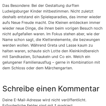
Das Besondere: Bei der Gestaltung durften
Ludwigsburger Kinder mitbestimmen. Nicht zuletzt
deshalb entstand ein Spieleparadies, das immer wieder
aufs Neue Freude macht. Die Kleinen entdecken immer
wieder neue Dinge, die ihnen beim vorigen Besuch noch
nicht aufgefallen waren. Im Fokus stehen aber, wie der
Name schon sagt, die Kletterelemente, die bezwungen
werden wollen. Während Greta und Lasse kaum zu
halten waren, schaute sich Lotte den Kleinkindbereich
mit Sandkasten, Schaukeln und Co ein. Welch ein
gelungener Familienausflug – gerne in Kombination mit
dem Schloss oder dem Märchengarten.
Schreibe einen Kommentar
Deine E-Mail-Adresse wird nicht veröffentlicht.
Erforderliche Felder sind mit
*
markiert