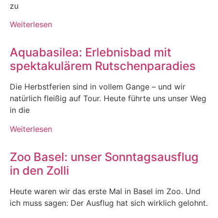
zu
Weiterlesen
Aquabasilea: Erlebnisbad mit
spektakulärem Rutschenparadies
Die Herbstferien sind in vollem Gange – und wir
natürlich fleißig auf Tour. Heute führte uns unser Weg
in die
Weiterlesen
Zoo Basel: unser Sonntagsausflug
in den Zolli
Heute waren wir das erste Mal in Basel im Zoo. Und
ich muss sagen: Der Ausflug hat sich wirklich gelohnt.