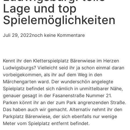
Lage und top
Spielemöglichkeiten
Juli 29, 2022
noch keine Kommentare
Kennt ihr den Kletterspielplatz Bärenwiese im Herzen
Ludwigsburgs? Vielleicht seid ihr ja schon einmal daran
vorbeigekommen, als ihr auf dem Weg in den
Märchengarten ward. Der wunderschön angelegte
Spielplatz befindet sich nämlich in unmittelbarer Nähe,
genauer gesagt in der Fasanenstraße Nummer 21.
Parken könnt ihr an der zum Park angrenzenden Straße.
Das haben auch wir gemacht. Alternativ nehmt ihr den
Parkplatz Bärenwiese, der sich ebenfalls nur wenige
Meter vom Spielplatz entfernt befindet.