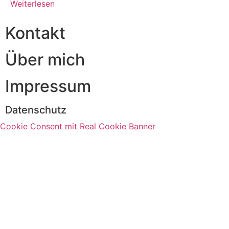
Weiterlesen
Kontakt
Über mich
Impressum
Datenschutz
Cookie Consent mit Real Cookie Banner