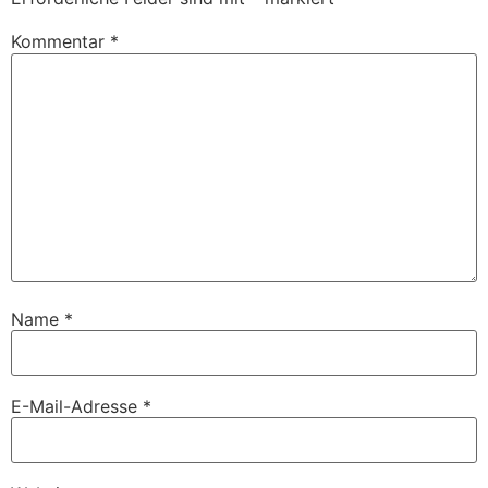
Kommentar
*
Name
*
E-Mail-Adresse
*