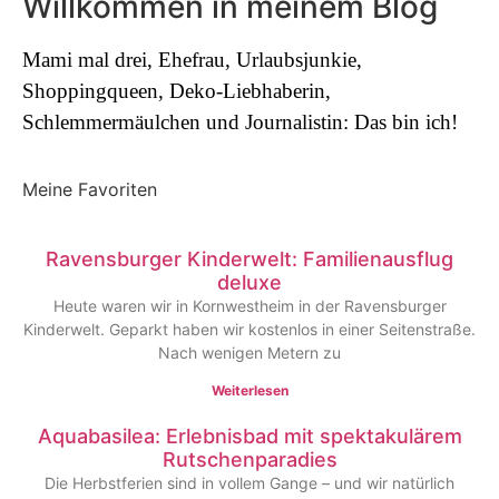
Willkommen in meinem Blog
Mami mal drei, Ehefrau, Urlaubsjunkie,
Shoppingqueen, Deko-Liebhaberin,
Schlemmermäulchen und Journalistin: Das bin ich!
Meine Favoriten
Ravensburger Kinderwelt: Familienausflug
deluxe
Heute waren wir in Kornwestheim in der Ravensburger
Kinderwelt. Geparkt haben wir kostenlos in einer Seitenstraße.
Nach wenigen Metern zu
Weiterlesen
Aquabasilea: Erlebnisbad mit spektakulärem
Rutschenparadies
Die Herbstferien sind in vollem Gange – und wir natürlich