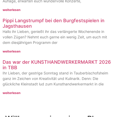
Auflage, erwarten euch wundervolle Konzerte,
weiterlesen
Pippi Langstrumpf bei den Burgfestspielen in
Jagsthausen
Hallo ihr Lieben, genießt ihr das verlängerte Wochenende in
vollen Zügen? Nehmt euch gerne ein wenig Zeit, um euch mit
dem diesjährigen Programm der
weiterlesen
Das war der KUNSTHANDWERKERMARKT 2026
in TBB
Ihr Lieben, der gestrige Sonntag stand in Tauberbischofsheim
ganz im Zeichen von Kreativität und Kulinarik. Denn: Die
glückliche Kleinstadt lud zum Kunsthandwerkermarkt in die
weiterlesen