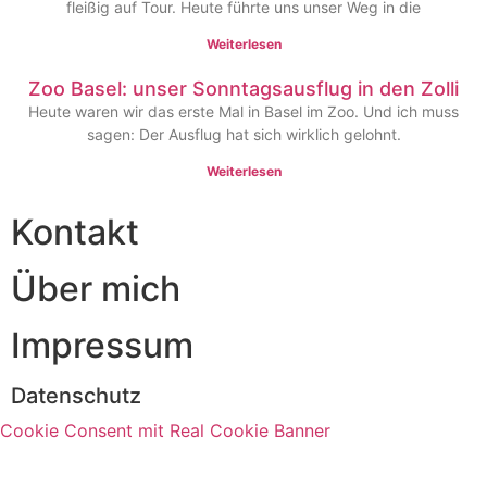
fleißig auf Tour. Heute führte uns unser Weg in die
Weiterlesen
Zoo Basel: unser Sonntagsausflug in den Zolli
Heute waren wir das erste Mal in Basel im Zoo. Und ich muss
sagen: Der Ausflug hat sich wirklich gelohnt.
Weiterlesen
Kontakt
Über mich
Impressum
Datenschutz
Cookie Consent mit Real Cookie Banner