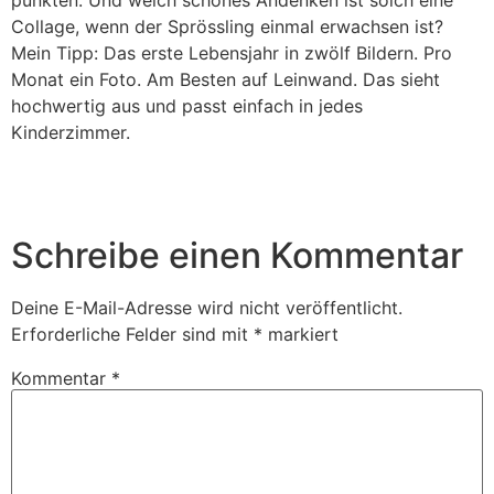
punkten. Und welch schönes Andenken ist solch eine
Collage, wenn der Sprössling einmal erwachsen ist?
Mein Tipp: Das erste Lebensjahr in zwölf Bildern. Pro
Monat ein Foto. Am Besten auf Leinwand. Das sieht
hochwertig aus und passt einfach in jedes
Kinderzimmer.
Schreibe einen Kommentar
Deine E-Mail-Adresse wird nicht veröffentlicht.
Erforderliche Felder sind mit
*
markiert
Kommentar
*