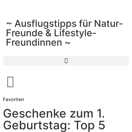
~ Ausflugstipps für Natur-
Freunde & Lifestyle-
Freundinnen ~
Favoriten
Geschenke zum 1.
Geburtstag: Top 5