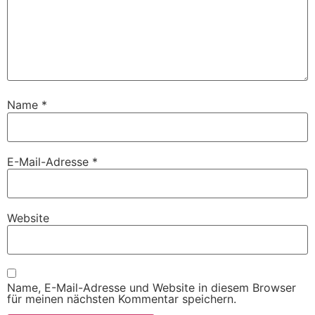
Name
*
E-Mail-Adresse
*
Website
Name, E-Mail-Adresse und Website in diesem Browser
für meinen nächsten Kommentar speichern.