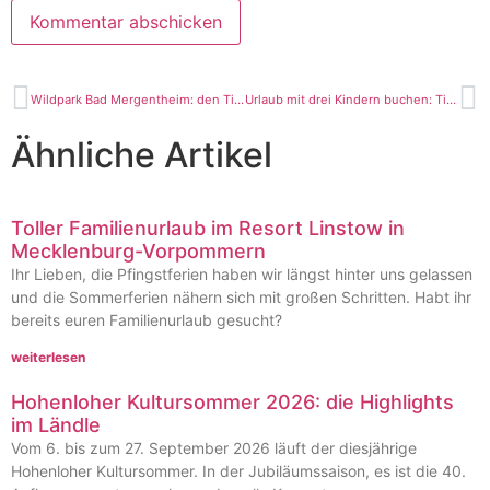
Wildpark Bad Mergentheim: den Tieren ganz nah
Urlaub mit drei Kindern buchen: Tipps
Ähnliche Artikel
Toller Familienurlaub im Resort Linstow in
Mecklenburg-Vorpommern
Ihr Lieben, die Pfingstferien haben wir längst hinter uns gelassen
und die Sommerferien nähern sich mit großen Schritten. Habt ihr
bereits euren Familienurlaub gesucht?
weiterlesen
Hohenloher Kultursommer 2026: die Highlights
im Ländle
Vom 6. bis zum 27. September 2026 läuft der diesjährige
Hohenloher Kultursommer. In der Jubiläumssaison, es ist die 40.