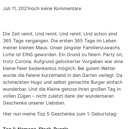
Juli 11, 2021
noch keine Kommentare
Die Zeit rennt. Und rennt. Und rennt. Und schon sind
365 Tage vergangen. Die ersten 365 Tage im Leben
meiner kleinen Maus. Unser jüngster Familienzuwachs
Lotte ist EINS geworden. Ein Grund zu feiern. Party on,
trotz Corona. Aufgrund gelockerter Vorgaben war eine
kleine Feier bedenkenlos möglich. Bei gutem Wetter
wurde die Feierei kurzerhand in den Garten verlegt. Da
schmeckten Hugo und selbst gemachte Burger einfach
wunderbar. Und die Kleine genoss ihren großen Tag in
vollen Zügen – nicht zuletzt dank der wunderbaren
Geschenke unserer Liebsten.
Hier nun meine Top 5 Geschenke zum 1. Geburtstag: