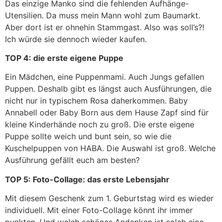
Das einzige Manko sind die fehlenden Aufhänge-
Utensilien. Da muss mein Mann wohl zum Baumarkt.
Aber dort ist er ohnehin Stammgast. Also was soll’s?!
Ich würde sie dennoch wieder kaufen.
TOP 4: die erste eigene Puppe
Ein Mädchen, eine Puppenmami. Auch Jungs gefallen
Puppen. Deshalb gibt es längst auch Ausführungen, die
nicht nur in typischem Rosa daherkommen. Baby
Annabell oder Baby Born aus dem Hause Zapf sind für
kleine Kinderhände noch zu groß. Die erste eigene
Puppe sollte weich und bunt sein, so wie die
Kuschelpuppen von HABA. Die Auswahl ist groß. Welche
Ausführung gefällt euch am besten?
TOP 5: Foto-Collage: das erste Lebensjahr
Mit diesem Geschenk zum 1. Geburtstag wird es wieder
individuell. Mit einer Foto-Collage könnt ihr immer