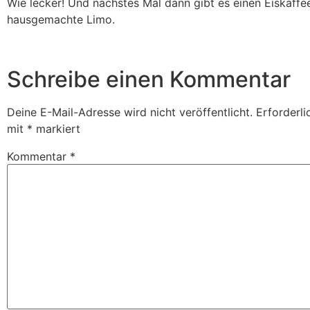
Wie lecker! Und nächstes Mal dann gibt es einen Eiskaffe
hausgemachte Limo.
Schreibe einen Kommentar
Deine E-Mail-Adresse wird nicht veröffentlicht.
Erforderli
mit
*
markiert
Kommentar
*