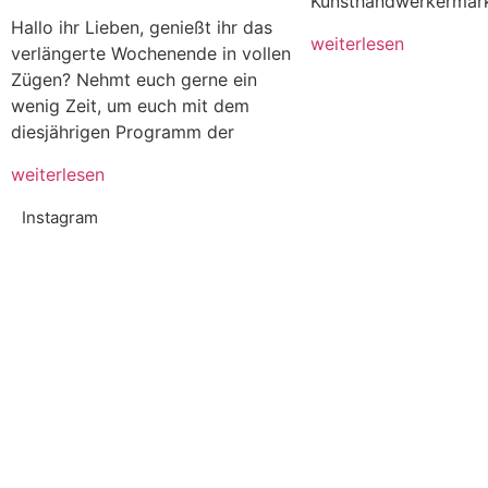
Kunsthandwerkermarkt
Hallo ihr Lieben, genießt ihr das
weiterlesen
verlängerte Wochenende in vollen
Zügen? Nehmt euch gerne ein
wenig Zeit, um euch mit dem
diesjährigen Programm der
weiterlesen
Instagram