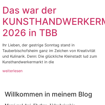
Das war der
KUNSTHANDWERKER
2026 in TBB
Ihr Lieben, der gestrige Sonntag stand in
Tauberbischofsheim ganz im Zeichen von Kreativität
und Kulinarik. Denn: Die glückliche Kleinstadt lud zum
Kunsthandwerkermarkt in die
weiterlesen
Willkommen in meinem Blog