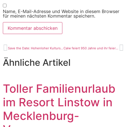
Name, E-Mail-Adresse und Website in diesem Browser
für meinen nächsten Kommentar speichern.
Save the Date: Hohenloher Kultursommer mit tollem Programm
Calw feiert 950 Jahre und ihr feiert mit
Ähnliche Artikel
Toller Familienurlaub
im Resort Linstow in
Mecklenburg-