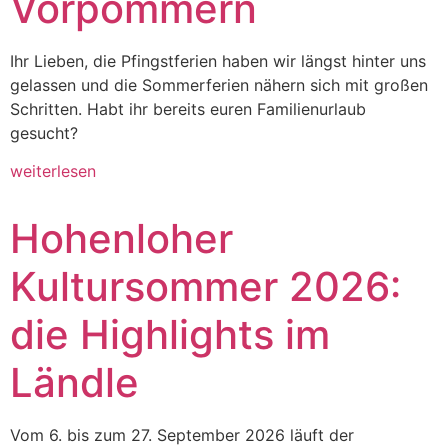
Vorpommern
Ihr Lieben, die Pfingstferien haben wir längst hinter uns
gelassen und die Sommerferien nähern sich mit großen
Schritten. Habt ihr bereits euren Familienurlaub
gesucht?
weiterlesen
Hohenloher
Kultursommer 2026:
die Highlights im
Ländle
Vom 6. bis zum 27. September 2026 läuft der