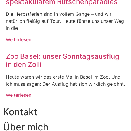
spektakulärem Rutschenparadies
Die Herbstferien sind in vollem Gange – und wir
natürlich fleißig auf Tour. Heute führte uns unser Weg
in die
Weiterlesen
Zoo Basel: unser Sonntagsausflug
in den Zolli
Heute waren wir das erste Mal in Basel im Zoo. Und
ich muss sagen: Der Ausflug hat sich wirklich gelohnt.
Weiterlesen
Kontakt
Über mich