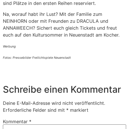
sind Plätze in den ersten Reihen reserviert.
Na, worauf habt ihr Lust? Mit der Familie zum
NEINHORN oder mit Freunden zu DRACULA und
ANNAWEECH? Sichert euch gleich Tickets und freut
euch auf den Kultursommer in Neuenstadt am Kocher.
Werbung
Fotos: Pressebilder Freilichtspiele Neuenstadt
Schreibe einen Kommentar
Deine E-Mail-Adresse wird nicht veröffentlicht.
Erforderliche Felder sind mit
*
markiert
Kommentar
*