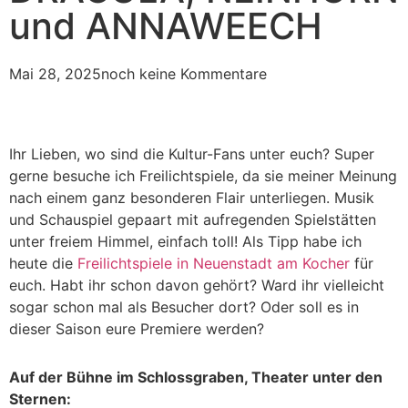
und ANNAWEECH
Mai 28, 2025
noch keine Kommentare
Ihr Lieben, wo sind die Kultur-Fans unter euch? Super
gerne besuche ich Freilichtspiele, da sie meiner Meinung
nach einem ganz besonderen Flair unterliegen. Musik
und Schauspiel gepaart mit aufregenden Spielstätten
unter freiem Himmel, einfach toll! Als Tipp habe ich
heute die
Freilichtspiele in Neuenstadt am Kocher
für
euch. Habt ihr schon davon gehört? Ward ihr vielleicht
sogar schon mal als Besucher dort? Oder soll es in
dieser Saison eure Premiere werden?
Auf der Bühne im Schlossgraben, Theater unter den
Sternen: