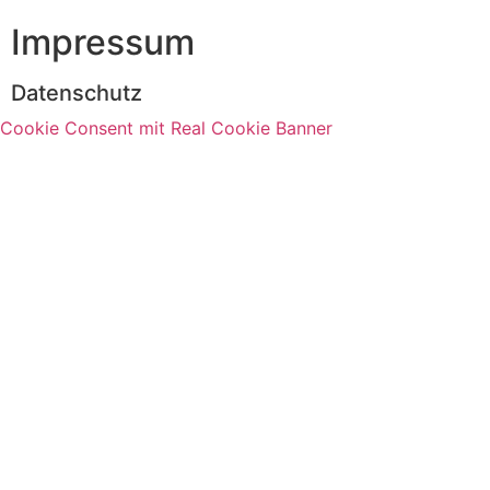
Impressum
Datenschutz
Cookie Consent mit Real Cookie Banner