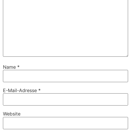
Name
*
E-Mail-Adresse
*
Website