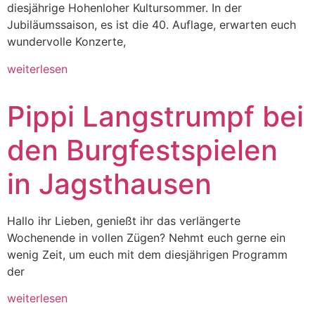
diesjährige Hohenloher Kultursommer. In der
Jubiläumssaison, es ist die 40. Auflage, erwarten euch
wundervolle Konzerte,
weiterlesen
Pippi Langstrumpf bei
den Burgfestspielen
in Jagsthausen
Hallo ihr Lieben, genießt ihr das verlängerte
Wochenende in vollen Zügen? Nehmt euch gerne ein
wenig Zeit, um euch mit dem diesjährigen Programm
der
weiterlesen