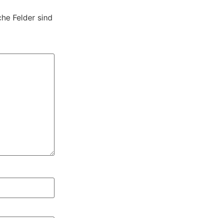
che Felder sind