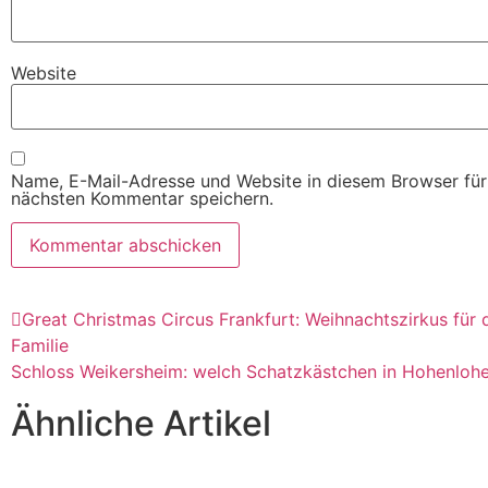
Website
Name, E-Mail-Adresse und Website in diesem Browser fü
nächsten Kommentar speichern.
Great Christmas Circus Frankfurt: Weihnachtszirkus für 
Familie
Schloss Weikersheim: welch Schatzkästchen in Hohenloh
Ähnliche Artikel