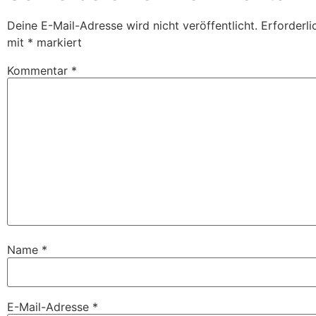
Deine E-Mail-Adresse wird nicht veröffentlicht.
Erforderli
mit
*
markiert
Kommentar
*
Name
*
E-Mail-Adresse
*