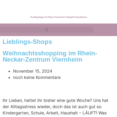
~ Ausflugstipps für Natur-Freunde & Lifestyle-Freundinnen ~
Lieblings-Shops
Weihnachtsshopping im Rhein-
Neckar-Zentrum Viernheim
November 15, 2024
noch keine Kommentare
Ihr Lieben, hattet ihr bisher eine gute Woche? Uns hat
der Alltagsstress wieder, doch das ist auch gut so.
Kindergarten, Schule, Arbeit, Haushalt – LÄUFT! Was