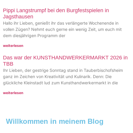
Pippi Langstrumpf bei den Burgfestspielen in
Jagsthausen
Hallo ihr Lieben, genießt ihr das verlängerte Wochenende in
vollen Zügen? Nehmt euch gerne ein wenig Zeit, um euch mit
dem diesjährigen Programm der
weiterlesen
Das war der KUNSTHANDWERKERMARKT 2026 in
TBB
Ihr Lieben, der gestrige Sonntag stand in Tauberbischofsheim
ganz im Zeichen von Kreativität und Kulinarik. Denn: Die
glückliche Kleinstadt lud zum Kunsthandwerkermarkt in die
weiterlesen
Willkommen in meinem Blog