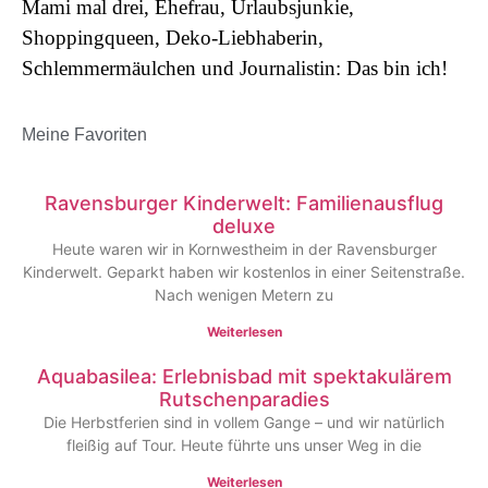
Mami mal drei, Ehefrau, Urlaubsjunkie,
Shoppingqueen, Deko-Liebhaberin,
Schlemmermäulchen und Journalistin: Das bin ich!
Meine Favoriten
Ravensburger Kinderwelt: Familienausflug
deluxe
Heute waren wir in Kornwestheim in der Ravensburger
Kinderwelt. Geparkt haben wir kostenlos in einer Seitenstraße.
Nach wenigen Metern zu
Weiterlesen
Aquabasilea: Erlebnisbad mit spektakulärem
Rutschenparadies
Die Herbstferien sind in vollem Gange – und wir natürlich
fleißig auf Tour. Heute führte uns unser Weg in die
Weiterlesen