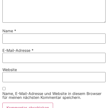
Name
*
E-Mail-Adresse
*
Website
Name, E-Mail-Adresse und Website in diesem Browser
für meinen nächsten Kommentar speichern.