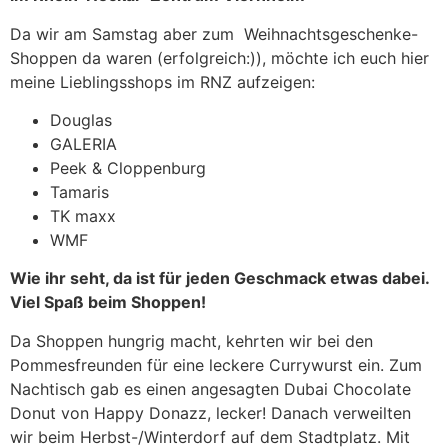
Da wir am Samstag aber zum Weihnachtsgeschenke-
Shoppen da waren (erfolgreich:)), möchte ich euch hier
meine Lieblingsshops im RNZ aufzeigen:
Douglas
GALERIA
Peek & Cloppenburg
Tamaris
TK maxx
WMF
Wie ihr seht, da ist für jeden Geschmack etwas dabei.
Viel Spaß beim Shoppen!
Da Shoppen hungrig macht, kehrten wir bei den
Pommesfreunden für eine leckere Currywurst ein. Zum
Nachtisch gab es einen angesagten Dubai Chocolate
Donut von Happy Donazz, lecker! Danach verweilten
wir beim Herbst-/Winterdorf auf dem Stadtplatz. Mit