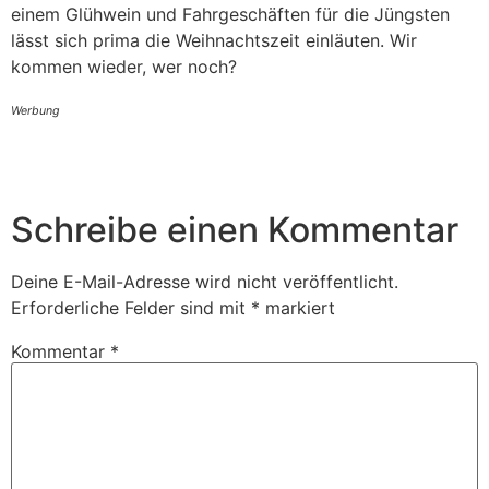
einem Glühwein und Fahrgeschäften für die Jüngsten
lässt sich prima die Weihnachtszeit einläuten. Wir
kommen wieder, wer noch?
Werbung
Schreibe einen Kommentar
Deine E-Mail-Adresse wird nicht veröffentlicht.
Erforderliche Felder sind mit
*
markiert
Kommentar
*