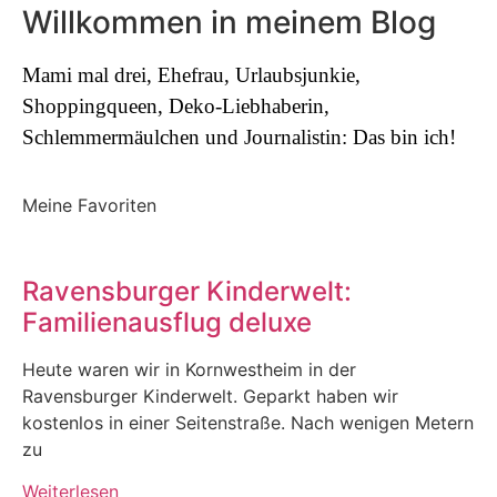
Willkommen in meinem Blog
Mami mal drei, Ehefrau, Urlaubsjunkie,
Shoppingqueen, Deko-Liebhaberin,
Schlemmermäulchen und Journalistin: Das bin ich!
Meine Favoriten
Ravensburger Kinderwelt:
Familienausflug deluxe
Heute waren wir in Kornwestheim in der
Ravensburger Kinderwelt. Geparkt haben wir
kostenlos in einer Seitenstraße. Nach wenigen Metern
zu
Weiterlesen