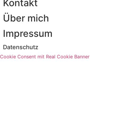
Kontakt
Über mich
Impressum
Datenschutz
Cookie Consent mit Real Cookie Banner