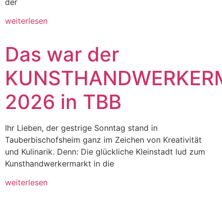
der
weiterlesen
Das war der
KUNSTHANDWERKER
2026 in TBB
Ihr Lieben, der gestrige Sonntag stand in
Tauberbischofsheim ganz im Zeichen von Kreativität
und Kulinarik. Denn: Die glückliche Kleinstadt lud zum
Kunsthandwerkermarkt in die
weiterlesen