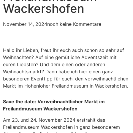
Wackershofen
November 14, 2024
noch keine Kommentare
Hallo ihr Lieben, freut ihr euch auch schon so sehr auf
Weihnachten? Auf eine gemütliche Adventszeit mit
euren Liebsten? Und dem einen oder anderen
Weihnachtsmarkt? Dann habe ich hier einen ganz
besonderen Eventtipp für euch: den vorweihnachtlichen
Markt im Hohenloher Freilandmuseum in Wackershofen.
Save the date: Vorweihnachtlicher Markt im
Freilandmuseum Wackershofen
Am 23. und 24. November 2024 erstrahlt das
Freilandmuseum Wackershofen in ganz besonderem