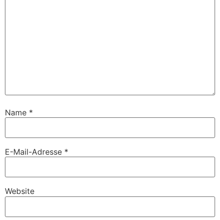
Name
*
E-Mail-Adresse
*
Website