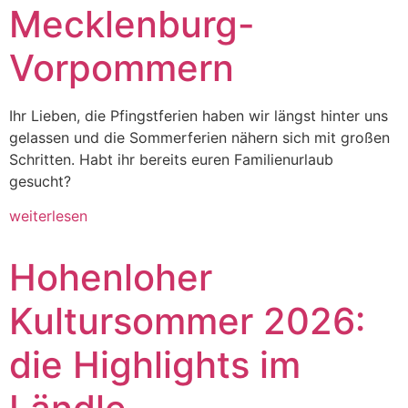
Mecklenburg-
Vorpommern
Ihr Lieben, die Pfingstferien haben wir längst hinter uns
gelassen und die Sommerferien nähern sich mit großen
Schritten. Habt ihr bereits euren Familienurlaub
gesucht?
weiterlesen
Hohenloher
Kultursommer 2026:
die Highlights im