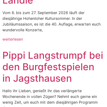
Ländle
Vom 6. bis zum 27. September 2026 läuft der
diesjährige Hohenloher Kultursommer. In der
Jubiläumssaison, es ist die 40. Auflage, erwarten euch
wundervolle Konzerte,
weiterlesen
Pippi Langstrumpf bei
den Burgfestspielen
in Jagsthausen
Hallo ihr Lieben, genießt ihr das verlängerte
Wochenende in vollen Zügen? Nehmt euch gerne ein
wenig Zeit, um euch mit dem diesjährigen Programm