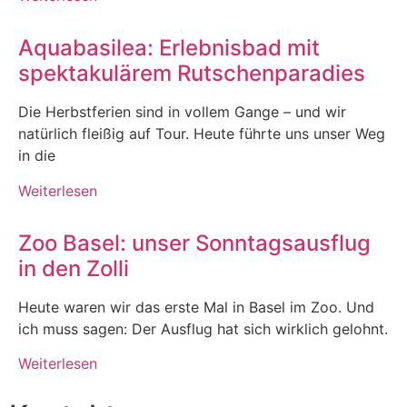
Aquabasilea: Erlebnisbad mit
spektakulärem Rutschenparadies
Die Herbstferien sind in vollem Gange – und wir
natürlich fleißig auf Tour. Heute führte uns unser Weg
in die
Weiterlesen
Zoo Basel: unser Sonntagsausflug
in den Zolli
Heute waren wir das erste Mal in Basel im Zoo. Und
ich muss sagen: Der Ausflug hat sich wirklich gelohnt.
Weiterlesen