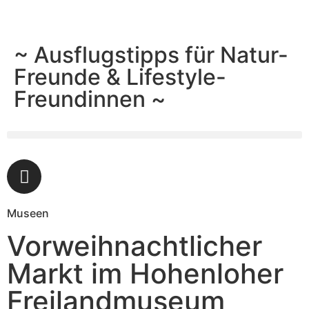
~ Ausflugstipps für Natur-
Freunde & Lifestyle-
Freundinnen ~
Museen
Vorweihnachtlicher
Markt im Hohenloher
Freilandmuseum