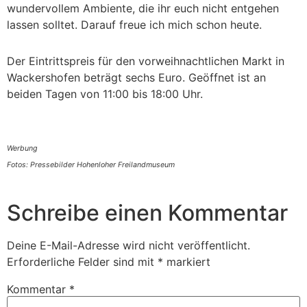
wundervollem Ambiente, die ihr euch nicht entgehen
lassen solltet. Darauf freue ich mich schon heute.
Der Eintrittspreis für den vorweihnachtlichen Markt in
Wackershofen beträgt sechs Euro. Geöffnet ist an
beiden Tagen von 11:00 bis 18:00 Uhr.
Werbung
Fotos: Pressebilder Hohenloher Freilandmuseum
Schreibe einen Kommentar
Deine E-Mail-Adresse wird nicht veröffentlicht.
Erforderliche Felder sind mit
*
markiert
Kommentar
*