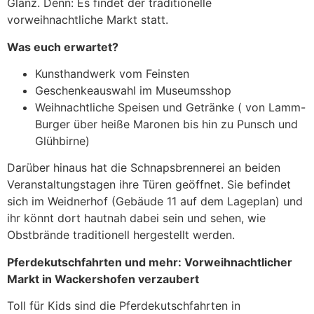
Glanz. Denn: Es findet der traditionelle
vorweihnachtliche Markt statt.
Was euch erwartet?
Kunsthandwerk vom Feinsten
Geschenkeauswahl im Museumsshop
Weihnachtliche Speisen und Getränke ( von Lamm-
Burger über heiße Maronen bis hin zu Punsch und
Glühbirne)
Darüber hinaus hat die Schnapsbrennerei an beiden
Veranstaltungstagen ihre Türen geöffnet. Sie befindet
sich im Weidnerhof (Gebäude 11 auf dem Lageplan) und
ihr könnt dort hautnah dabei sein und sehen, wie
Obstbrände traditionell hergestellt werden.
Pferdekutschfahrten und mehr: Vorweihnachtlicher
Markt in Wackershofen verzaubert
Toll für Kids sind die Pferdekutschfahrten in