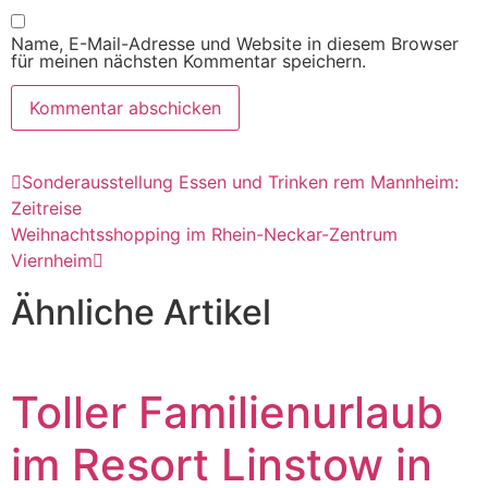
Name, E-Mail-Adresse und Website in diesem Browser
für meinen nächsten Kommentar speichern.
Sonderausstellung Essen und Trinken rem Mannheim:
Zeitreise
Weihnachtsshopping im Rhein-Neckar-Zentrum
Viernheim
Ähnliche Artikel
Toller Familienurlaub
im Resort Linstow in