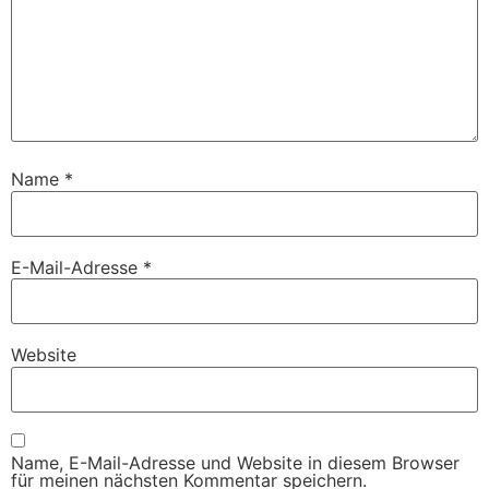
Name
*
E-Mail-Adresse
*
Website
Name, E-Mail-Adresse und Website in diesem Browser
für meinen nächsten Kommentar speichern.