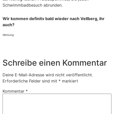
Schwimmbadbesuch abrunden.
Wir kommen definitv bald wieder nach Vellberg, ihr
auch?
Werbung
Schreibe einen Kommentar
Deine E-Mail-Adresse wird nicht veröffentlicht.
Erforderliche Felder sind mit
*
markiert
Kommentar
*