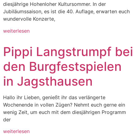
diesjährige Hohenloher Kultursommer. In der
Jubiläumssaison, es ist die 40. Auflage, erwarten euch
wundervolle Konzerte,
weiterlesen
Pippi Langstrumpf bei
den Burgfestspielen
in Jagsthausen
Hallo ihr Lieben, genießt ihr das verlängerte
Wochenende in vollen Zügen? Nehmt euch gerne ein
wenig Zeit, um euch mit dem diesjährigen Programm
der
weiterlesen