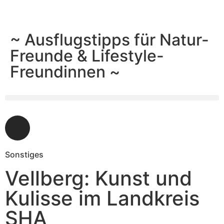
~ Ausflugstipps für Natur-
Freunde & Lifestyle-
Freundinnen ~
Sonstiges
Vellberg: Kunst und
Kulisse im Landkreis
SHA