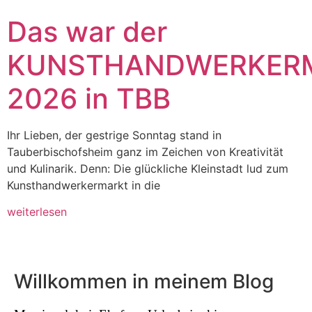
Das war der
KUNSTHANDWERKER
2026 in TBB
Ihr Lieben, der gestrige Sonntag stand in
Tauberbischofsheim ganz im Zeichen von Kreativität
und Kulinarik. Denn: Die glückliche Kleinstadt lud zum
Kunsthandwerkermarkt in die
weiterlesen
Willkommen in meinem Blog