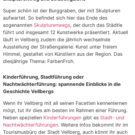
Super schön ist der Burggraben, der mit Skulpturen
aufwartet. So befindet sich hier das Ende des
sogenannten
Skulpturenwegs
, der durch das Städtle
führt und insgesamt 12 Kunstwerke präsentiert. Aktuell
läuft in Vellberg zudem die jährlich wechselnde
Ausstellung der Straßengalerie: Kunst unter freiem
Himmel, gestaltet von Künstlern aus der Region. Das
diesjährige Thema: FarbenFroh.
Kinderführung, Stadtführung oder
Nachtwächterführung: spannende Einblicke in die
Geschichte Vellbergs
Wenn ihr Vellberg mit all seinen Facetten kennenlernen
mögt, tut ihr dies am besten im Rahmen einer Führung.
Neben speziellen
Kinderführungen
gibt es
Stadt- und
Nachtwächterführungen
. Weitere Infos bekommt ihr im
Tourismusbüro der Stadt Vellberg, auch könnt ihr auch