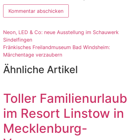
Neon, LED & Co: neue Ausstellung im Schauwerk
Sindelfingen
Fränkisches Freilandmuseum Bad Windsheim:
Märchentage verzaubern
Ähnliche Artikel
Toller Familienurlaub
im Resort Linstow in
Mecklenburg-