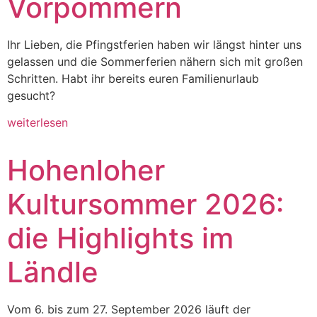
Vorpommern
Ihr Lieben, die Pfingstferien haben wir längst hinter uns
gelassen und die Sommerferien nähern sich mit großen
Schritten. Habt ihr bereits euren Familienurlaub
gesucht?
weiterlesen
Hohenloher
Kultursommer 2026:
die Highlights im
Ländle
Vom 6. bis zum 27. September 2026 läuft der