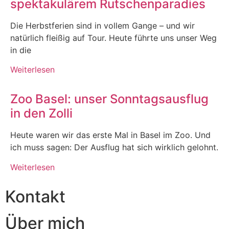
spektakulärem Rutschenparadies
Die Herbstferien sind in vollem Gange – und wir
natürlich fleißig auf Tour. Heute führte uns unser Weg
in die
Weiterlesen
Zoo Basel: unser Sonntagsausflug
in den Zolli
Heute waren wir das erste Mal in Basel im Zoo. Und
ich muss sagen: Der Ausflug hat sich wirklich gelohnt.
Weiterlesen
Kontakt
Über mich