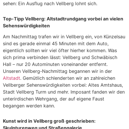
sehen: Ein Ausflug nach Vellberg lohnt sich.
Top-Tipp Vellberg: Altstadtrundgang vorbei an vielen
Sehenswürdigkeiten
Am Nachmittag trafen wir in Vellberg ein, von Künzelsau
sind es gerade einmal 45 Minuten mit dem Auto,
eigentlich sollten wir viel öfter hierher kommen. Was
sich prima verbinden lässt: Vellberg und Schwäbisch
Hall – nur 20 Autominuten voneinander entfernt.
Unseren Vellberg-Nachmittag begannen wir in der
Altstadt
. Gemütlich schlenderten wir an zahlreichen
Vellberger Sehenswürdigkeiten vorbei: Altes Amtshaus,
Stadt Vellberg Turm und mehr. Imposant fanden wir den
unterirdischen Wehrgang, der auf eigene Faust
begangen werden kann.
Kunst wird in Vellberg groß geschrieben:
Skulpturenweg und Straßengalerie