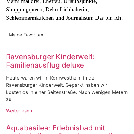
Mami mal drei, Ehefrau, Urlaubsjunkie,
Shoppingqueen, Deko-Liebhaberin,
Schlemmermäulchen und Journalistin: Das bin ich!
Meine Favoriten
Ravensburger Kinderwelt:
Familienausflug deluxe
Heute waren wir in Kornwestheim in der
Ravensburger Kinderwelt. Geparkt haben wir
kostenlos in einer Seitenstraße. Nach wenigen Metern
zu
Weiterlesen
Aquabasilea: Erlebnisbad mit