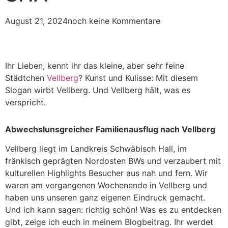
August 21, 2024
noch keine Kommentare
Ihr Lieben, kennt ihr das kleine, aber sehr feine
Städtchen
Vellberg
? Kunst und Kulisse: Mit diesem
Slogan wirbt Vellberg. Und Vellberg hält, was es
verspricht.
Abwechslunsgreicher Familienausflug nach Vellberg
Vellberg liegt im Landkreis Schwäbisch Hall, im
fränkisch geprägten Nordosten BWs und verzaubert mit
kulturellen Highlights Besucher aus nah und fern. Wir
waren am vergangenen Wochenende in Vellberg und
haben uns unseren ganz eigenen Eindruck gemacht.
Und ich kann sagen: richtig schön! Was es zu entdecken
gibt, zeige ich euch in meinem Blogbeitrag. Ihr werdet