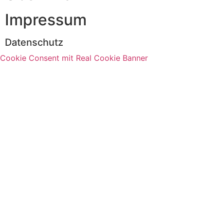
Impressum
Datenschutz
Cookie Consent mit Real Cookie Banner