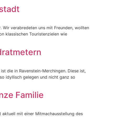
stadt
r. Wir verabredeten uns mit Freunden, wollten
n klassischen Touristenzielen wie
dratmetern
ist die in Ravenstein-Merchingen. Diese ist,
so idyllisch gelegen und nicht ganz so
nze Familie
 aktuell mit einer Mitmachausstellung des