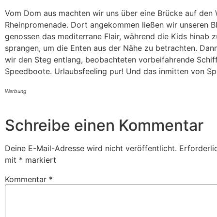
Vom Dom aus machten wir uns über eine Brücke auf den
Rheinpromenade. Dort angekommen ließen wir unseren Bl
genossen das mediterrane Flair, während die Kids hinab
sprangen, um die Enten aus der Nähe zu betrachten. Dan
wir den Steg entlang, beobachteten vorbeifahrende Schif
Speedboote. Urlaubsfeeling pur! Und das inmitten von Spey
Werbung
Schreibe einen Kommentar
Deine E-Mail-Adresse wird nicht veröffentlicht.
Erforderli
mit
*
markiert
Kommentar
*