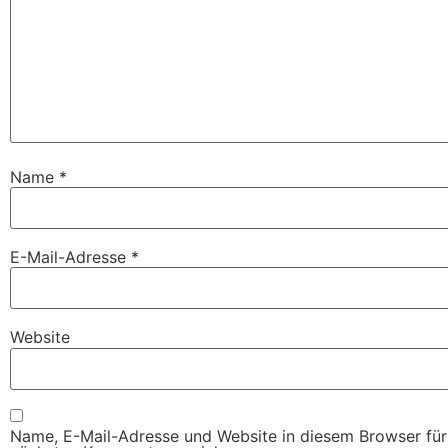
Name
*
E-Mail-Adresse
*
Website
Name, E-Mail-Adresse und Website in diesem Browser fü