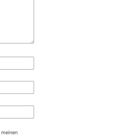
r meinen