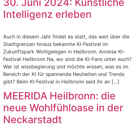
30. Juni 2024: Künstliche
Intelligenz erleben
Auch in diesem Jahr findet es statt, das weit über die
Stadtgrenzen hinaus bekannte KI-Festival im
Zukunftspark Wohlgelegen in Heilbronn. Anreise KI-
Festival Heilbronn Na, wo sind die KI-Fans unter euch?
Wer ist wissbegierung und möchte wissen, was es im
Bereich der KI für spannende Neuheiten und Trends
gibt? Beim KI-Festival in Heilbronn seid ihr an […]
MEERIDA Heilbronn: die
neue Wohlfühloase in der
Neckarstadt