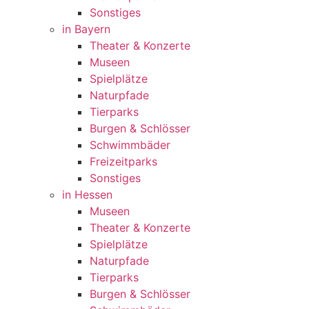
Sonstiges
in Bayern
Theater & Konzerte
Museen
Spielplätze
Naturpfade
Tierparks
Burgen & Schlösser
Schwimmbäder
Freizeitparks
Sonstiges
in Hessen
Museen
Theater & Konzerte
Spielplätze
Naturpfade
Tierparks
Burgen & Schlösser