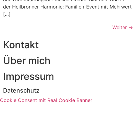
der Heilbronner Harmonie: Familien-Event mit Mehrwert
[…]
Weiter
→
Kontakt
Über mich
Impressum
Datenschutz
Cookie Consent mit Real Cookie Banner