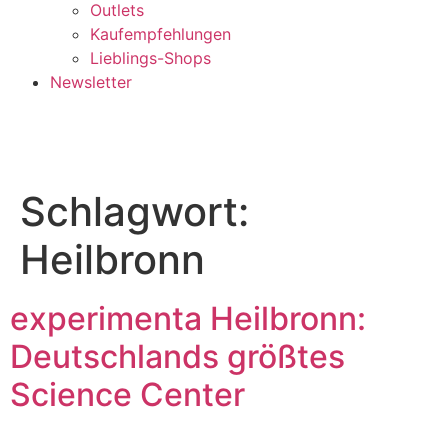
Outlets
Kaufempfehlungen
Lieblings-Shops
Newsletter
Schlagwort:
Heilbronn
experimenta Heilbronn:
Deutschlands größtes
Science Center