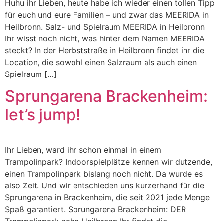
Huhu ihr Lieben, heute habe ich wieder einen tollen Tipp
für euch und eure Familien – und zwar das MEERIDA in
Heilbronn. Salz- und Spielraum MEERIDA in Heilbronn
Ihr wisst noch nicht, was hinter dem Namen MEERIDA
steckt? In der Herbststraße in Heilbronn findet ihr die
Location, die sowohl einen Salzraum als auch einen
Spielraum […]
Sprungarena Brackenheim:
let’s jump!
Ihr Lieben, ward ihr schon einmal in einem
Trampolinpark? Indoorspielplätze kennen wir dutzende,
einen Trampolinpark bislang noch nicht. Da wurde es
also Zeit. Und wir entschieden uns kurzerhand für die
Sprungarena in Brackenheim, die seit 2021 jede Menge
Spaß garantiert. Sprungarena Brackenheim: DER
Trampolinpark nahe Heilbronn Ihr findet die