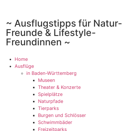
~ Ausflugstipps für Natur-
Freunde & Lifestyle-
Freundinnen ~
Home
Ausflüge
in Baden-Württemberg
Museen
Theater & Konzerte
Spielplätze
Naturpfade
Tierparks
Burgen und Schlösser
Schwimmbäder
Freizeitparks