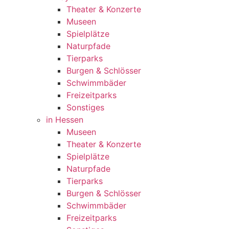
Theater & Konzerte
Museen
Spielplätze
Naturpfade
Tierparks
Burgen & Schlösser
Schwimmbäder
Freizeitparks
Sonstiges
in Hessen
Museen
Theater & Konzerte
Spielplätze
Naturpfade
Tierparks
Burgen & Schlösser
Schwimmbäder
Freizeitparks