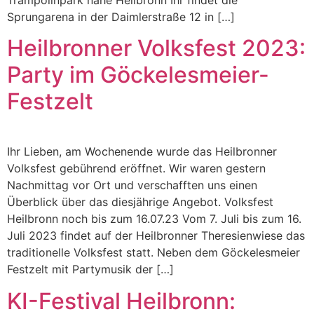
Sprungarena in der Daimlerstraße 12 in […]
Heilbronner Volksfest 2023:
Party im Göckelesmeier-
Festzelt
Ihr Lieben, am Wochenende wurde das Heilbronner
Volksfest gebührend eröffnet. Wir waren gestern
Nachmittag vor Ort und verschafften uns einen
Überblick über das diesjährige Angebot. Volksfest
Heilbronn noch bis zum 16.07.23 Vom 7. Juli bis zum 16.
Juli 2023 findet auf der Heilbronner Theresienwiese das
traditionelle Volksfest statt. Neben dem Göckelesmeier
Festzelt mit Partymusik der […]
KI-Festival Heilbronn: