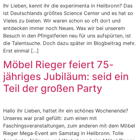
Ihr Lieben, kennt ihr die experimenta in Heilbronn? Das
ist Deutschlands größtes Science Center und es hat so
Vieles zu bieten. Wir waren schon so oft dort und
entdecken immer noch Neues. Was wir bei unserem
Besuch in den Pfingstferien neu für uns aufspürten, ist
die Talentsuche. Doch dazu später im Blogbeitrag mehr.
Erst einmal […]
Möbel Rieger feiert 75-
jähriges Jubiläum: seid ein
Teil der großen Party
Hallo ihr Lieben, hattet ihr ein schönes Wochenende?
Unseres war prall gefüllt: zum einen mit
Faschingsveranstaltungen, zum anderen mit dem Möbel
Rieger Mega-Event am Samstag in Heilbronn. Tolle