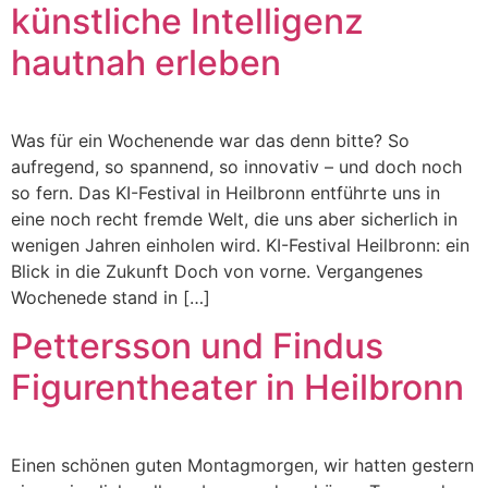
künstliche Intelligenz
hautnah erleben
Was für ein Wochenende war das denn bitte? So
aufregend, so spannend, so innovativ – und doch noch
so fern. Das KI-Festival in Heilbronn entführte uns in
eine noch recht fremde Welt, die uns aber sicherlich in
wenigen Jahren einholen wird. KI-Festival Heilbronn: ein
Blick in die Zukunft Doch von vorne. Vergangenes
Wochenede stand in […]
Pettersson und Findus
Figurentheater in Heilbronn
Einen schönen guten Montagmorgen, wir hatten gestern