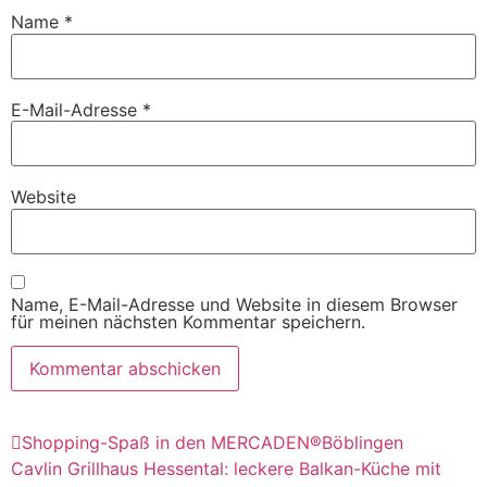
Name
*
E-Mail-Adresse
*
Website
Name, E-Mail-Adresse und Website in diesem Browser
für meinen nächsten Kommentar speichern.
Shopping-Spaß in den MERCADEN®Böblingen
Cavlin Grillhaus Hessental: leckere Balkan-Küche mit