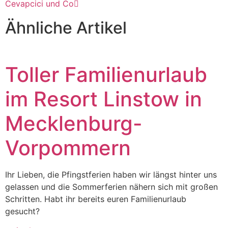
Cevapcici und Co
Ähnliche Artikel
Toller Familienurlaub
im Resort Linstow in
Mecklenburg-
Vorpommern
Ihr Lieben, die Pfingstferien haben wir längst hinter uns
gelassen und die Sommerferien nähern sich mit großen
Schritten. Habt ihr bereits euren Familienurlaub
gesucht?