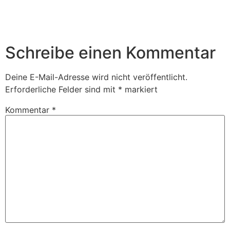
Schreibe einen Kommentar
Deine E-Mail-Adresse wird nicht veröffentlicht.
Erforderliche Felder sind mit
*
markiert
Kommentar
*