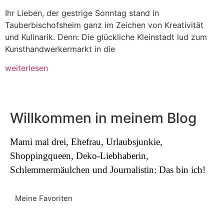
Ihr Lieben, der gestrige Sonntag stand in
Tauberbischofsheim ganz im Zeichen von Kreativität
und Kulinarik. Denn: Die glückliche Kleinstadt lud zum
Kunsthandwerkermarkt in die
weiterlesen
Willkommen in meinem Blog
Mami mal drei, Ehefrau, Urlaubsjunkie,
Shoppingqueen, Deko-Liebhaberin,
Schlemmermäulchen und Journalistin: Das bin ich!
Meine Favoriten