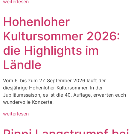
weiterlesen
Hohenloher
Kultursommer 2026:
die Highlights im
Ländle
Vom 6. bis zum 27. September 2026 läuft der
diesjährige Hohenloher Kultursommer. In der
Jubiläumssaison, es ist die 40. Auflage, erwarten euch
wundervolle Konzerte,
weiterlesen
Pippi Langstrumpf bei