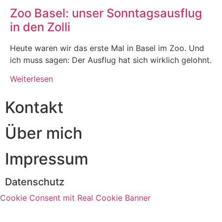
Zoo Basel: unser Sonntagsausflug
in den Zolli
Heute waren wir das erste Mal in Basel im Zoo. Und
ich muss sagen: Der Ausflug hat sich wirklich gelohnt.
Weiterlesen
Kontakt
Über mich
Impressum
Datenschutz
Cookie Consent mit Real Cookie Banner