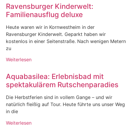
Ravensburger Kinderwelt:
Familienausflug deluxe
Heute waren wir in Kornwestheim in der
Ravensburger Kinderwelt. Geparkt haben wir
kostenlos in einer Seitenstraße. Nach wenigen Metern
zu
Weiterlesen
Aquabasilea: Erlebnisbad mit
spektakulärem Rutschenparadies
Die Herbstferien sind in vollem Gange – und wir
natürlich fleißig auf Tour. Heute führte uns unser Weg
in die
Weiterlesen