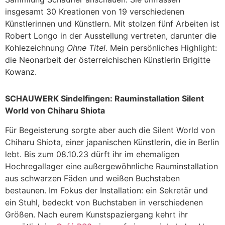
insgesamt 30 Kreationen von 19 verschiedenen
Künstlerinnen und Künstlern. Mit stolzen fünf Arbeiten ist
Robert Longo in der Ausstellung vertreten, darunter die
Kohlezeichnung
Ohne Titel
. Mein persönliches Highlight:
die Neonarbeit der österreichischen Künstlerin Brigitte
Kowanz.
SCHAUWERK Sindelfingen: Rauminstallation Silent
World von Chiharu Shiota
Für Begeisterung sorgte aber auch die Silent World von
Chiharu Shiota, einer japanischen Künstlerin, die in Berlin
lebt. Bis zum 08.10.23 dürft ihr im ehemaligen
Hochregallager eine außergewöhnliche Rauminstallation
aus schwarzen Fäden und weißen Buchstaben
bestaunen. Im Fokus der Installation: ein Sekretär und
ein Stuhl, bedeckt von Buchstaben in verschiedenen
Größen. Nach eurem Kunstspaziergang kehrt ihr