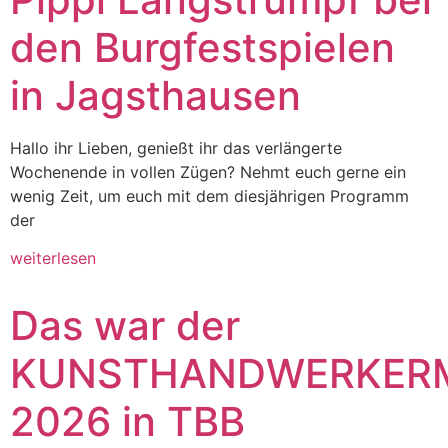
den Burgfestspielen
in Jagsthausen
Hallo ihr Lieben, genießt ihr das verlängerte
Wochenende in vollen Zügen? Nehmt euch gerne ein
wenig Zeit, um euch mit dem diesjährigen Programm
der
weiterlesen
Das war der
KUNSTHANDWERKER
2026 in TBB