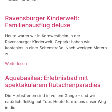
Ravensburger Kinderwelt:
Familienausflug deluxe
Heute waren wir in Kornwestheim in der
Ravensburger Kinderwelt. Geparkt haben wir
kostenlos in einer Seitenstraße. Nach wenigen Metern
zu
Weiterlesen
Aquabasilea: Erlebnisbad mit
spektakulärem Rutschenparadies
Die Herbstferien sind in vollem Gange – und wir
natürlich fleißig auf Tour. Heute führte uns unser Weg
in die