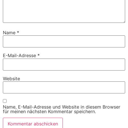
Name
*
E-Mail-Adresse
*
Website
Name, E-Mail-Adresse und Website in diesem Browser
für meinen nächsten Kommentar speichern.