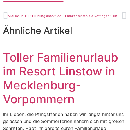
Viel los in TBB: Frühlingsmarkt lockt tausende Besucher an
Frankenfestspiele Röttingen: Junges Theater und weitere Highlights
Ähnliche Artikel
Toller Familienurlaub
im Resort Linstow in
Mecklenburg-
Vorpommern
Ihr Lieben, die Pfingstferien haben wir längst hinter uns
gelassen und die Sommerferien nähern sich mit großen
Schritten. Habt ihr bereits euren Familienurlaub