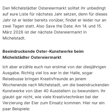
Den Michelstädter Ostereiermarkt solltet ihr unbedingt
auf eure Liste für nächstes Jahr setzen, denn für dieses
Jahr ist er leider bereits vorüber, findet er leider nur an
zwei Tagen statt. Also Save the Date: Am 14. und 15.
März 2026 ist der nächste Ostereiermarkt in
Michelstadt.
Beeindruckende Oster-Kunstwerke beim
Michelstädter Ostereiermarkt
Ich aber erzähle euch nun erstmal von der diesjährigen
Ausgabe. Richtig viel los war in der Halle, sogar
Reisebusse bringen Kreativfreunde an jenem
Wochenende nach Michelstadt, um die beeindruckenden
Kunstwerke von über 40 Ausstellern zu bewundern. Ihr
glaubt gar nicht, wie viele Kreativtechniken bei der
Verzierung der Eier zum Einsatz kommen. Hier nur ein
paar Beispiele: