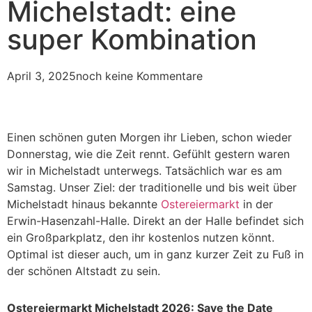
Michelstadt: eine
super Kombination
April 3, 2025
noch keine Kommentare
Einen schönen guten Morgen ihr Lieben, schon wieder
Donnerstag, wie die Zeit rennt. Gefühlt gestern waren
wir in Michelstadt unterwegs. Tatsächlich war es am
Samstag. Unser Ziel: der traditionelle und bis weit über
Michelstadt hinaus bekannte
Ostereiermarkt
in der
Erwin-Hasenzahl-Halle. Direkt an der Halle befindet sich
ein Großparkplatz, den ihr kostenlos nutzen könnt.
Optimal ist dieser auch, um in ganz kurzer Zeit zu Fuß in
der schönen Altstadt zu sein.
Ostereiermarkt Michelstadt 2026: Save the Date