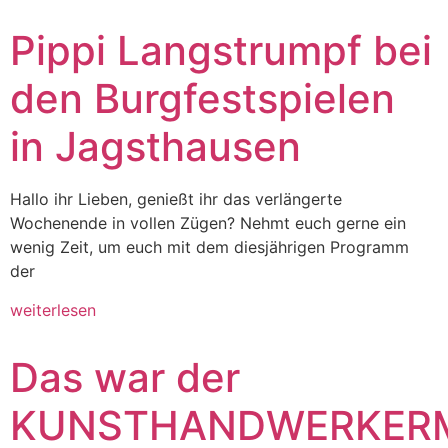
Pippi Langstrumpf bei
den Burgfestspielen
in Jagsthausen
Hallo ihr Lieben, genießt ihr das verlängerte
Wochenende in vollen Zügen? Nehmt euch gerne ein
wenig Zeit, um euch mit dem diesjährigen Programm
der
weiterlesen
Das war der
KUNSTHANDWERKER