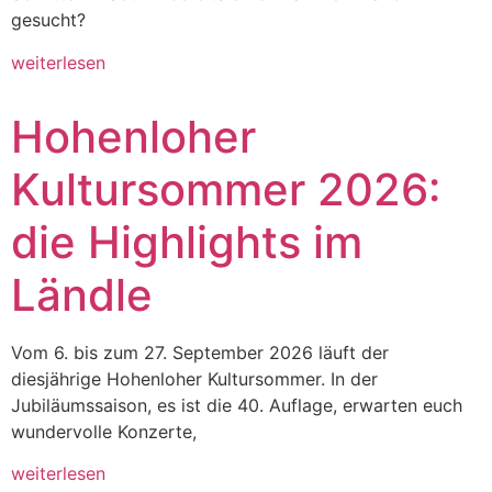
gesucht?
weiterlesen
Hohenloher
Kultursommer 2026:
die Highlights im
Ländle
Vom 6. bis zum 27. September 2026 läuft der
diesjährige Hohenloher Kultursommer. In der
Jubiläumssaison, es ist die 40. Auflage, erwarten euch
wundervolle Konzerte,
weiterlesen