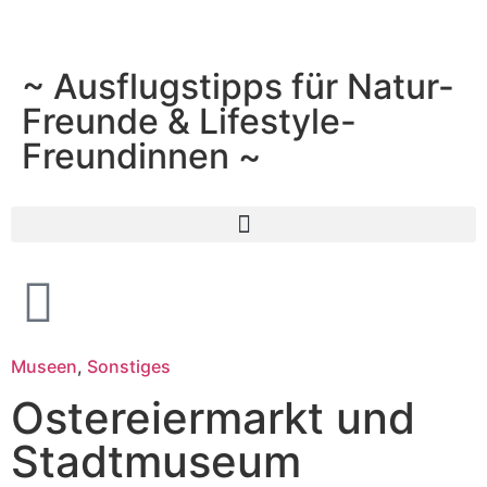
~ Ausflugstipps für Natur-
Freunde & Lifestyle-
Freundinnen ~
Museen
,
Sonstiges
Ostereiermarkt und
Stadtmuseum