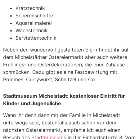
Kratztechnik
Scherenschnitte
Aquarellmalerei
Wachstechnik
Serviettentechnik
Neben den wundervoll gestalteten Eiern findet ihr auf
dem Michelstädter Ostereiermarkt aber auch weitere
Frühlings- und Osterdekorationen, die euer Zuhause
schmücken. Dazu gibt es eine Festbewirtung mit
Pommes, Currywurst, Schnitzel und Co.
Stadtmuseum Michelstadt: kostenloser Eintritt für
Kinder und Jugendliche
Wenn ihr denn dann mit der Familie in Michelstadt
unterwegs seid, bestenfalls auch schon vor dem
nächsten Ostereiermarkt, empfehle ich euch einen
Besuch des
Stadtmuseums
in der Einhardspforte 3. Vom