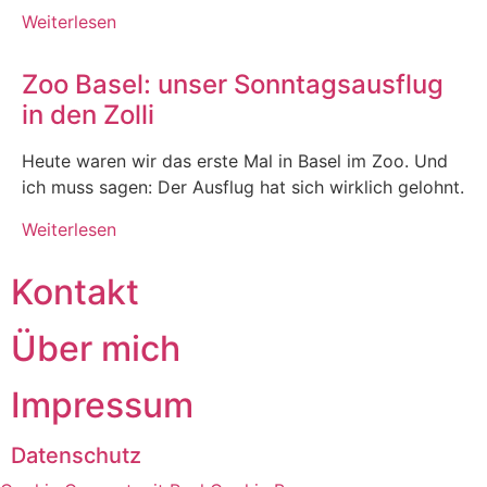
Weiterlesen
Zoo Basel: unser Sonntagsausflug
in den Zolli
Heute waren wir das erste Mal in Basel im Zoo. Und
ich muss sagen: Der Ausflug hat sich wirklich gelohnt.
Weiterlesen
Kontakt
Über mich
Impressum
Datenschutz