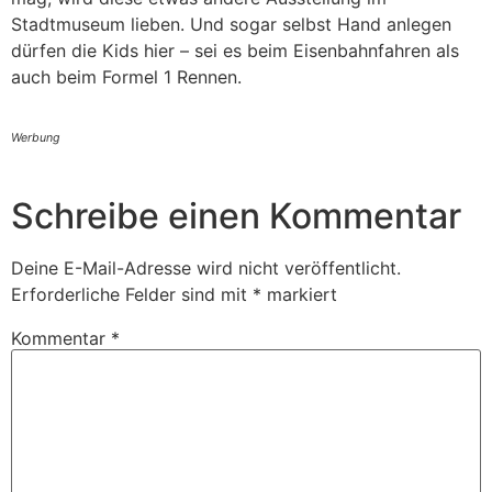
Stadtmuseum lieben. Und sogar selbst Hand anlegen
dürfen die Kids hier – sei es beim Eisenbahnfahren als
auch beim Formel 1 Rennen.
Werbung
Schreibe einen Kommentar
Deine E-Mail-Adresse wird nicht veröffentlicht.
Erforderliche Felder sind mit
*
markiert
Kommentar
*