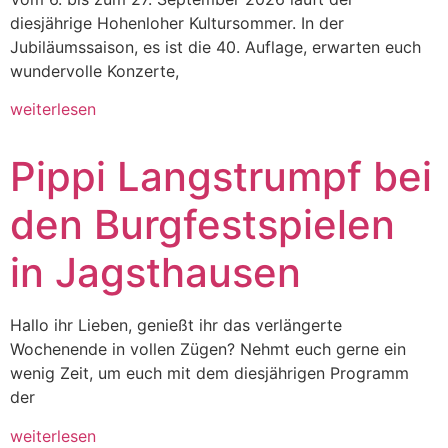
diesjährige Hohenloher Kultursommer. In der
Jubiläumssaison, es ist die 40. Auflage, erwarten euch
wundervolle Konzerte,
weiterlesen
Pippi Langstrumpf bei
den Burgfestspielen
in Jagsthausen
Hallo ihr Lieben, genießt ihr das verlängerte
Wochenende in vollen Zügen? Nehmt euch gerne ein
wenig Zeit, um euch mit dem diesjährigen Programm
der
weiterlesen