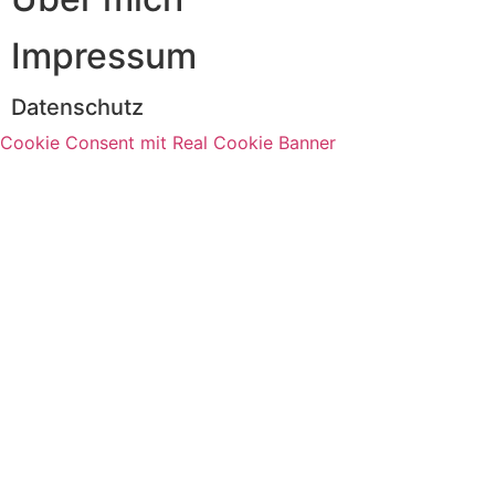
Impressum
Datenschutz
Cookie Consent mit Real Cookie Banner