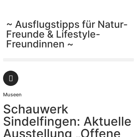
~ Ausflugstipps für Natur-
Freunde & Lifestyle-
Freundinnen ~
Museen
Schauwerk
Sindelfingen: Aktuelle
Ausstellung „Offene