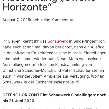
Horizonte“
August 7, 2025
noch keine Kommentare
Ihr Lieben, kennt ihr das
Schauwerk
in Sindelfingen? Ich
habe euch schon mal davon berichtet, denn ein Ausflug
in das Museum für zeitgenössische Kunst in Sindelfingen
lohnt sich immer wieder aufs Neue. Stets wechselnde
Ausstellungen der erlesenen Kunstsammlung von
Christiane Schaufler-Münch und Peter Schaufler stehen
euch in wundervollem Ambiente zur Verfügung. Wo? Im
Schauwerk in der Eschenbrünnlestraße 15.
OFFENE HORIZONTE im Schauwerk Sindelfingen: noch
bis 21. Juni 2026