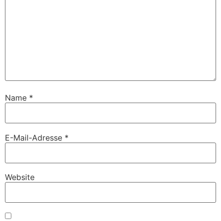
Name
*
E-Mail-Adresse
*
Website