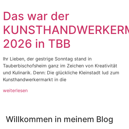
Das war der
KUNSTHANDWERKER
2026 in TBB
Ihr Lieben, der gestrige Sonntag stand in
Tauberbischofsheim ganz im Zeichen von Kreativität
und Kulinarik. Denn: Die glückliche Kleinstadt lud zum
Kunsthandwerkermarkt in die
weiterlesen
Willkommen in meinem Blog