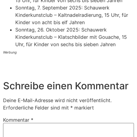
15 Uhr, für Kinder von sechs bis sieben Jahren
Sonntag, 7. September 2025: Schauwerk
Kinderkunstclub – Kaltnadelradierung, 15 Uhr, für
Kinder von acht bis elf Jahren
Sonntag, 26. Oktober 2025: Schauwerk
Kinderkunstclub – Klatschbilder mit Gouache, 15
Uhr, für Kinder von sechs bis sieben Jahren
Werbung
Schreibe einen Kommentar
Deine E-Mail-Adresse wird nicht veröffentlicht.
Erforderliche Felder sind mit
*
markiert
Kommentar
*