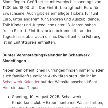
Sindelfingen. Geöffnet ist mittwochs bis sonntags von
11:00 bis 18:00 Uhr. Der Eintritt beträgt acht Euro für
Erwachsene. Auch gibt es ermäßigte Tickets für fünf
Euro, unter anderem für Senioren und Auszubildende.
Toll: Kinder und Jugendliche unter 18 Jahren haben
freien Eintritt. Eintrittskarten bekommt ihr an der
Tageskasse, aber auch
online
. Die öffentliche Führung
ist im Eintrittspreis enthalten.
Bunter Veranstaltungskalender im Schauwerk
Sindelfingen
Neben den öffentlichen Führungen finden immer wieder
auch familienfreundliche Aktivitäten statt, die ihr im
Schauwerk Kalender
auf der Website ansehen könnt.
Hier ein paar Tipps:
Sonntag, 10. August 2025: Schauwerk
Kinderkunstclub – Experimente mit Wasserfarben,