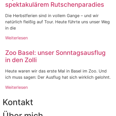
spektakulärem Rutschenparadies
Die Herbstferien sind in vollem Gange – und wir
natürlich fleißig auf Tour. Heute führte uns unser Weg
in die
Weiterlesen
Zoo Basel: unser Sonntagsausflug
in den Zolli
Heute waren wir das erste Mal in Basel im Zoo. Und
ich muss sagen: Der Ausflug hat sich wirklich gelohnt.
Weiterlesen
Kontakt
Über mich