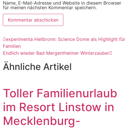
Name, E-Mail-Adresse und Website in diesem Browser
für meinen nächsten Kommentar speichern.
experimenta Heilbronn: Science Dome als Highlight für
Familien
Endlich wieder Bad Mergentheimer Winterzauber
Ähnliche Artikel
Toller Familienurlaub
im Resort Linstow in
Mecklenburg-