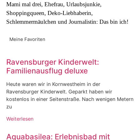
Mami mal drei, Ehefrau, Urlaubsjunkie,
Shoppingqueen, Deko-Liebhaberin,
Schlemmermäulchen und Journalistin: Das bin ich!
Meine Favoriten
Ravensburger Kinderwelt:
Familienausflug deluxe
Heute waren wir in Kornwestheim in der
Ravensburger Kinderwelt. Geparkt haben wir
kostenlos in einer Seitenstraße. Nach wenigen Metern
zu
Weiterlesen
Aquabasilea: Erlebnisbad mit