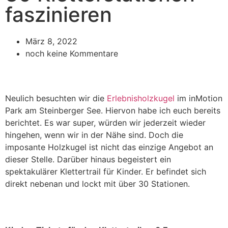
faszinieren
März 8, 2022
noch keine Kommentare
Neulich besuchten wir die
Erlebnisholzkugel
im inMotion
Park am Steinberger See. Hiervon habe ich euch bereits
berichtet. Es war super, würden wir jederzeit wieder
hingehen, wenn wir in der Nähe sind. Doch die
imposante Holzkugel ist nicht das einzige Angebot an
dieser Stelle. Darüber hinaus begeistert ein
spektakulärer Klettertrail für Kinder. Er befindet sich
direkt nebenan und lockt mit über 30 Stationen.