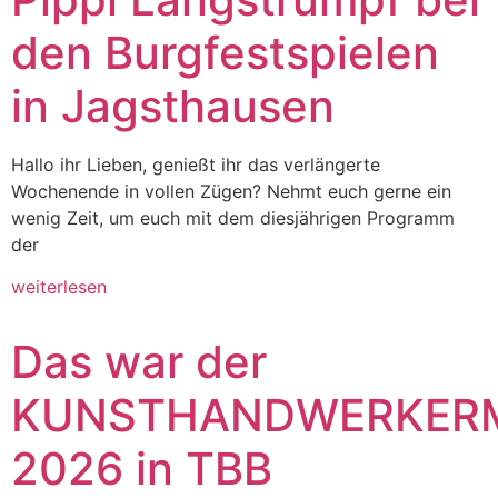
den Burgfestspielen
in Jagsthausen
Hallo ihr Lieben, genießt ihr das verlängerte
Wochenende in vollen Zügen? Nehmt euch gerne ein
wenig Zeit, um euch mit dem diesjährigen Programm
der
weiterlesen
Das war der
KUNSTHANDWERKER
2026 in TBB