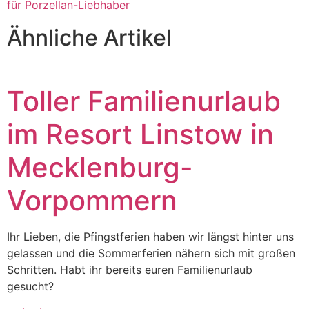
für Porzellan-Liebhaber
Ähnliche Artikel
Toller Familienurlaub
im Resort Linstow in
Mecklenburg-
Vorpommern
Ihr Lieben, die Pfingstferien haben wir längst hinter uns
gelassen und die Sommerferien nähern sich mit großen
Schritten. Habt ihr bereits euren Familienurlaub
gesucht?