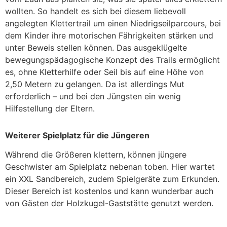
wollten. So handelt es sich bei diesem liebevoll
angelegten Klettertrail um einen Niedrigseilparcours, bei
dem Kinder ihre motorischen Fährigkeiten stärken und
unter Beweis stellen können. Das ausgeklügelte
bewegungspädagogische Konzept des Trails ermöglicht
es, ohne Kletterhilfe oder Seil bis auf eine Höhe von
2,50 Metern zu gelangen. Da ist allerdings Mut
erforderlich – und bei den Jüngsten ein wenig
Hilfestellung der Eltern.
Weiterer Spielplatz für die Jüngeren
Während die Größeren klettern, können jüngere
Geschwister am Spielplatz nebenan toben. Hier wartet
ein XXL Sandbereich, zudem Spielgeräte zum Erkunden.
Dieser Bereich ist kostenlos und kann wunderbar auch
von Gästen der Holzkugel-Gaststätte genutzt werden.