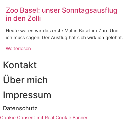
Zoo Basel: unser Sonntagsausflug
in den Zolli
Heute waren wir das erste Mal in Basel im Zoo. Und
ich muss sagen: Der Ausflug hat sich wirklich gelohnt.
Weiterlesen
Kontakt
Über mich
Impressum
Datenschutz
Cookie Consent mit Real Cookie Banner