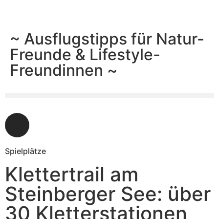
~ Ausflugstipps für Natur-
Freunde & Lifestyle-
Freundinnen ~
Spielplätze
Klettertrail am
Steinberger See: über
30 Kletterstationen