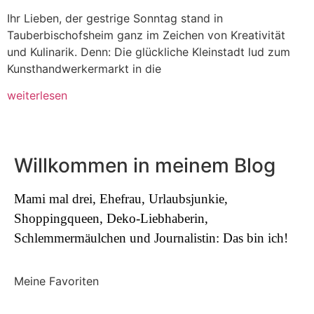
Ihr Lieben, der gestrige Sonntag stand in
Tauberbischofsheim ganz im Zeichen von Kreativität
und Kulinarik. Denn: Die glückliche Kleinstadt lud zum
Kunsthandwerkermarkt in die
weiterlesen
Willkommen in meinem Blog
Mami mal drei, Ehefrau, Urlaubsjunkie,
Shoppingqueen, Deko-Liebhaberin,
Schlemmermäulchen und Journalistin: Das bin ich!
Meine Favoriten