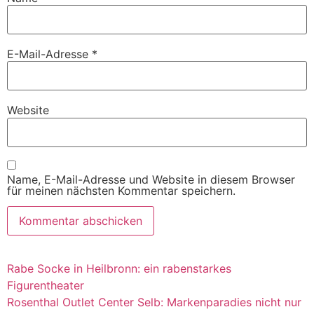
E-Mail-Adresse
*
Website
Name, E-Mail-Adresse und Website in diesem Browser
für meinen nächsten Kommentar speichern.
Rabe Socke in Heilbronn: ein rabenstarkes
Figurentheater
Rosenthal Outlet Center Selb: Markenparadies nicht nur