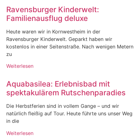
Ravensburger Kinderwelt:
Familienausflug deluxe
Heute waren wir in Kornwestheim in der
Ravensburger Kinderwelt. Geparkt haben wir
kostenlos in einer Seitenstraße. Nach wenigen Metern
zu
Weiterlesen
Aquabasilea: Erlebnisbad mit
spektakulärem Rutschenparadies
Die Herbstferien sind in vollem Gange – und wir
natürlich fleißig auf Tour. Heute führte uns unser Weg
in die
Weiterlesen