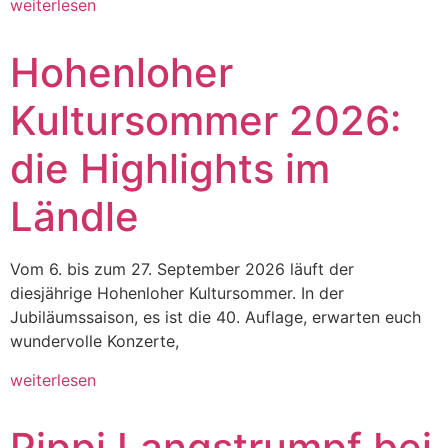
weiterlesen
Hohenloher
Kultursommer 2026:
die Highlights im
Ländle
Vom 6. bis zum 27. September 2026 läuft der
diesjährige Hohenloher Kultursommer. In der
Jubiläumssaison, es ist die 40. Auflage, erwarten euch
wundervolle Konzerte,
weiterlesen
Pippi Langstrumpf bei