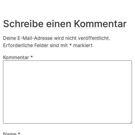
Schreibe einen Kommentar
Deine E-Mail-Adresse wird nicht veröffentlicht.
Erforderliche Felder sind mit
*
markiert
Kommentar
*
Name
*