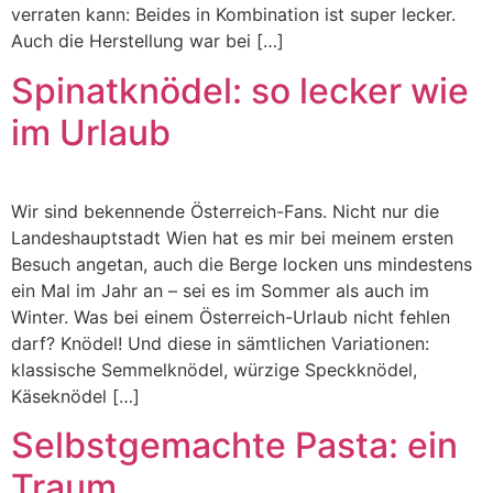
verraten kann: Beides in Kombination ist super lecker.
Auch die Herstellung war bei […]
Spinatknödel: so lecker wie
im Urlaub
Wir sind bekennende Österreich-Fans. Nicht nur die
Landeshauptstadt Wien hat es mir bei meinem ersten
Besuch angetan, auch die Berge locken uns mindestens
ein Mal im Jahr an – sei es im Sommer als auch im
Winter. Was bei einem Österreich-Urlaub nicht fehlen
darf? Knödel! Und diese in sämtlichen Variationen:
klassische Semmelknödel, würzige Speckknödel,
Käseknödel […]
Selbstgemachte Pasta: ein
Traum