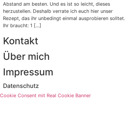
Abstand am besten. Und es ist so leicht, dieses
herzustellen. Deshalb verrate ich euch hier unser
Rezept, das ihr unbedingt einmal ausprobieren solltet.
Ihr braucht: 1 […]
Kontakt
Über mich
Impressum
Datenschutz
Cookie Consent mit Real Cookie Banner