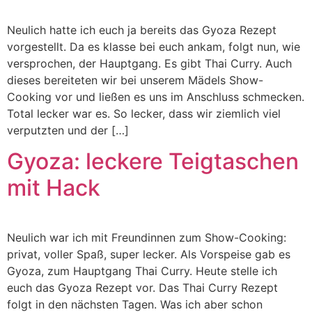
Neulich hatte ich euch ja bereits das Gyoza Rezept
vorgestellt. Da es klasse bei euch ankam, folgt nun, wie
versprochen, der Hauptgang. Es gibt Thai Curry. Auch
dieses bereiteten wir bei unserem Mädels Show-
Cooking vor und ließen es uns im Anschluss schmecken.
Total lecker war es. So lecker, dass wir ziemlich viel
verputzten und der […]
Gyoza: leckere Teigtaschen
mit Hack
Neulich war ich mit Freundinnen zum Show-Cooking:
privat, voller Spaß, super lecker. Als Vorspeise gab es
Gyoza, zum Hauptgang Thai Curry. Heute stelle ich
euch das Gyoza Rezept vor. Das Thai Curry Rezept
folgt in den nächsten Tagen. Was ich aber schon