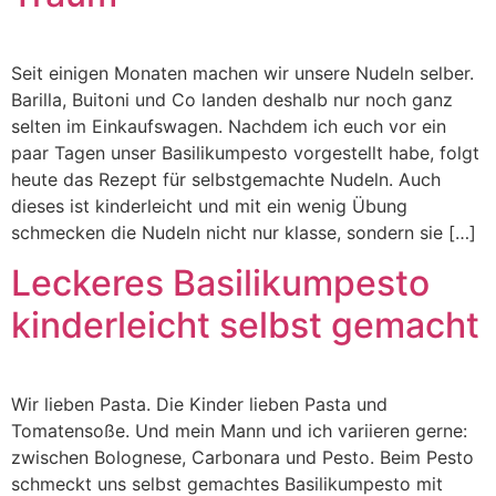
Seit einigen Monaten machen wir unsere Nudeln selber.
Barilla, Buitoni und Co landen deshalb nur noch ganz
selten im Einkaufswagen. Nachdem ich euch vor ein
paar Tagen unser Basilikumpesto vorgestellt habe, folgt
heute das Rezept für selbstgemachte Nudeln. Auch
dieses ist kinderleicht und mit ein wenig Übung
schmecken die Nudeln nicht nur klasse, sondern sie […]
Leckeres Basilikumpesto
kinderleicht selbst gemacht
Wir lieben Pasta. Die Kinder lieben Pasta und
Tomatensoße. Und mein Mann und ich variieren gerne:
zwischen Bolognese, Carbonara und Pesto. Beim Pesto
schmeckt uns selbst gemachtes Basilikumpesto mit