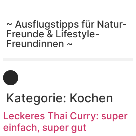
~ Ausflugstipps für Natur-
Freunde & Lifestyle-
Freundinnen ~
Kategorie:
Kochen
Leckeres Thai Curry: super
einfach, super gut