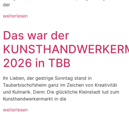
der
weiterlesen
Das war der
KUNSTHANDWERKER
2026 in TBB
Ihr Lieben, der gestrige Sonntag stand in
Tauberbischofsheim ganz im Zeichen von Kreativität
und Kulinarik. Denn: Die glückliche Kleinstadt lud zum
Kunsthandwerkermarkt in die
weiterlesen