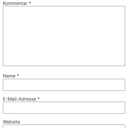
Kommentar
*
Name
*
E-Mail-Adresse
*
Website