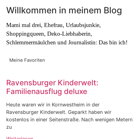
Willkommen in meinem Blog
Mami mal drei, Ehefrau, Urlaubsjunkie,
Shoppingqueen, Deko-Liebhaberin,
Schlemmermäulchen und Journalistin: Das bin ich!
Meine Favoriten
Ravensburger Kinderwelt:
Familienausflug deluxe
Heute waren wir in Kornwestheim in der
Ravensburger Kinderwelt. Geparkt haben wir
kostenlos in einer Seitenstraße. Nach wenigen Metern
zu
Weiterlesen