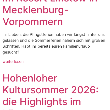
Mecklenburg-
Vorpommern
Ihr Lieben, die Pfingstferien haben wir längst hinter uns
gelassen und die Sommerferien nähern sich mit großen
Schritten. Habt ihr bereits euren Familienurlaub
gesucht?
weiterlesen
Hohenloher
Kultursommer 2026:
die Highlights im