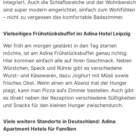
integriert. Auch die Schlafbereiche und der Wohnbereich
sind super modern eingerichtet, einfach zum Wohlfühlen
– nicht zu vergessen das komfortable Badezimmer.
Vielseitiges Frühstücksbuffet im Adina Hotel Leipzig
Wer früh am morgen gestärkt in den Tag starten
möchte, ist am Adina Frühstücksbuffet genau richtig.
Hier kommen einfach alle auf ihren Geschmack. Neben
Würstchen, Speck und Rührei gibt es verschiedene
Wurst- und Käsewaren, dazu Joghurt mit Müsli sowie
frisches Obst. Wenn einen am Abend mal der Hunger
plagt, kann man Pizza aufs Zimmer bestellen. Auch gibt
es direkt neben der Rezeption verschiedene Süßigkeiten
und Snacks für den kleinen Hunger zwischendurch.
Viele weitere Standorte in Deutschland: Adina
Apartment Hotels für Familien