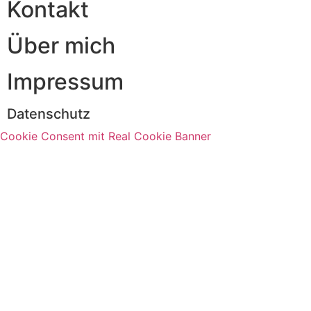
Kontakt
Über mich
Impressum
Datenschutz
Cookie Consent mit Real Cookie Banner