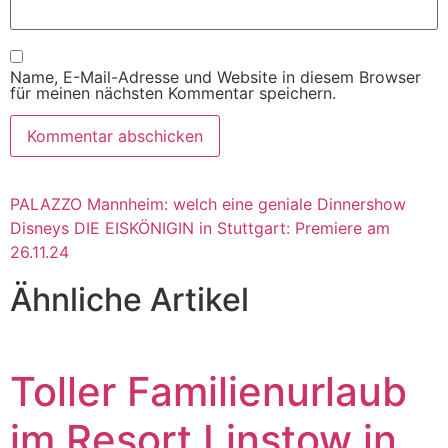
Name, E-Mail-Adresse und Website in diesem Browser
für meinen nächsten Kommentar speichern.
PALAZZO Mannheim: welch eine geniale Dinnershow
Disneys DIE EISKÖNIGIN in Stuttgart: Premiere am
26.11.24
Ähnliche Artikel
Toller Familienurlaub
im Resort Linstow in