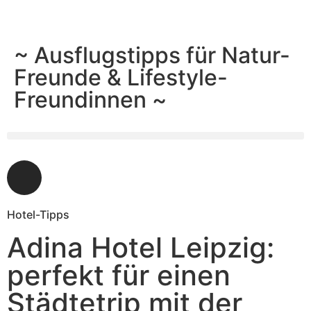
~ Ausflugstipps für Natur-
Freunde & Lifestyle-
Freundinnen ~
Hotel-Tipps
Adina Hotel Leipzig:
perfekt für einen
Städtetrip mit der