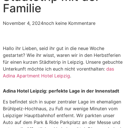
Familie
November 4, 2024
noch keine Kommentare
Hallo ihr Lieben, seid ihr gut in die neue Woche
gestartet? Wie ihr wisst, waren wir in den Herbstferien
für einen kurzen Städtetrip in Leipzig. Unsere gebuchte
Unterkunft möchte ich euch nicht vorenthalten:
das
Adina Apartment Hotel Leipzig
.
Adina Hotel Leipzig: perfekte Lage in der Innenstadt
Es befindet sich in super zentraler Lage im ehemaligen
Brühlpelz-Hochhaus, zu Fuß nur wenige Minuten vom
Leipziger Hauptbahnhof entfernt. Wir parkten unser
Auto auf dem Park & Ride Parkplatz an der Messe und