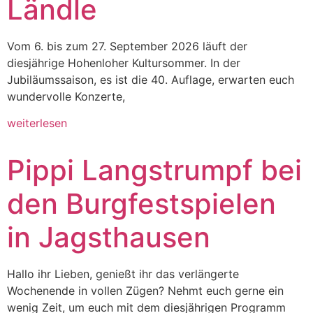
Ländle
Vom 6. bis zum 27. September 2026 läuft der
diesjährige Hohenloher Kultursommer. In der
Jubiläumssaison, es ist die 40. Auflage, erwarten euch
wundervolle Konzerte,
weiterlesen
Pippi Langstrumpf bei
den Burgfestspielen
in Jagsthausen
Hallo ihr Lieben, genießt ihr das verlängerte
Wochenende in vollen Zügen? Nehmt euch gerne ein
wenig Zeit, um euch mit dem diesjährigen Programm