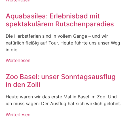
Aquabasilea: Erlebnisbad mit
spektakulärem Rutschenparadies
Die Herbstferien sind in vollem Gange – und wir
natürlich fleißig auf Tour. Heute führte uns unser Weg
in die
Weiterlesen
Zoo Basel: unser Sonntagsausflug
in den Zolli
Heute waren wir das erste Mal in Basel im Zoo. Und
ich muss sagen: Der Ausflug hat sich wirklich gelohnt.
Weiterlesen