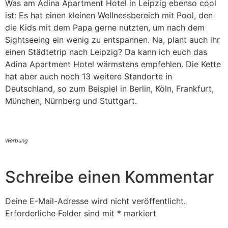
Was am Adina Apartment Hotel in Leipzig ebenso cool
ist: Es hat einen kleinen Wellnessbereich mit Pool, den
die Kids mit dem Papa gerne nutzten, um nach dem
Sightseeing ein wenig zu entspannen. Na, plant auch ihr
einen Städtetrip nach Leipzig? Da kann ich euch das
Adina Apartment Hotel wärmstens empfehlen. Die Kette
hat aber auch noch 13 weitere Standorte in
Deutschland, so zum Beispiel in Berlin, Köln, Frankfurt,
München, Nürnberg und Stuttgart.
Werbung
Schreibe einen Kommentar
Deine E-Mail-Adresse wird nicht veröffentlicht.
Erforderliche Felder sind mit
*
markiert