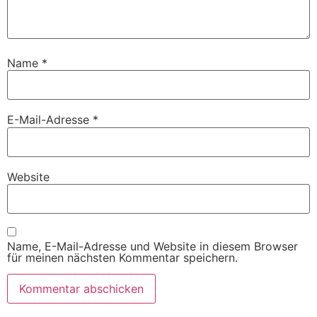
Name
*
E-Mail-Adresse
*
Website
Name, E-Mail-Adresse und Website in diesem Browser
für meinen nächsten Kommentar speichern.