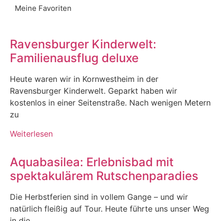
Meine Favoriten
Ravensburger Kinderwelt:
Familienausflug deluxe
Heute waren wir in Kornwestheim in der
Ravensburger Kinderwelt. Geparkt haben wir
kostenlos in einer Seitenstraße. Nach wenigen Metern
zu
Weiterlesen
Aquabasilea: Erlebnisbad mit
spektakulärem Rutschenparadies
Die Herbstferien sind in vollem Gange – und wir
natürlich fleißig auf Tour. Heute führte uns unser Weg
in die