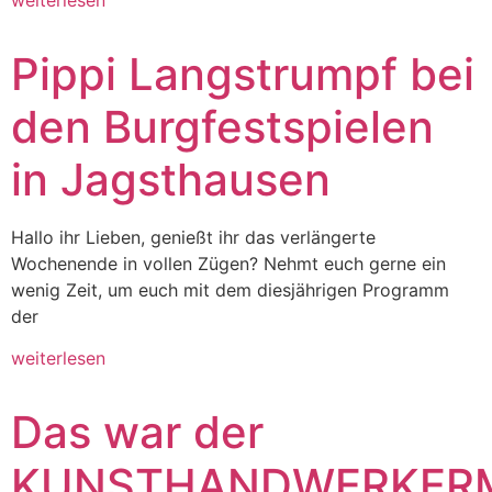
Pippi Langstrumpf bei
den Burgfestspielen
in Jagsthausen
Hallo ihr Lieben, genießt ihr das verlängerte
Wochenende in vollen Zügen? Nehmt euch gerne ein
wenig Zeit, um euch mit dem diesjährigen Programm
der
weiterlesen
Das war der
KUNSTHANDWERKER