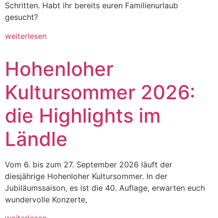
Schritten. Habt ihr bereits euren Familienurlaub
gesucht?
weiterlesen
Hohenloher
Kultursommer 2026:
die Highlights im
Ländle
Vom 6. bis zum 27. September 2026 läuft der
diesjährige Hohenloher Kultursommer. In der
Jubiläumssaison, es ist die 40. Auflage, erwarten euch
wundervolle Konzerte,
weiterlesen