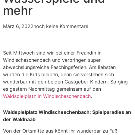
mehr
März 6, 2022
noch keine Kommentare
Seit Mittwoch sind wir bei einer Freundin in
Windischeschenbach und verbringen super
abwechslungsreiche Faschingsferien. Am liebsten
würden die Kids bleiben, denn sie verstehen sich
wunderbar mit den beiden Gastgeber-Kindern. So ging
es gestern Nachmittag gemeinsam auf den
Waldspielplatz in Windischeschenbach
.
Waldspielplatz Windischeschenbach: Spielparadies an
der Waldnaab
Von der Ortsmitte aus könnt ihr wunderbar zu Fuß