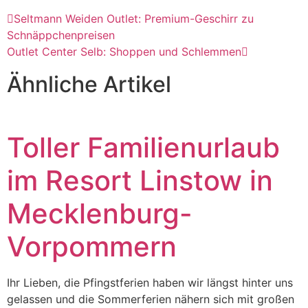
Seltmann Weiden Outlet: Premium-Geschirr zu
Schnäppchenpreisen
Outlet Center Selb: Shoppen und Schlemmen
Ähnliche Artikel
Toller Familienurlaub
im Resort Linstow in
Mecklenburg-
Vorpommern
Ihr Lieben, die Pfingstferien haben wir längst hinter uns
gelassen und die Sommerferien nähern sich mit großen