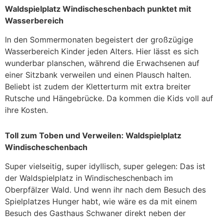
Waldspielplatz Windischeschenbach punktet mit
Wasserbereich
In den Sommermonaten begeistert der großzügige
Wasserbereich Kinder jeden Alters. Hier lässt es sich
wunderbar planschen, während die Erwachsenen auf
einer Sitzbank verweilen und einen Plausch halten.
Beliebt ist zudem der Kletterturm mit extra breiter
Rutsche und Hängebrücke. Da kommen die Kids voll auf
ihre Kosten.
Toll zum Toben und Verweilen: Waldspielplatz
Windischeschenbach
Super vielseitig, super idyllisch, super gelegen: Das ist
der Waldspielplatz in Windischeschenbach im
Oberpfälzer Wald. Und wenn ihr nach dem Besuch des
Spielplatzes Hunger habt, wie wäre es da mit einem
Besuch des Gasthaus Schwaner direkt neben der