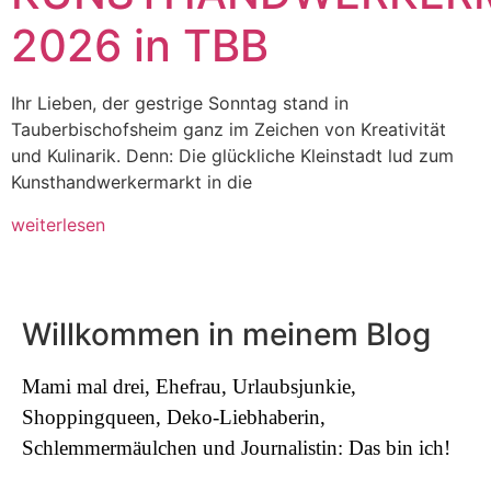
2026 in TBB
Ihr Lieben, der gestrige Sonntag stand in
Tauberbischofsheim ganz im Zeichen von Kreativität
und Kulinarik. Denn: Die glückliche Kleinstadt lud zum
Kunsthandwerkermarkt in die
weiterlesen
Willkommen in meinem Blog
Mami mal drei, Ehefrau, Urlaubsjunkie,
Shoppingqueen, Deko-Liebhaberin,
Schlemmermäulchen und Journalistin: Das bin ich!