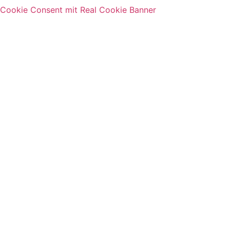
Cookie Consent mit Real Cookie Banner