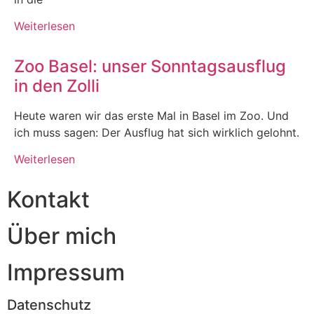
Weiterlesen
Zoo Basel: unser Sonntagsausflug
in den Zolli
Heute waren wir das erste Mal in Basel im Zoo. Und
ich muss sagen: Der Ausflug hat sich wirklich gelohnt.
Weiterlesen
Kontakt
Über mich
Impressum
Datenschutz