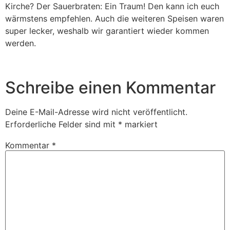
Kirche? Der Sauerbraten: Ein Traum! Den kann ich euch
wärmstens empfehlen. Auch die weiteren Speisen waren
super lecker, weshalb wir garantiert wieder kommen
werden.
Schreibe einen Kommentar
Deine E-Mail-Adresse wird nicht veröffentlicht.
Erforderliche Felder sind mit
*
markiert
Kommentar
*