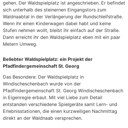
gehen. Der Waldspielplatz ist angeschrieben. Er befindet
sich unterhalb des steinernen Eingangstors zum
Waldnaabtal in der Verlängerung der Rundschleifstraße.
Wenn ihr einen Kinderwagen dabei habt und keine
Stufen nehmen wollt, bleibt ihr einfach auf der Straße.
Dann erreicht ihr den Waldspielplatz eben mit ein paar
Metern Umweg.
Beliebter Waldspielplatz: ein Projekt der
Pfadfindergemeinschaft St. Georg
Das Besondere: Der Waldspielplatz in
Windischeschenbach wurde von der
Pfadfindergemeinschaft St. Georg Windischeschenbach
in Eigenregie erbaut. Mit viel Liebe zum Detail
entstanden verschiedene Spielgeräte samt Lern- und
Erlebnisstationen, die einen kurzweiligen Nachmittag
direkt an der Waldnaab versprechen.