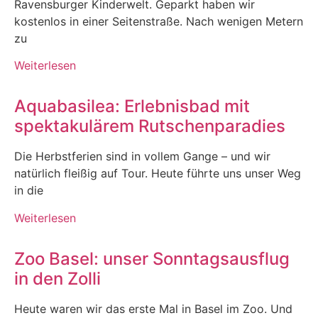
Ravensburger Kinderwelt. Geparkt haben wir
kostenlos in einer Seitenstraße. Nach wenigen Metern
zu
Weiterlesen
Aquabasilea: Erlebnisbad mit
spektakulärem Rutschenparadies
Die Herbstferien sind in vollem Gange – und wir
natürlich fleißig auf Tour. Heute führte uns unser Weg
in die
Weiterlesen
Zoo Basel: unser Sonntagsausflug
in den Zolli
Heute waren wir das erste Mal in Basel im Zoo. Und