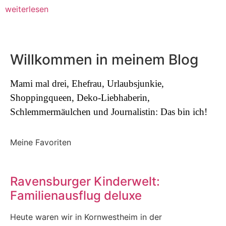
weiterlesen
Willkommen in meinem Blog
Mami mal drei, Ehefrau, Urlaubsjunkie,
Shoppingqueen, Deko-Liebhaberin,
Schlemmermäulchen und Journalistin: Das bin ich!
Meine Favoriten
Ravensburger Kinderwelt:
Familienausflug deluxe
Heute waren wir in Kornwestheim in der