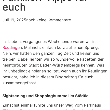
euch
Juli 19, 2025
noch keine Kommentare
Ihr Lieben, vergangenes Wochenende waren wir in
Reutlingen
. Mal nicht einfach kurz auf einen Sprung.
Nein, wir hatten den ganzen Tag Zeit und ließen uns
treiben. Dabei lernten wir so wundervolle Facetten der
neuntgrößten Stadt Baden-Württembergs kennen. Was
ihr unbedingt einplanen solltet, wenn auch ihr Reutlingen
besucht, habe ich in diesem Blogbeitrag für euch
zusammengefasst.
Sightseeing und Shoppingbummel im Städtle
Zunächst einmal führte uns unser Weg vom Parkhaus