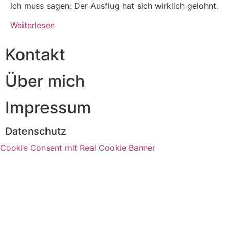
ich muss sagen: Der Ausflug hat sich wirklich gelohnt.
Weiterlesen
Kontakt
Über mich
Impressum
Datenschutz
Cookie Consent mit Real Cookie Banner