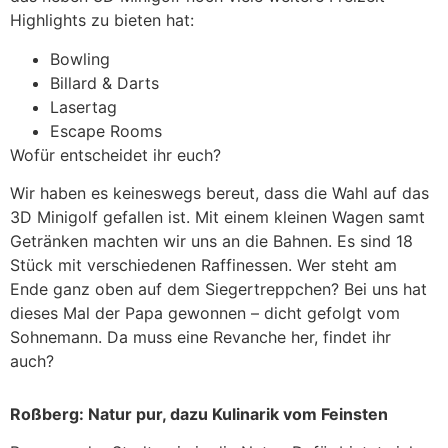
Highlights zu bieten hat:
Bowling
Billard & Darts
Lasertag
Escape Rooms
Wofür entscheidet ihr euch?
Wir haben es keineswegs bereut, dass die Wahl auf das
3D Minigolf gefallen ist. Mit einem kleinen Wagen samt
Getränken machten wir uns an die Bahnen. Es sind 18
Stück mit verschiedenen Raffinessen. Wer steht am
Ende ganz oben auf dem Siegertreppchen? Bei uns hat
dieses Mal der Papa gewonnen – dicht gefolgt vom
Sohnemann. Da muss eine Revanche her, findet ihr
auch?
Roßberg: Natur pur, dazu Kulinarik vom Feinsten