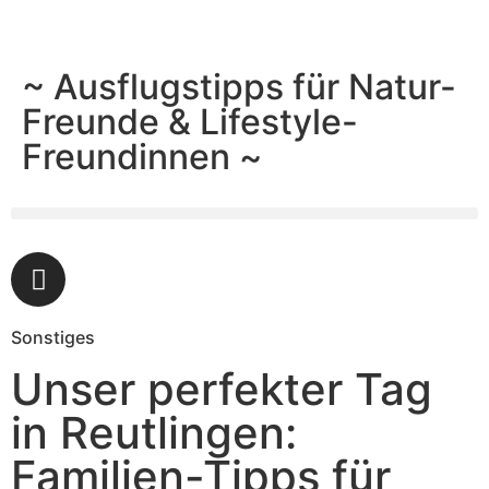
~ Ausflugstipps für Natur-
Freunde & Lifestyle-
Freundinnen ~
Sonstiges
Unser perfekter Tag
in Reutlingen:
Familien-Tipps für