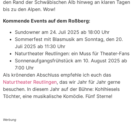
den Rand der Schwäbischen Alb hinweg an klaren Tagen
bis zu den Alpen. Wow!
Kommende Events auf dem Roßberg:
Sundowner am 24. Juli 2025 ab 18:00 Uhr
Sommerfest mit Blasmusik am Sonntag, den 20.
Juli 2025 ab 11:30 Uhr
Naturtheater Reutlingen: ein Muss für Theater-Fans
Sonnenaufgangsfrühstück am 10. August 2025 ab
7:00 Uhr
Als krönenden Abschluss empfehle ich euch das
Naturtheater Reutlingen
, das wir Jahr für Jahr gerne
besuchen. In diesem Jahr auf der Bühne: Kohlhiesels
Töchter, eine musikalische Komödie. Fünf Sterne!
Werbung