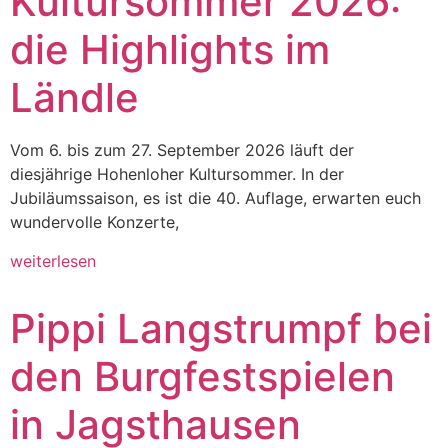
Kultursommer 2026:
die Highlights im
Ländle
Vom 6. bis zum 27. September 2026 läuft der
diesjährige Hohenloher Kultursommer. In der
Jubiläumssaison, es ist die 40. Auflage, erwarten euch
wundervolle Konzerte,
weiterlesen
Pippi Langstrumpf bei
den Burgfestspielen
in Jagsthausen