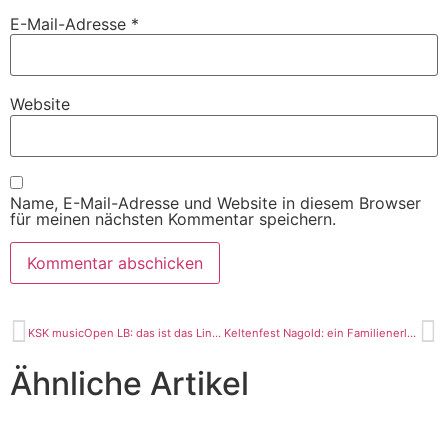
E-Mail-Adresse
*
Website
Name, E-Mail-Adresse und Website in diesem Browser
für meinen nächsten Kommentar speichern.
KSK musicOpen LB: das ist das Line Up 2025
Keltenfest Nagold: ein Familienerlebnis
Ähnliche Artikel