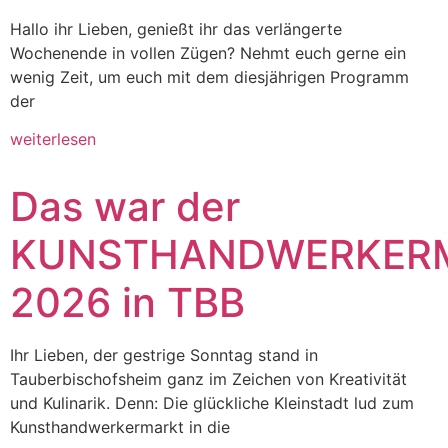
Hallo ihr Lieben, genießt ihr das verlängerte
Wochenende in vollen Zügen? Nehmt euch gerne ein
wenig Zeit, um euch mit dem diesjährigen Programm
der
weiterlesen
Das war der
KUNSTHANDWERKER
2026 in TBB
Ihr Lieben, der gestrige Sonntag stand in
Tauberbischofsheim ganz im Zeichen von Kreativität
und Kulinarik. Denn: Die glückliche Kleinstadt lud zum
Kunsthandwerkermarkt in die