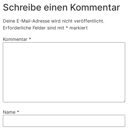
Schreibe einen Kommentar
Deine E-Mail-Adresse wird nicht veröffentlicht.
Erforderliche Felder sind mit
*
markiert
Kommentar
*
Name
*