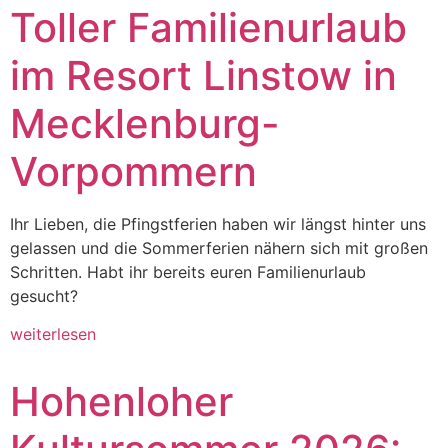
Toller Familienurlaub
im Resort Linstow in
Mecklenburg-
Vorpommern
Ihr Lieben, die Pfingstferien haben wir längst hinter uns
gelassen und die Sommerferien nähern sich mit großen
Schritten. Habt ihr bereits euren Familienurlaub
gesucht?
weiterlesen
Hohenloher