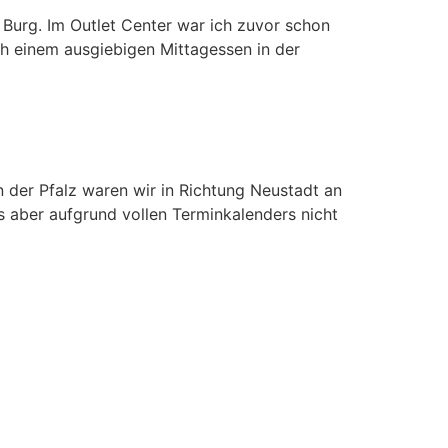
Burg. Im Outlet Center war ich zuvor schon
ch einem ausgiebigen Mittagessen in der
 der Pfalz waren wir in Richtung Neustadt an
 aber aufgrund vollen Terminkalenders nicht