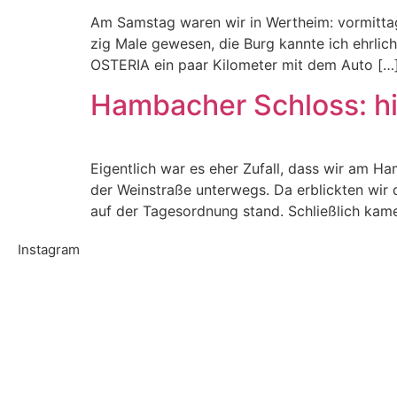
Am Samstag waren wir in Wertheim: vormittag
zig Male gewesen, die Burg kannte ich ehrlic
OSTERIA ein paar Kilometer mit dem Auto […
Hambacher Schloss: hi
Eigentlich war es eher Zufall, dass wir am H
der Weinstraße unterwegs. Da erblickten wir 
auf der Tagesordnung stand. Schließlich kam
Instagram