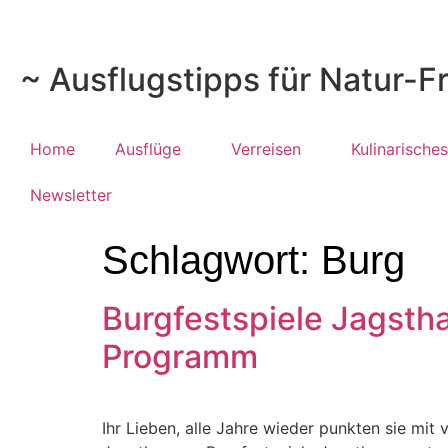
~ Ausflugstipps für Natur-F
Home
Ausflüge
Verreisen
Kulinarisches
Newsletter
Schlagwort:
Burg
Burgfestspiele Jagsth
Programm
Ihr Lieben, alle Jahre wieder punkten sie mit 