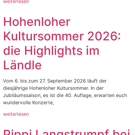
weiterlesen
Hohenloher
Kultursommer 2026:
die Highlights im
Ländle
Vom 6. bis zum 27. September 2026 läuft der
diesjährige Hohenloher Kultursommer. In der
Jubiläumssaison, es ist die 40. Auflage, erwarten euch
wundervolle Konzerte,
weiterlesen
Pippi Langstrumpf bei