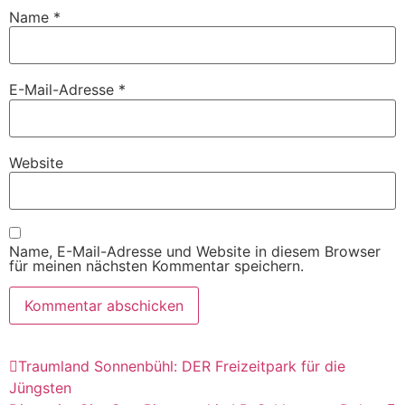
Name
*
E-Mail-Adresse
*
Website
Name, E-Mail-Adresse und Website in diesem Browser
für meinen nächsten Kommentar speichern.
Traumland Sonnenbühl: DER Freizeitpark für die
Jüngsten