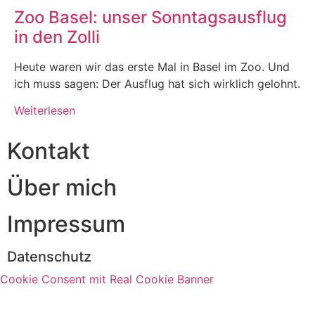
Zoo Basel: unser Sonntagsausflug
in den Zolli
Heute waren wir das erste Mal in Basel im Zoo. Und
ich muss sagen: Der Ausflug hat sich wirklich gelohnt.
Weiterlesen
Kontakt
Über mich
Impressum
Datenschutz
Cookie Consent mit Real Cookie Banner