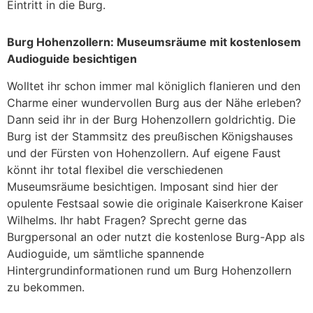
Eintritt in die Burg.
Burg Hohenzollern: Museumsräume mit kostenlosem
Audioguide besichtigen
Wolltet ihr schon immer mal königlich flanieren und den
Charme einer wundervollen Burg aus der Nähe erleben?
Dann seid ihr in der Burg Hohenzollern goldrichtig. Die
Burg ist der Stammsitz des preußischen Königshauses
und der Fürsten von Hohenzollern. Auf eigene Faust
könnt ihr total flexibel die verschiedenen
Museumsräume besichtigen. Imposant sind hier der
opulente Festsaal sowie die originale Kaiserkrone Kaiser
Wilhelms. Ihr habt Fragen? Sprecht gerne das
Burgpersonal an oder nutzt die kostenlose Burg-App als
Audioguide, um sämtliche spannende
Hintergrundinformationen rund um Burg Hohenzollern
zu bekommen.