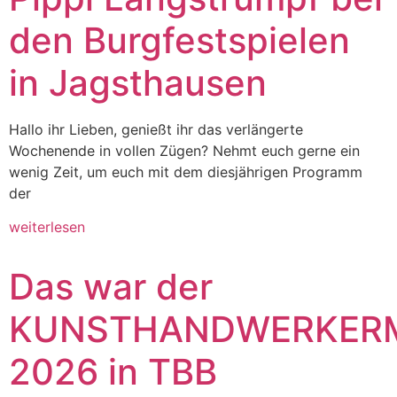
den Burgfestspielen
in Jagsthausen
Hallo ihr Lieben, genießt ihr das verlängerte
Wochenende in vollen Zügen? Nehmt euch gerne ein
wenig Zeit, um euch mit dem diesjährigen Programm
der
weiterlesen
Das war der
KUNSTHANDWERKER
2026 in TBB