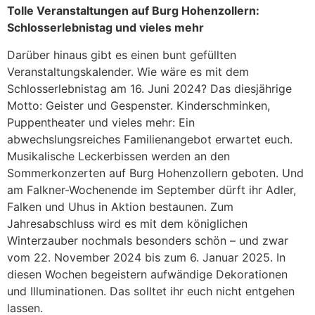
Tolle Veranstaltungen auf Burg Hohenzollern:
Schlosserlebnistag und vieles mehr
Darüber hinaus gibt es einen bunt gefüllten
Veranstaltungskalender. Wie wäre es mit dem
Schlosserlebnistag am 16. Juni 2024? Das diesjährige
Motto: Geister und Gespenster. Kinderschminken,
Puppentheater und vieles mehr: Ein
abwechslungsreiches Familienangebot erwartet euch.
Musikalische Leckerbissen werden an den
Sommerkonzerten auf Burg Hohenzollern geboten. Und
am Falkner-Wochenende im September dürft ihr Adler,
Falken und Uhus in Aktion bestaunen. Zum
Jahresabschluss wird es mit dem königlichen
Winterzauber nochmals besonders schön – und zwar
vom 22. November 2024 bis zum 6. Januar 2025. In
diesen Wochen begeistern aufwändige Dekorationen
und Illuminationen. Das solltet ihr euch nicht entgehen
lassen.