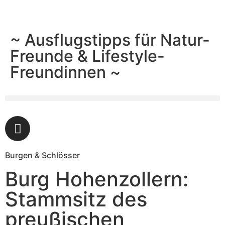
~ Ausflugstipps für Natur-
Freunde & Lifestyle-
Freundinnen ~
Burgen & Schlösser
Burg Hohenzollern:
Stammsitz des
preußischen