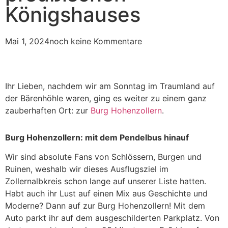
Königshauses
Mai 1, 2024
noch keine Kommentare
Ihr Lieben, nachdem wir am Sonntag im Traumland auf
der Bärenhöhle waren, ging es weiter zu einem ganz
zauberhaften Ort: zur
Burg Hohenzollern
.
Burg Hohenzollern: mit dem Pendelbus hinauf
Wir sind absolute Fans von Schlössern, Burgen und
Ruinen, weshalb wir dieses Ausflugsziel im
Zollernalbkreis schon lange auf unserer Liste hatten.
Habt auch ihr Lust auf einen Mix aus Geschichte und
Moderne? Dann auf zur Burg Hohenzollern! Mit dem
Auto parkt ihr auf dem ausgeschilderten Parkplatz. Von