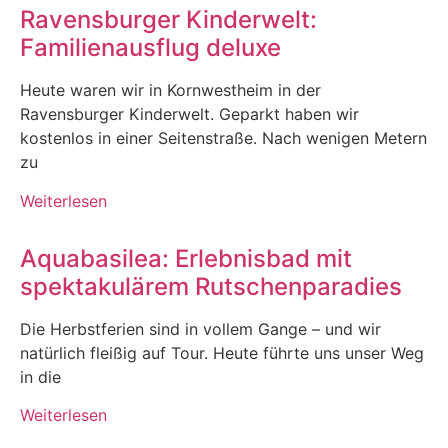
Ravensburger Kinderwelt:
Familienausflug deluxe
Heute waren wir in Kornwestheim in der
Ravensburger Kinderwelt. Geparkt haben wir
kostenlos in einer Seitenstraße. Nach wenigen Metern
zu
Weiterlesen
Aquabasilea: Erlebnisbad mit
spektakulärem Rutschenparadies
Die Herbstferien sind in vollem Gange – und wir
natürlich fleißig auf Tour. Heute führte uns unser Weg
in die
Weiterlesen