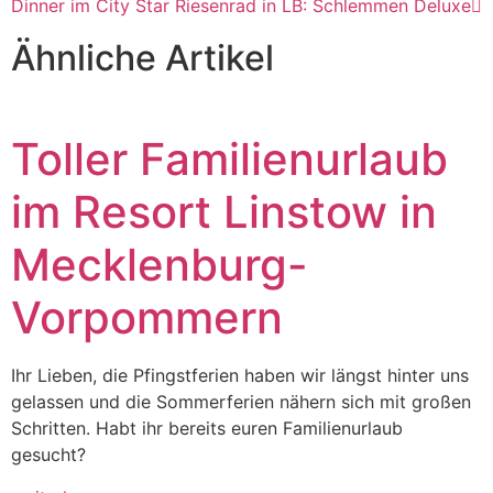
Dinner im City Star Riesenrad in LB: Schlemmen Deluxe
Ähnliche Artikel
Toller Familienurlaub
im Resort Linstow in
Mecklenburg-
Vorpommern
Ihr Lieben, die Pfingstferien haben wir längst hinter uns
gelassen und die Sommerferien nähern sich mit großen
Schritten. Habt ihr bereits euren Familienurlaub
gesucht?