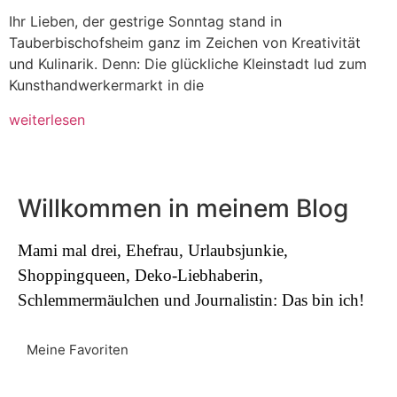
Ihr Lieben, der gestrige Sonntag stand in
Tauberbischofsheim ganz im Zeichen von Kreativität
und Kulinarik. Denn: Die glückliche Kleinstadt lud zum
Kunsthandwerkermarkt in die
weiterlesen
Willkommen in meinem Blog
Mami mal drei, Ehefrau, Urlaubsjunkie,
Shoppingqueen, Deko-Liebhaberin,
Schlemmermäulchen und Journalistin: Das bin ich!
Meine Favoriten