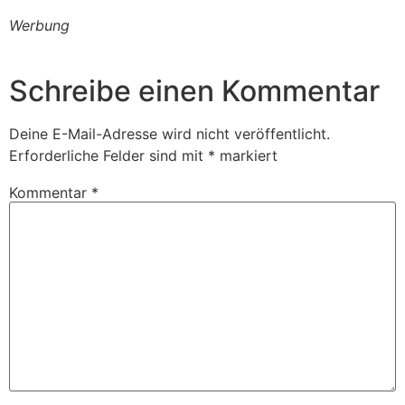
Werbung
Schreibe einen Kommentar
Deine E-Mail-Adresse wird nicht veröffentlicht.
Erforderliche Felder sind mit
*
markiert
Kommentar
*